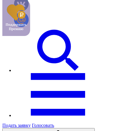
Подать заявку
Голосовать