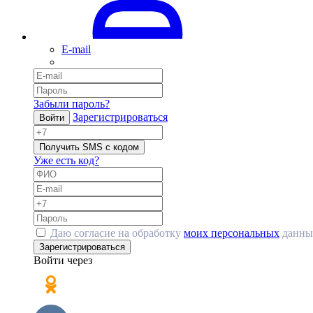
E-mail
Забыли пароль?
Зарегистрироваться
Войти
Получить SMS с кодом
Уже есть код?
Даю согласие на обработку
моих персональных
данны
Зарегистрироваться
Войти через