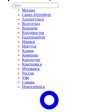
Москва
Санкт-Петербург
Архангельск
Волгоград
Воронеж
Владивосток
Екатеринбург
Ижевск
Иркутск
Казань
Кемерово
Краснодар
Красноярск
Мурманск
Россия
Уфа
Самара
Новосибирск