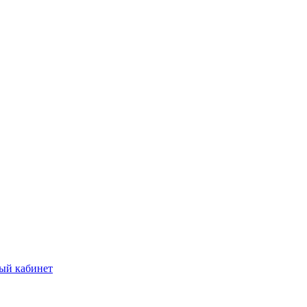
ый кабинет