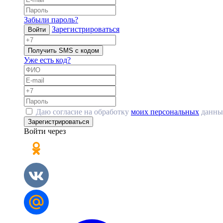
Забыли пароль?
Зарегистрироваться
Войти
Получить SMS с кодом
Уже есть код?
Даю согласие на обработку
моих персональных
данны
Зарегистрироваться
Войти через