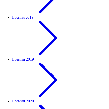
Премия 2018
Премии 2019
Премии 2020