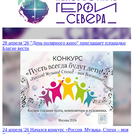
28 апреля '26
"День полярного кино" приглашает площадки
Благие вести
24 апреля '26
Начался конкурс «Россия, Музыка, Стихи – моя