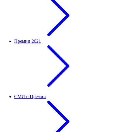
Премии 2021
СМИ о Премии