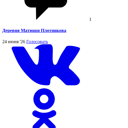
1
Деревня Матюши Плотникова
24 июня '26
Голосовать