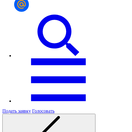
Подать заявку
Голосовать