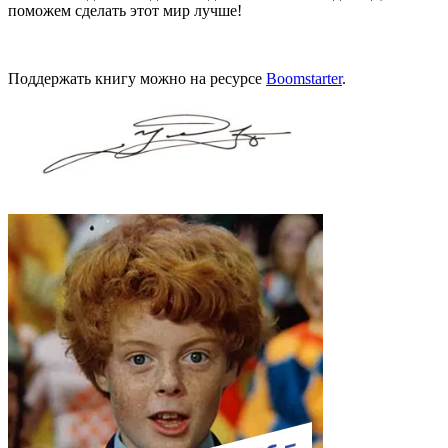
поможем сделать этот мир лучше!
Поддержать книгу можно на ресурсе
Boomstarter
.