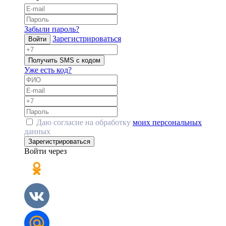
Забыли пароль?
Зарегистрироваться
Войти
Получить SMS с кодом
Уже есть код?
Даю согласие на обработку
моих персональных
данных
Зарегистрироваться
Войти через