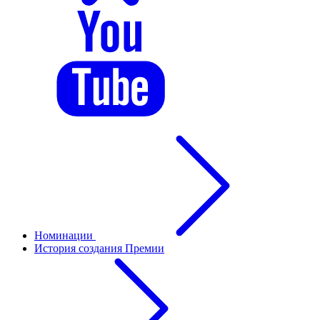
Номинации
История создания Премии