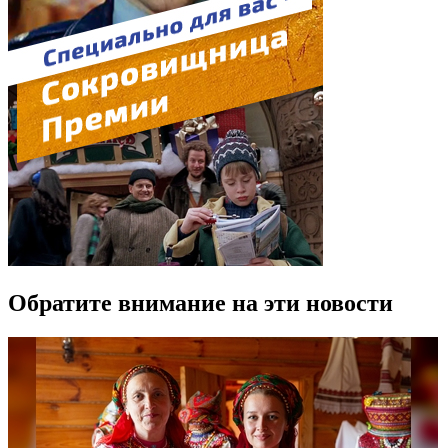
Обратите внимание на эти новости