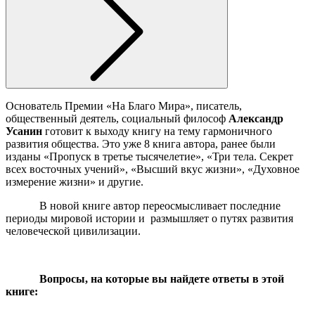
Основатель Премии «На Благо Мира», писатель,
общественный деятель, социальный философ
Александр
Усанин
готовит к выходу книгу на тему гармоничного
развития общества. Это уже 8 книга автора, ранее были
изданы «Пропуск в третье тысячелетие», «Три тела. Секрет
всех восточных учений», «Высший вкус жизни», «Духовное
измерение жизни» и другие.
В новой книге автор переосмысливает последние
периоды мировой истории и размышляет о путях развития
человеческой цивилизации.
Вопросы, на которые вы найдете ответы в этой
книге: