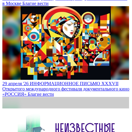
в Москве
Благие вести
29 апреля '26
ИНФОРМАЦИОННОЕ ПИСЬМО XXXVII
Открытого международного фестиваля документального кино
«РОССИЯ»
Благие вести