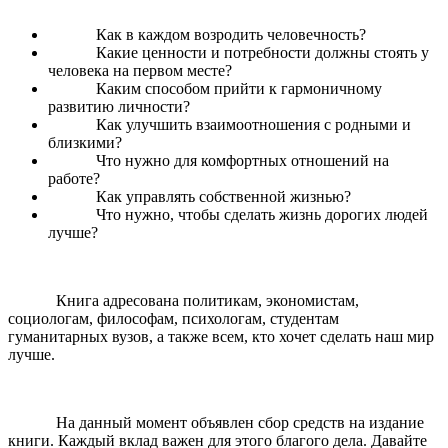
Как в каждом возродить человечность?
Какие ценности и потребности должны стоять у
человека на первом месте?
Каким способом прийти к гармоничному
развитию личности?
Как улучшить взаимоотношения с родными и
близкими?
Что нужно для комфортных отношений на
работе?
Как управлять собственной жизнью?
Что нужно, чтобы сделать жизнь дорогих людей
лучше?
Книга адресована политикам, экономистам,
социологам, философам, психологам, студентам
гуманитарных вузов, а также всем, кто хочет сделать наш мир
лучше.
На данный момент объявлен сбор средств на издание
книги. Каждый вклад важен для этого благого дела. Давайте