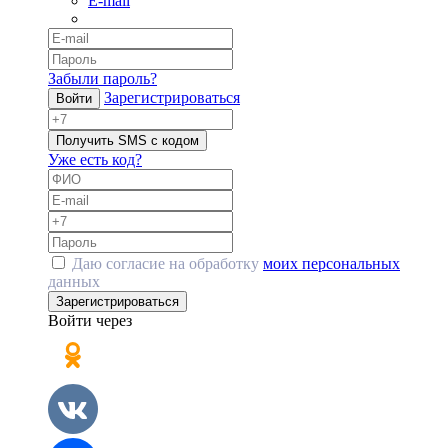
E-mail
Забыли пароль?
Зарегистрироваться
Войти
Получить SMS с кодом
Уже есть код?
Даю согласие на обработку
моих персональных
данных
Зарегистрироваться
Войти через