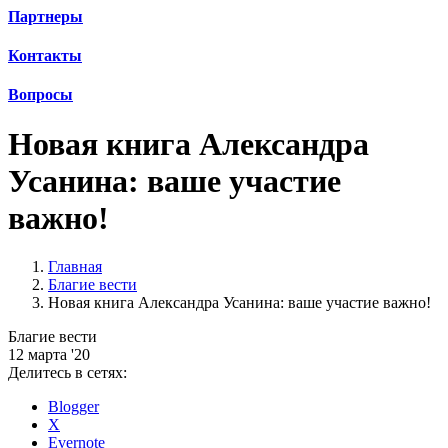
Партнеры
Контакты
Вопросы
Новая книга Александра
Усанина: ваше участие
важно!
Главная
Благие вести
Новая книга Александра Усанина: ваше участие важно!
Благие вести
12 марта '20
Делитесь в сетях:
Blogger
X
Evernote