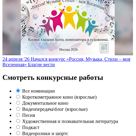
24 апреля '26
Начался конкурс «Россия, Музыка, Стихи – моя
Вселенная»
Благие вести
Смотреть конкурсные работы
Все номинации
Короткометражное кино (взрослые)
Документальное кино
Видеопередача\блог (взрослые)
Песня
Художественная и познавательная литература
Подкаст
Видеоролики и шортс