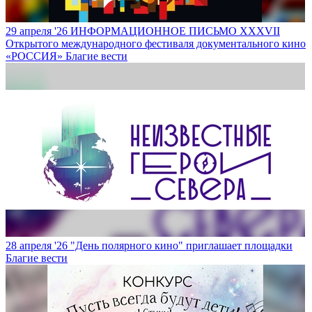
29 апреля '26
ИНФОРМАЦИОННОЕ ПИСЬМО XXXVII
Открытого международного фестиваля документального кино
«РОССИЯ»
Благие вести
28 апреля '26
"День полярного кино" приглашает площадки
Благие вести