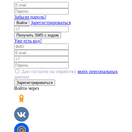
Забыли пароль?
Зарегистрироваться
Войти
Получить SMS с кодом
Уже есть код?
Даю согласие на обработку
моих персональных
данных
Зарегистрироваться
Войти через