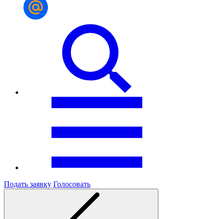
Подать заявку
Голосовать