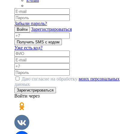
E-mail
Забыли пароль?
Зарегистрироваться
Войти
Получить SMS с кодом
Уже есть код?
Даю согласие на обработку
моих персональных
данных
Зарегистрироваться
Войти через