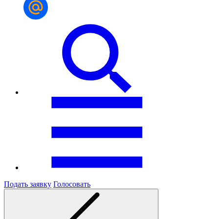
Подать заявку
Голосовать