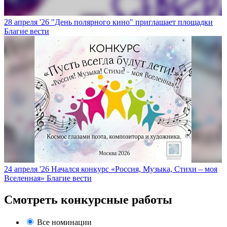
28 апреля '26
"День полярного кино" приглашает площадки
Благие вести
24 апреля '26
Начался конкурс «Россия, Музыка, Стихи – моя
Вселенная»
Благие вести
Смотреть конкурсные работы
Все номинации