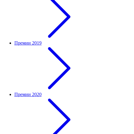
Премии 2019
Премии 2020