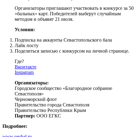
Организаторы приглашают участвовать в конкурсе за 50
«бальных» карт. Победителей выберут случайным
методом и объявят 21 июля.
Условия:
Подписка на аккаунты Севастопольского бала
Лайк посту
Поделиться записью с конкурсом на личной странице.
Где?
Вконтакте
Instagram
Организаторы:
Городское сообщество «Благородное собрание
Севастополя»
Черноморский флот
Правительство города Севастополя
Правительство Республики Крым
Партнер:
ООО ЕГКС
Подробнее:
www.sevbal.ru