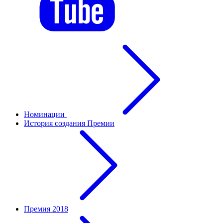
Номинации
История создания Премии
Премия 2018