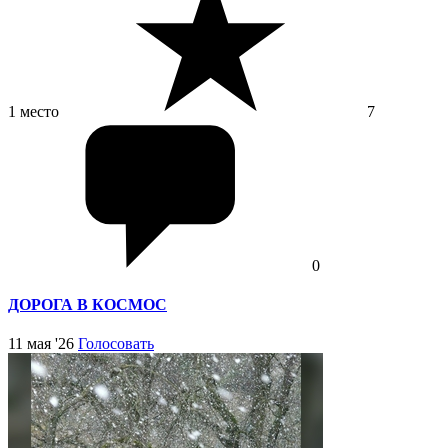
1 место
7
0
ДОРОГА В КОСМОС
11 мая '26
Голосовать