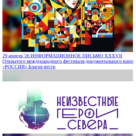
29 апреля '26
ИНФОРМАЦИОННОЕ ПИСЬМО XXXVII
Открытого международного фестиваля документального кино
«РОССИЯ»
Благие вести