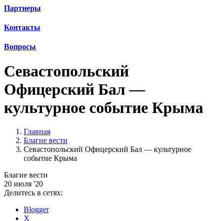
Партнеры
Контакты
Вопросы
Севастопольский
Офицерский Бал —
культурное событие Крыма
Главная
Благие вести
Севастопольский Офицерский Бал — культурное
событие Крыма
Благие вести
20 июля '20
Делитесь в сетях:
Blogger
X