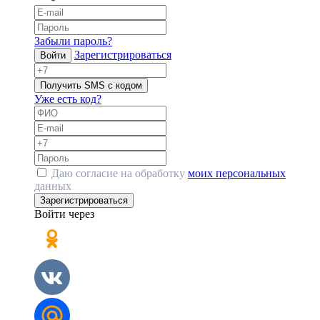
Забыли пароль?
Зарегистрироваться
Войти
Получить SMS с кодом
Уже есть код?
Даю согласие на обработку
моих персональных
данных
Зарегистрироваться
Войти через