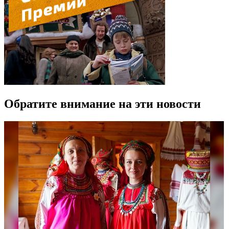
Обратите внимание на эти новости