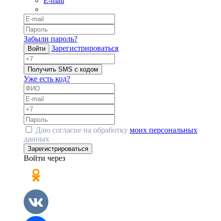
E-mail
Забыли пароль?
Зарегистрироваться
Войти
Получить SMS с кодом
Уже есть код?
Даю согласие на обработку
моих персональных
данных
Зарегистрироваться
Войти через