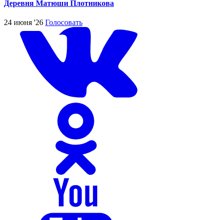
Деревня Матюши Плотникова
24 июня '26
Голосовать