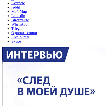
Evernote
reddit
Мой Мир
LinkedIn
ВКонтакте
WhatsApp
Telegram
Одноклассники
LiveJournal
Skype