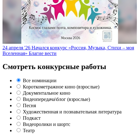
24 апреля '26
Начался конкурс «Россия, Музыка, Стихи – моя
Вселенная»
Благие вести
Смотреть конкурсные работы
Все номинации
Короткометражное кино (взрослые)
Документальное кино
Видеопередача\блог (взрослые)
Песня
Художественная и познавательная литература
Подкаст
Видеоролики и шортс
Театр