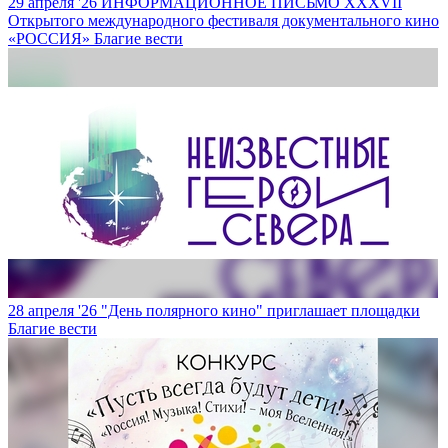
29 апреля '26
ИНФОРМАЦИОННОЕ ПИСЬМО XXXVII
Открытого международного фестиваля документального кино
«РОССИЯ»
Благие вести
28 апреля '26
"День полярного кино" приглашает площадки
Благие вести