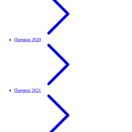
Премии 2020
Премии 2021