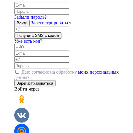
Забыли пароль?
Зарегистрироваться
Войти
Получить SMS с кодом
Уже есть код?
Даю согласие на обработку
моих персональных
данных
Зарегистрироваться
Войти через