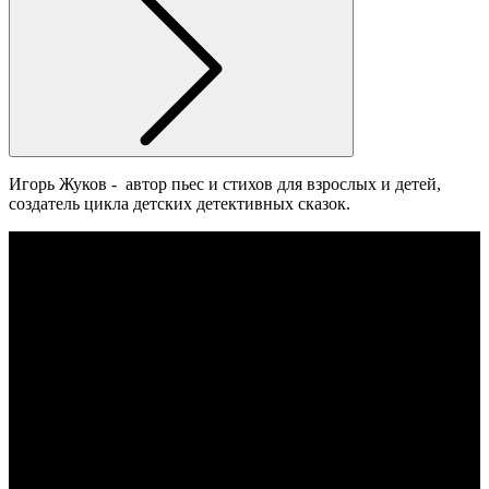
Игорь Жуков - автор пьес и стихов для взрослых и детей,
создатель цикла детских детективных сказок.