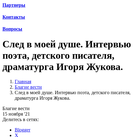
Партнеры
Контакты
Вопросы
След в моей душе. Интервью
поэта, детского писателя,
драматурга Игоря Жукова.
Главная
Благие вести
След в моей душе. Интервью поэта, детского писателя,
драматурга Игоря Жукова.
Благие вести
15 ноября '21
Делитесь в сетях:
Blogger
X