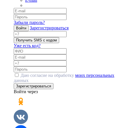
E-mail
Забыли пароль?
Зарегистрироваться
Войти
Получить SMS с кодом
Уже есть код?
Даю согласие на обработку
моих персональных
данных
Зарегистрироваться
Войти через