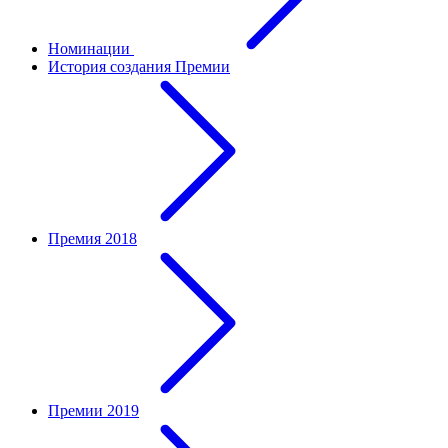
Номинации
История создания Премии
Премия 2018
Премии 2019