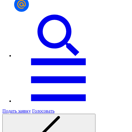
Подать заявку
Голосовать