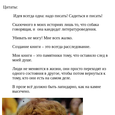
Цитаты:
Идея всегда одна: надо писать! Садиться и писать!
Сказочного в моих историях лишь то, что собака
говорящая, и она кандидат литературоведения.
Убивать не могу! Мне всех жалко.
Создание книги – это всегда расследование.
Мои книги – это памятники тому, что оставило след в
моей душе.
Люди не меняются в жизни, они просто переходят из
одного состояния в другое, чтобы потом вернуться к
тому, кто они есть на самом деле.
В прозе всё должно быть лапидарно, как на камне
высечено.