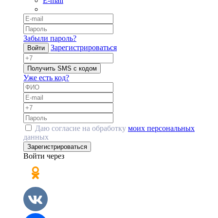
E-mail
Забыли пароль?
Зарегистрироваться
Войти
Получить SMS с кодом
Уже есть код?
Даю согласие на обработку
моих персональных
данных
Зарегистрироваться
Войти через