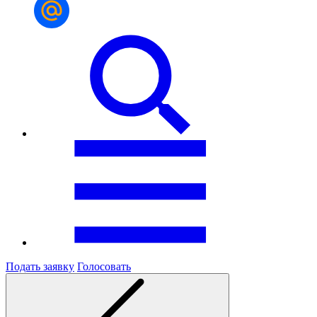
Подать заявку
Голосовать