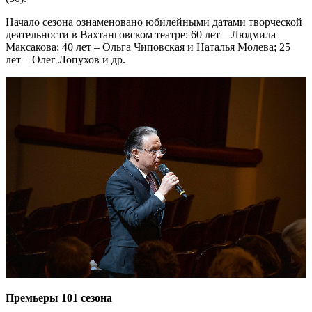
Начало сезона ознаменовано юбилейными датами творческой
деятельности в Вахтанговском театре: 60 лет – Людмила
Максакова; 40 лет – Ольга Чиповская и Наталья Молева; 25
лет – Олег Лопухов и др.
Премьеры 101 сезона