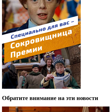
Обратите внимание на эти новости