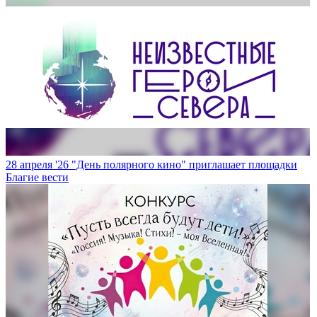
28 апреля '26
"День полярного кино" приглашает площадки
Благие вести