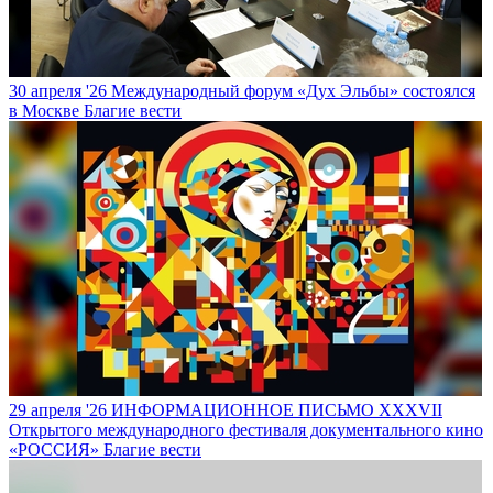
30 апреля '26
Международный форум «Дух Эльбы» состоялся
в Москве
Благие вести
29 апреля '26
ИНФОРМАЦИОННОЕ ПИСЬМО XXXVII
Открытого международного фестиваля документального кино
«РОССИЯ»
Благие вести