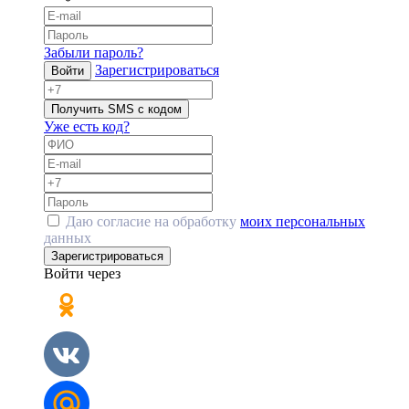
Забыли пароль?
Зарегистрироваться
Войти
Получить SMS с кодом
Уже есть код?
Даю согласие на обработку
моих персональных
данных
Зарегистрироваться
Войти через