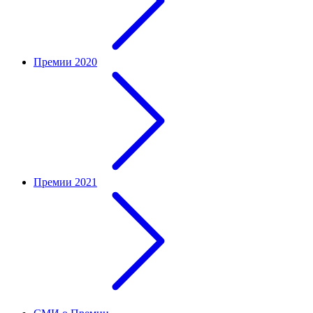
Премии 2020
Премии 2021