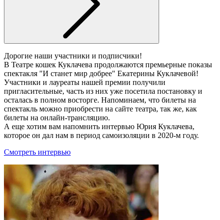
Дорогие наши участники и подписчики!
В Театре кошек Куклачева продолжаются премьерные показы
спектакля "И станет мир добрее" Екатерины Куклачевой!
Участники и лауреаты нашей премии получили
пригласительные, часть из них уже посетила постановку и
осталась в полном восторге. Напоминаем, что билеты на
спектакль можно приобрести на сайте театра, так же, как
билеты на онлайн-трансляцию.
А еще хотим вам напомнить интервью Юрия Куклачева,
которое он дал нам в период самоизоляции в 2020-м году.
Смотреть интервью