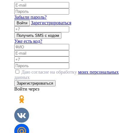
Забыли пароль?
Зарегистрироваться
Войти
Получить SMS с кодом
Уже есть код?
Даю согласие на обработку
моих персональных
данных
Зарегистрироваться
Войти через