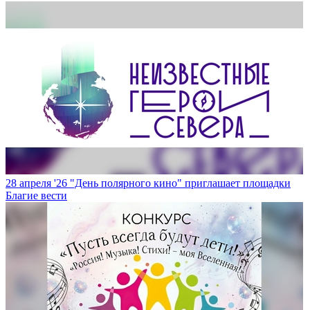
28 апреля '26
"День полярного кино" приглашает площадки
Благие вести