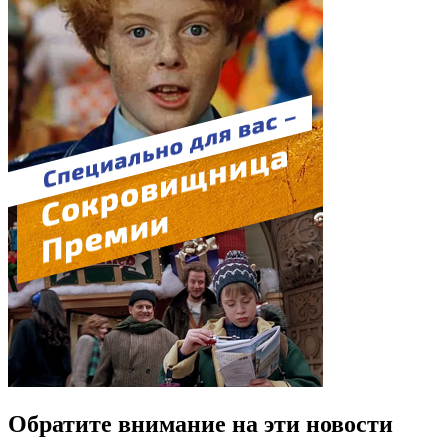
Обратите внимание на эти новости