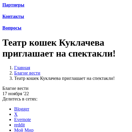
Партнеры
Контакты
Вопросы
Театр кошек Куклачева
приглашает на спектакли!
Главная
Благие вести
Театр кошек Куклачева приглашает на спектакли!
Благие вести
17 ноября '22
Делитесь в сетях:
Blogger
X
Evernote
reddit
Мой Мир