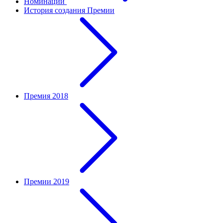
Номинации
История создания Премии
Премия 2018
Премии 2019