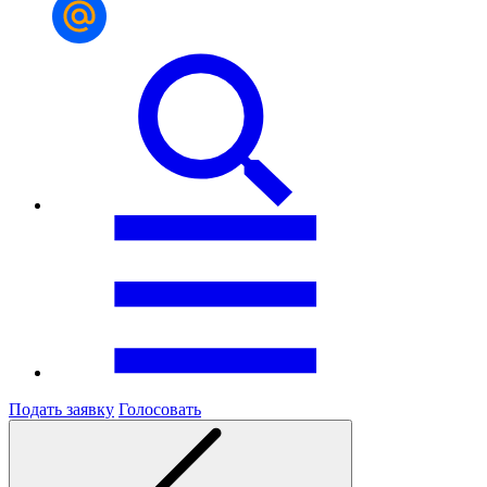
Подать заявку
Голосовать