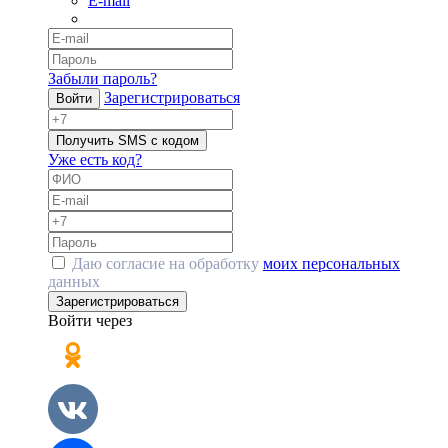
E-mail
Забыли пароль?
Зарегистрироваться
Войти
Получить SMS с кодом
Уже есть код?
Даю согласие на обработку
моих персональных
данных
Зарегистрироваться
Войти через