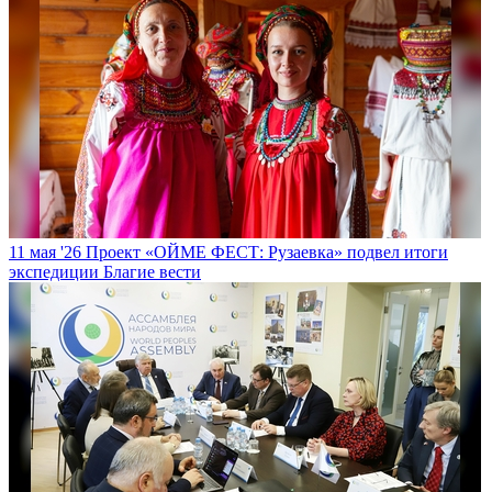
11 мая '26
Проект «ОЙМЕ ФЕСТ: Рузаевка» подвел итоги
экспедиции
Благие вести