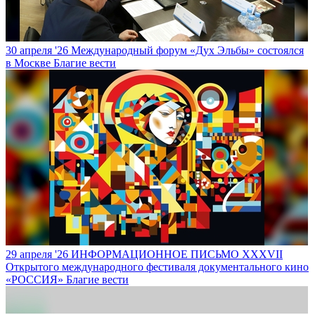
30 апреля '26
Международный форум «Дух Эльбы» состоялся
в Москве
Благие вести
29 апреля '26
ИНФОРМАЦИОННОЕ ПИСЬМО XXXVII
Открытого международного фестиваля документального кино
«РОССИЯ»
Благие вести