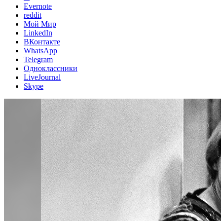
Evernote
reddit
Мой Мир
LinkedIn
ВКонтакте
WhatsApp
Telegram
Одноклассники
LiveJournal
Skype