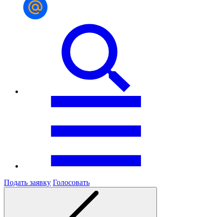
Подать заявку
Голосовать