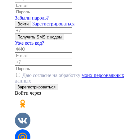
Забыли пароль?
Зарегистрироваться
Войти
Получить SMS с кодом
Уже есть код?
Даю согласие на обработку
моих персональных
данных
Зарегистрироваться
Войти через