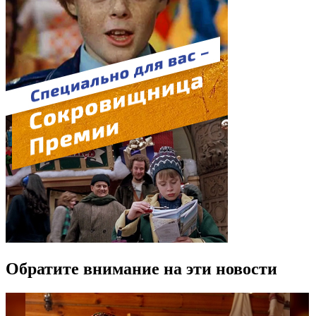
Обратите внимание на эти новости