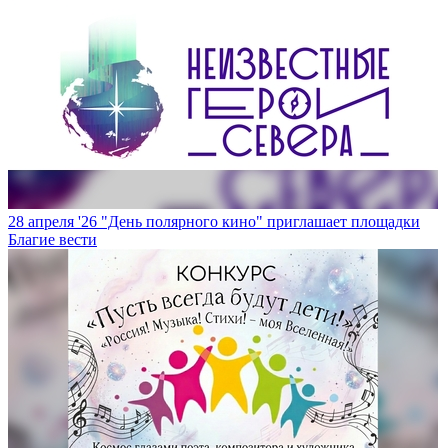
28 апреля '26
"День полярного кино" приглашает площадки
Благие вести