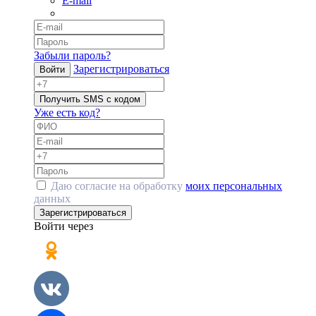
E-mail
Забыли пароль?
Зарегистрироваться
Войти
Получить SMS с кодом
Уже есть код?
Даю согласие на обработку
моих персональных
данных
Зарегистрироваться
Войти через