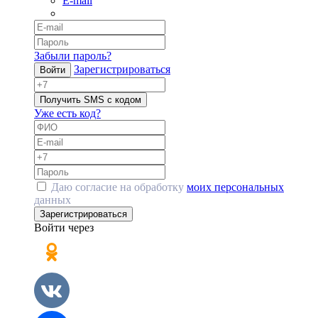
E-mail
Забыли пароль?
Зарегистрироваться
Войти
Получить SMS с кодом
Уже есть код?
Даю согласие на обработку
моих персональных
данных
Зарегистрироваться
Войти через