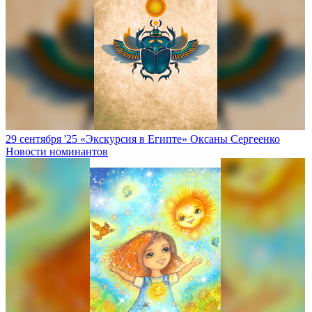
29 сентября '25
«Экскурсия в Египте» Оксаны Сергеенко
Новости номинантов