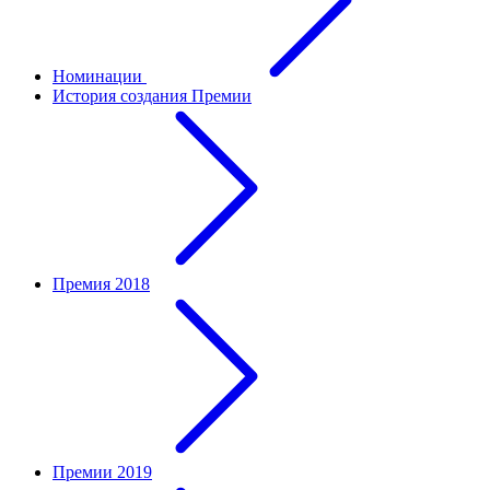
Номинации
История создания Премии
Премия 2018
Премии 2019