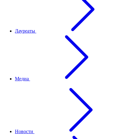
Лауреаты
Медиа
Новости