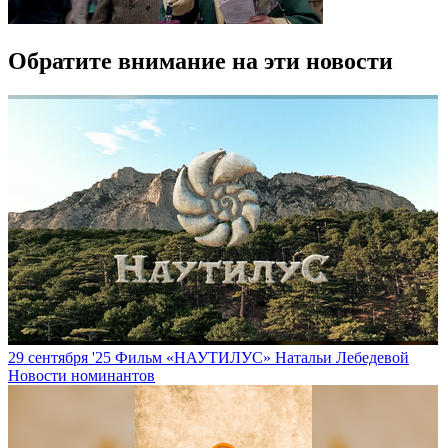
Обратите внимание на эти новости
29 сентября '25
Фильм «НАУТИЛУС» Натальи Лебедевой
Новости номинантов