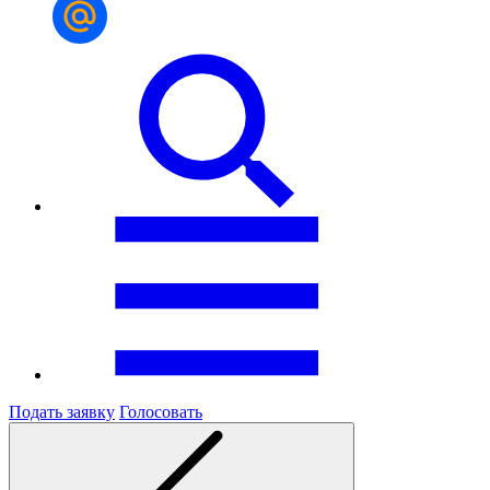
Подать заявку
Голосовать