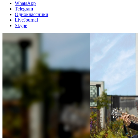
WhatsApp
Telegram
Одноклассники
LiveJournal
Skype