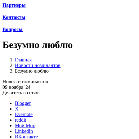
Партнеры
Контакты
Вопросы
Безумно люблю
Главная
Новости номинантов
Безумно люблю
Новости номинантов
09 ноября '24
Делитесь в сетях:
Blogger
X
Evernote
reddit
Мой Мир
LinkedIn
ВКонтакте