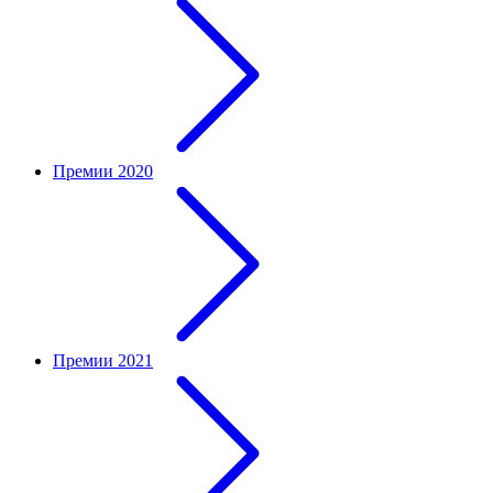
Премии 2020
Премии 2021