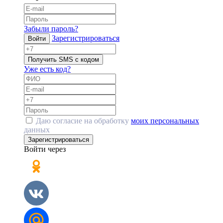
Забыли пароль?
Зарегистрироваться
Войти
Получить SMS с кодом
Уже есть код?
Даю согласие на обработку
моих персональных
данных
Зарегистрироваться
Войти через