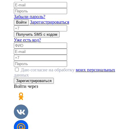
Забыли пароль?
Зарегистрироваться
Войти
Получить SMS с кодом
Уже есть код?
Даю согласие на обработку
моих персональных
данных
Зарегистрироваться
Войти через