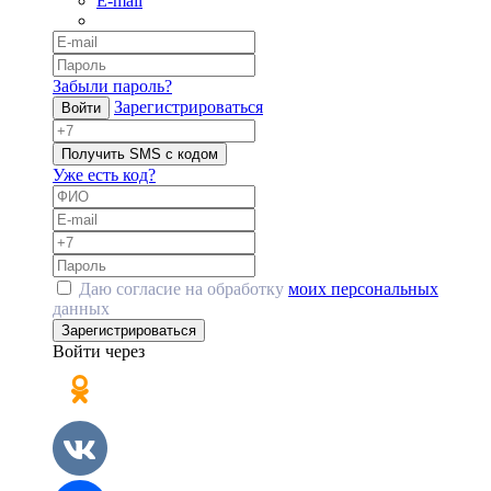
E-mail
Забыли пароль?
Зарегистрироваться
Войти
Получить SMS с кодом
Уже есть код?
Даю согласие на обработку
моих персональных
данных
Зарегистрироваться
Войти через