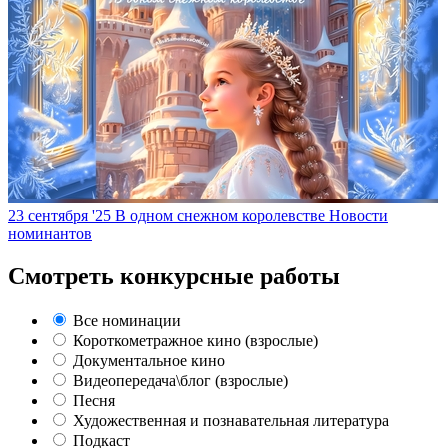
23 сентября '25
В одном снежном королевстве
Новости
номинантов
Смотреть конкурсные работы
Все номинации
Короткометражное кино (взрослые)
Документальное кино
Видеопередача\блог (взрослые)
Песня
Художественная и познавательная литература
Подкаст