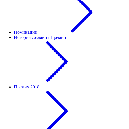
Номинации
История создания Премии
Премия 2018