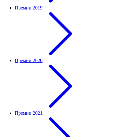
Премии 2019
Премии 2020
Премии 2021