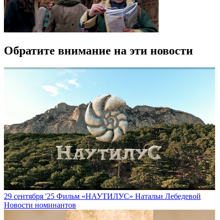
Обратите внимание на эти новости
29 сентября '25
Фильм «НАУТИЛУС» Натальи Лебедевой
Новости номинантов