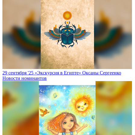
29 сентября '25
«Экскурсия в Египте» Оксаны Сергеенко
Новости номинантов