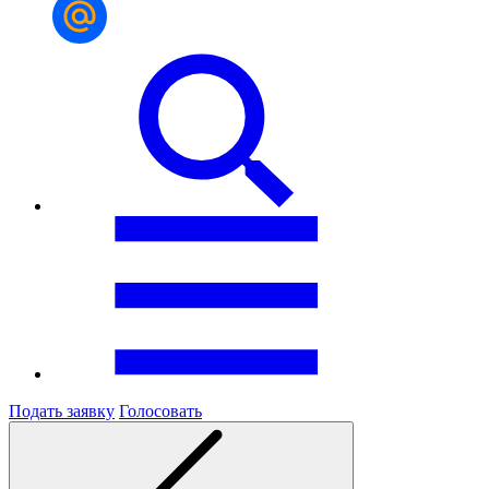
Подать заявку
Голосовать