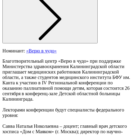
Номинант:
«Верю в чудо»
Благотворительный центр «Верю в чудо» при поддержке
Министерства здравоохранения Калининградской области
приглашает медицинских работников Калининградской
области, а также студентов медицинского института БФУ им.
Канта к участию в IV Региональной конференции по
оказанию паллиативной помощи детям, которая состоится 26
сентября в конференц-зале Детской областной больницы
Калининграда.
Лекторами конференции будут специалисты федерального
уровня:
Савва Наталья Николаевна – доцент; главный врач детского
хосписа «Дом с Маяком» (г. Москва); директор по научно-