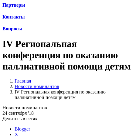
Партнеры
Контакты
Вопросы
IV Региональная
конференция по оказанию
паллиативной помощи детям
Главная
Новости номинантов
IV Региональная конференция по оказанию
паллиативной помощи детям
Новости номинантов
24 сентября '18
Делитесь в сетях:
Blogger
X