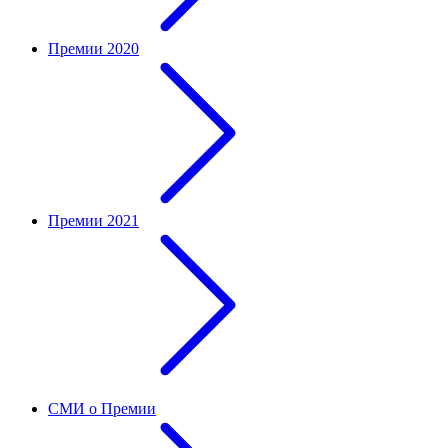
Премии 2020
Премии 2021
СМИ о Премии