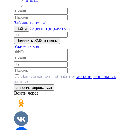
E-mail
Забыли пароль?
Зарегистрироваться
Войти
Получить SMS с кодом
Уже есть код?
Даю согласие на обработку
моих персональных
данных
Зарегистрироваться
Войти через