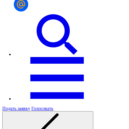
Подать заявку
Голосовать