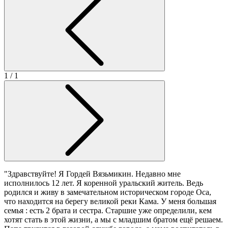
1
/ 1
"Здравствуйте! Я Гордей Вязьмикин. Недавно мне
исполнилось 12 лет. Я коренной уральский житель. Ведь
родился и живу в замечательном историческом городе Оса,
что находится на берегу великой реки Кама. У меня большая
семья : есть 2 брата и сестра. Старшие уже определили, кем
хотят стать в этой жизни, а мы с младшим братом ещё решаем.