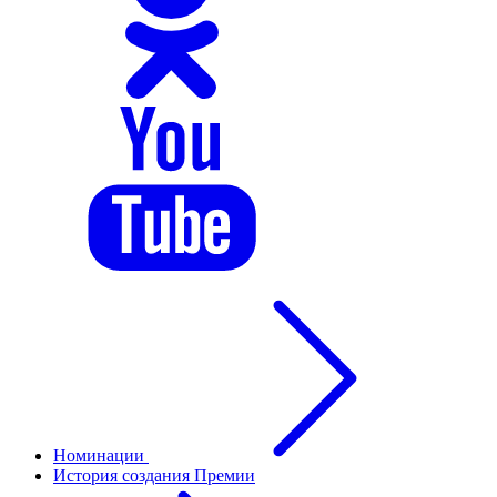
Номинации
История создания Премии