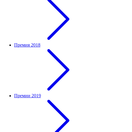
Премия 2018
Премии 2019