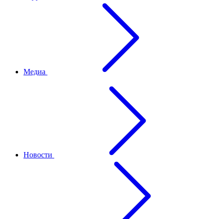
Медиа
Новости