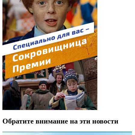
Обратите внимание на эти новости