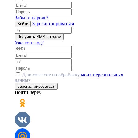
Забыли пароль?
Зарегистрироваться
Войти
Получить SMS с кодом
Уже есть код?
Даю согласие на обработку
моих персональных
данных
Зарегистрироваться
Войти через