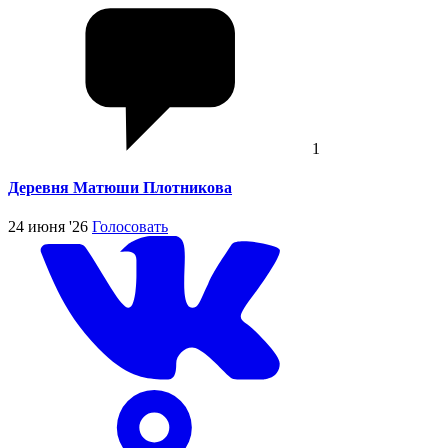
1
Деревня Матюши Плотникова
24 июня '26
Голосовать