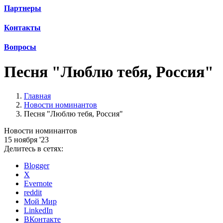
Партнеры
Контакты
Вопросы
Песня "Люблю тебя, Россия"
Главная
Новости номинантов
Песня "Люблю тебя, Россия"
Новости номинантов
15 ноября '23
Делитесь в сетях:
Blogger
X
Evernote
reddit
Мой Мир
LinkedIn
ВКонтакте