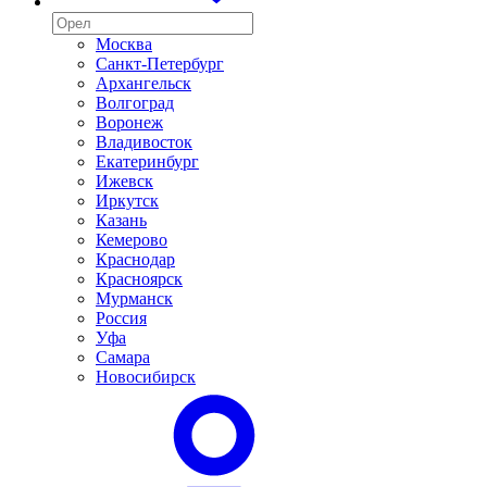
Москва
Санкт-Петербург
Архангельск
Волгоград
Воронеж
Владивосток
Екатеринбург
Ижевск
Иркутск
Казань
Кемерово
Краснодар
Красноярск
Мурманск
Россия
Уфа
Самара
Новосибирск