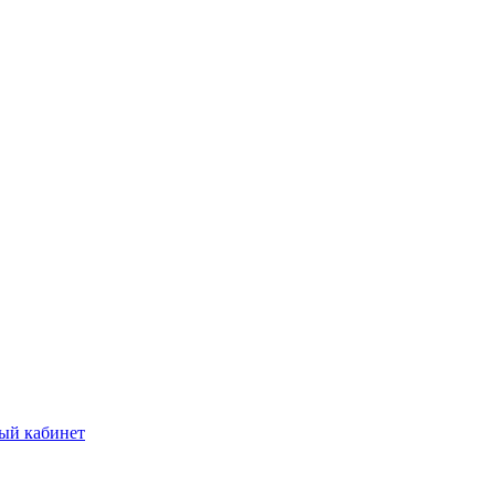
ый кабинет