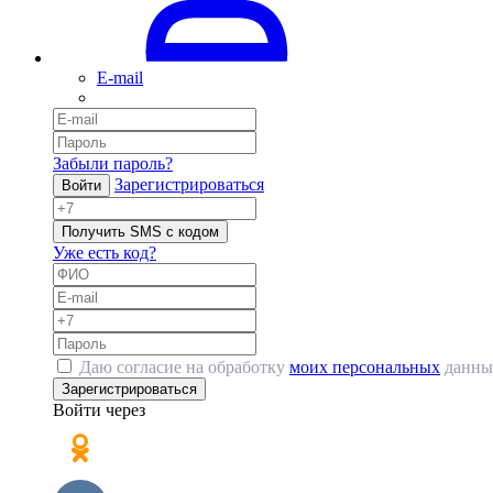
E-mail
Забыли пароль?
Зарегистрироваться
Войти
Получить SMS с кодом
Уже есть код?
Даю согласие на обработку
моих персональных
данны
Зарегистрироваться
Войти через