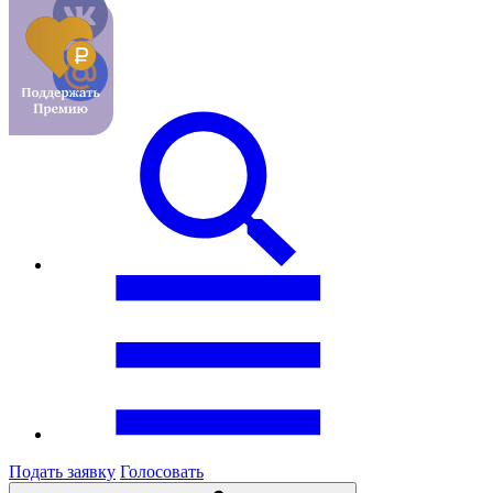
Подать заявку
Голосовать