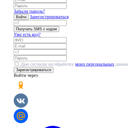
Забыли пароль?
Зарегистрироваться
Войти
Получить SMS с кодом
Уже есть код?
Даю согласие на обработку
моих персональных
данны
Зарегистрироваться
Войти через