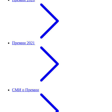
Премии 2021
СМИ о Премии