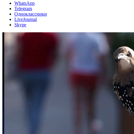
WhatsApp
Telegram
Одноклассники
LiveJournal
Skype