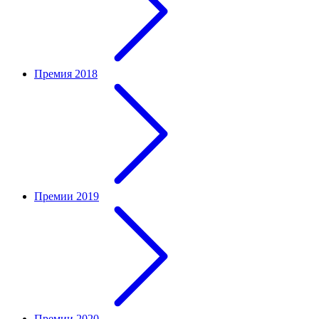
Премия 2018
Премии 2019
Премии 2020