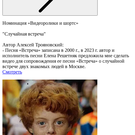
Номинация «Видеоролики и шортс»
"Случайная встреча"
Автор Алексей Трояновский:
- Песня «Встреча» записана в 2000 г., в 2023 г. автор и
исполнитель песни Елена Решетняк предложила мне сделать
видео для сопровождения ее песни «Встреча» о случайной
встрече двух знакомых людей в Москве.
Смотреть