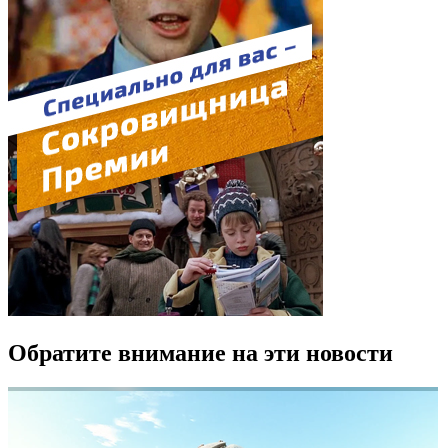
Обратите внимание на эти новости