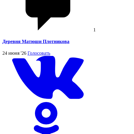
1
Деревня Матюши Плотникова
24 июня '26
Голосовать