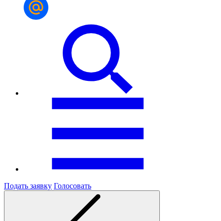
Подать заявку
Голосовать