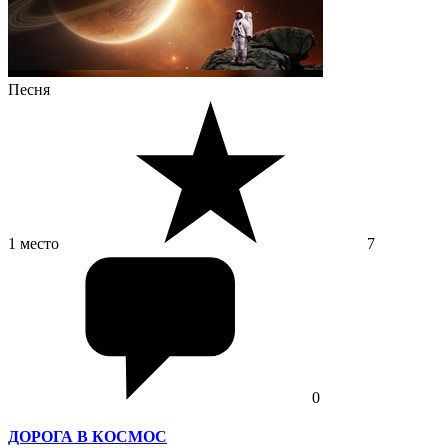
Песня
1 место
7
0
ДОРОГА В КОСМОС