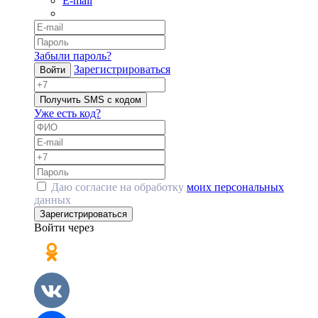
E-mail
Забыли пароль?
Зарегистрироваться
Войти
Получить SMS с кодом
Уже есть код?
Даю согласие на обработку
моих персональных
данных
Зарегистрироваться
Войти через