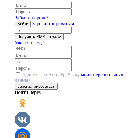
Забыли пароль?
Зарегистрироваться
Войти
Получить SMS с кодом
Уже есть код?
Даю согласие на обработку
моих персональных
данных
Зарегистрироваться
Войти через