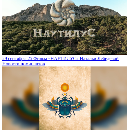
29 сентября '25
Фильм «НАУТИЛУС» Натальи Лебедевой
Новости номинантов