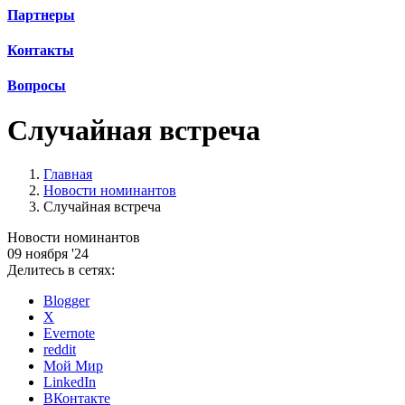
Партнеры
Контакты
Вопросы
Случайная встреча
Главная
Новости номинантов
Случайная встреча
Новости номинантов
09 ноября '24
Делитесь в сетях:
Blogger
X
Evernote
reddit
Мой Мир
LinkedIn
ВКонтакте