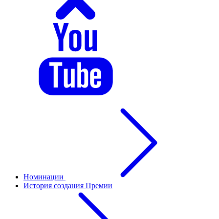
Номинации
История создания Премии