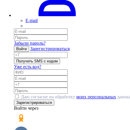
E-mail
Забыли пароль?
Зарегистрироваться
Войти
Получить SMS с кодом
Уже есть код?
Даю согласие на обработку
моих персональных
данны
Зарегистрироваться
Войти через