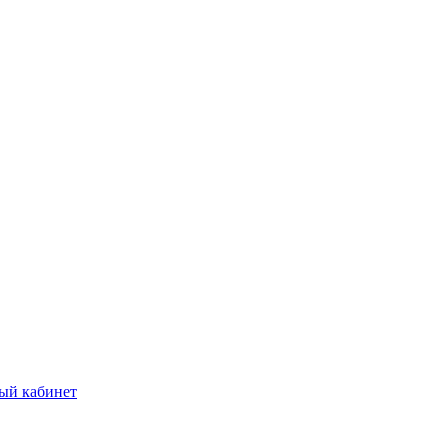
ый кабинет