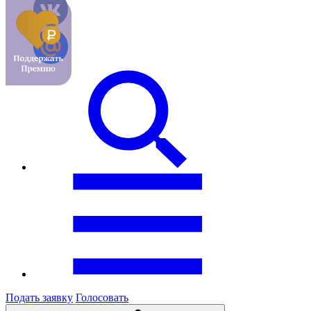
Подать заявку
Голосовать