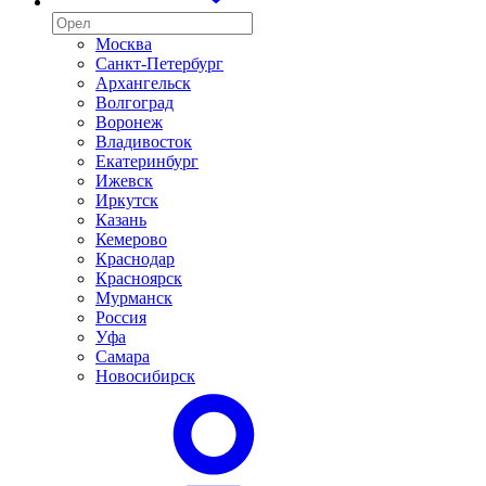
Москва
Санкт-Петербург
Архангельск
Волгоград
Воронеж
Владивосток
Екатеринбург
Ижевск
Иркутск
Казань
Кемерово
Краснодар
Красноярск
Мурманск
Россия
Уфа
Самара
Новосибирск