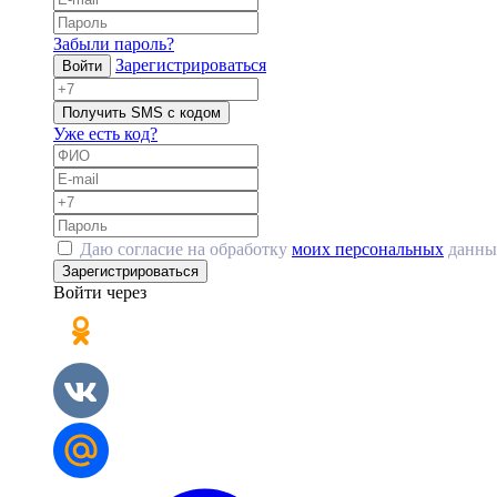
Забыли пароль?
Зарегистрироваться
Войти
Получить SMS с кодом
Уже есть код?
Даю согласие на обработку
моих персональных
данны
Зарегистрироваться
Войти через