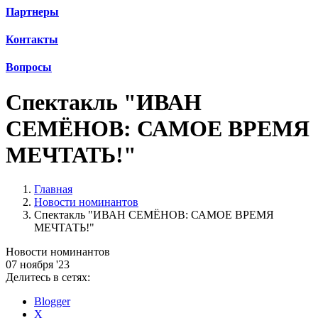
Партнеры
Контакты
Вопросы
Спектакль "ИВАН
СЕМЁНОВ: САМОЕ ВРЕМЯ
МЕЧТАТЬ!"
Главная
Новости номинантов
Спектакль "ИВАН СЕМЁНОВ: САМОЕ ВРЕМЯ
МЕЧТАТЬ!"
Новости номинантов
07 ноября '23
Делитесь в сетях:
Blogger
X