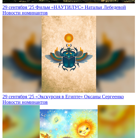
29 сентября '25
Фильм «НАУТИЛУС» Натальи Лебедевой
Новости номинантов
29 сентября '25
«Экскурсия в Египте» Оксаны Сергеенко
Новости номинантов