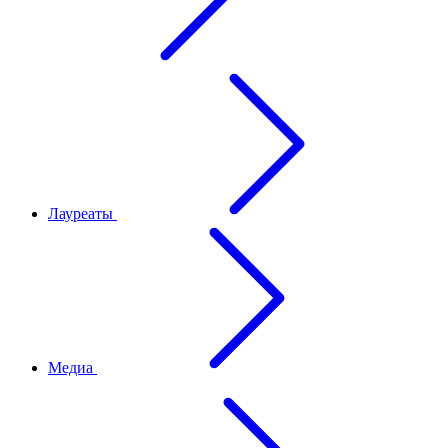
Лауреаты
Медиа