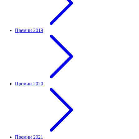
Премии 2019
Премии 2020
Премии 2021