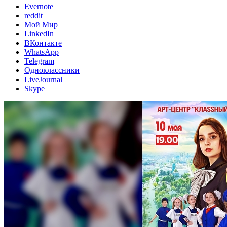
Evernote
reddit
Мой Мир
LinkedIn
ВКонтакте
WhatsApp
Telegram
Одноклассники
LiveJournal
Skype