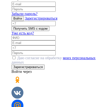
Забыли пароль?
Зарегистрироваться
Войти
Получить SMS с кодом
Уже есть код?
Даю согласие на обработку
моих персональных
данных
Зарегистрироваться
Войти через