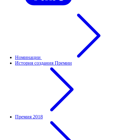
Номинации
История создания Премии
Премия 2018