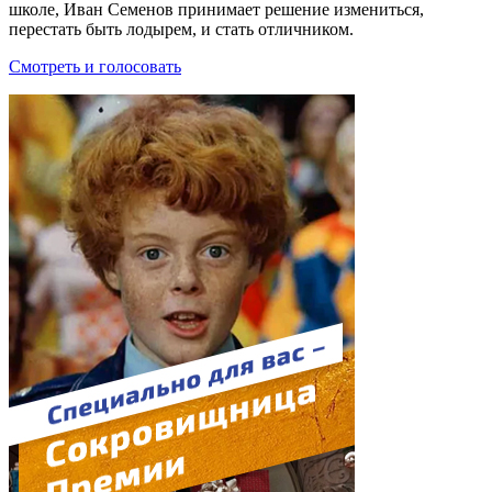
школе, Иван Семенов принимает решение измениться,
перестать быть лодырем, и стать отличником.
Смотреть и голосовать