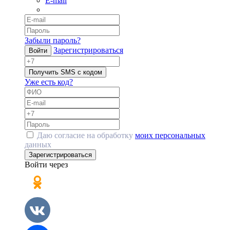
E-mail
Забыли пароль?
Зарегистрироваться
Войти
Получить SMS с кодом
Уже есть код?
Даю согласие на обработку
моих персональных
данных
Зарегистрироваться
Войти через