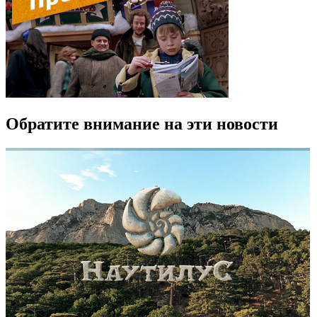
Обратите внимание на эти новости