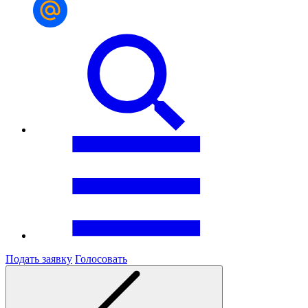
Подать заявку
Голосовать