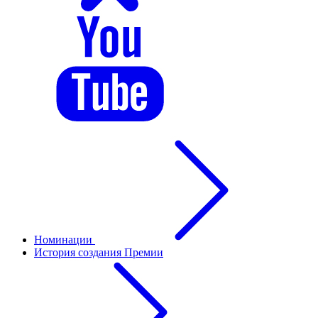
Номинации
История создания Премии