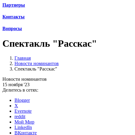
Партнеры
Контакты
Вопросы
Спектакль "Расскас"
Главная
Новости номинантов
Спектакль "Расскас"
Новости номинантов
15 ноября '23
Делитесь в сетях:
Blogger
X
Evernote
reddit
Мой Мир
LinkedIn
ВКонтакте