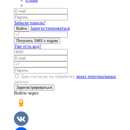
E-mail
Забыли пароль?
Зарегистрироваться
Войти
Получить SMS с кодом
Уже есть код?
Даю согласие на обработку
моих персональных
данных
Зарегистрироваться
Войти через