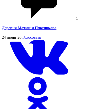
1
Деревня Матюши Плотникова
24 июня '26
Голосовать