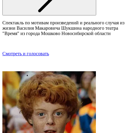
Спектакль по мотивам произведений и реального случая из
жизни Василия Макаровича Шукшина народного театра
"Время" из города Мошково Новосибирской области
Смотреть и голосовать