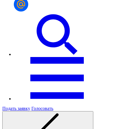
Подать заявку
Голосовать