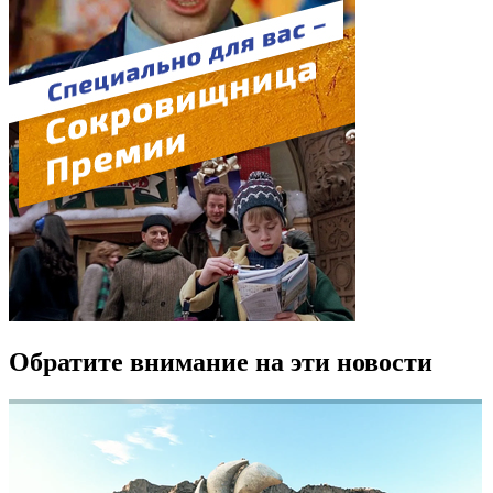
Обратите внимание на эти новости