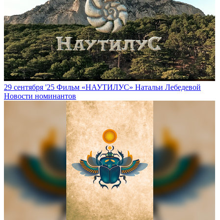
29 сентября '25
Фильм «НАУТИЛУС» Натальи Лебедевой
Новости номинантов