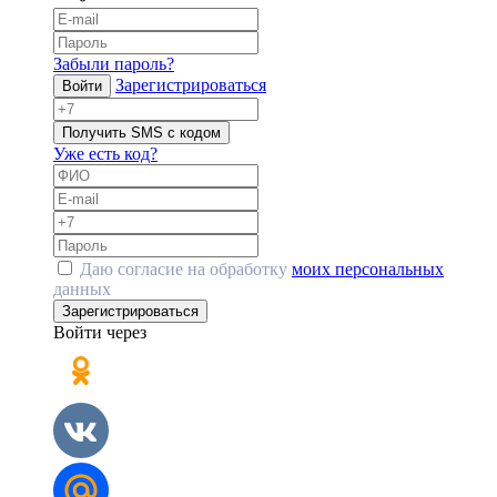
Забыли пароль?
Зарегистрироваться
Войти
Получить SMS с кодом
Уже есть код?
Даю согласие на обработку
моих персональных
данных
Зарегистрироваться
Войти через