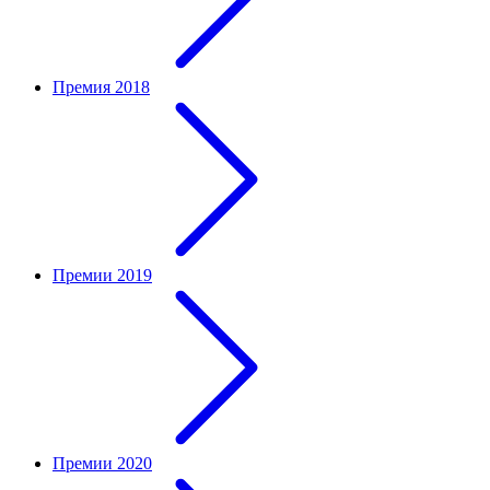
Премия 2018
Премии 2019
Премии 2020