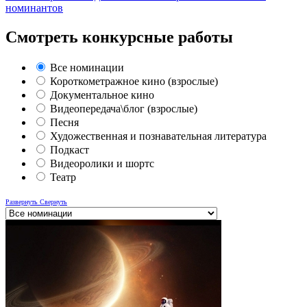
номинантов
Смотреть конкурсные работы
Все номинации
Короткометражное кино (взрослые)
Документальное кино
Видеопередача\блог (взрослые)
Песня
Художественная и познавательная литература
Подкаст
Видеоролики и шортс
Театр
Развернуть
Свернуть