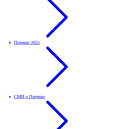
Премии 2021
СМИ о Премии