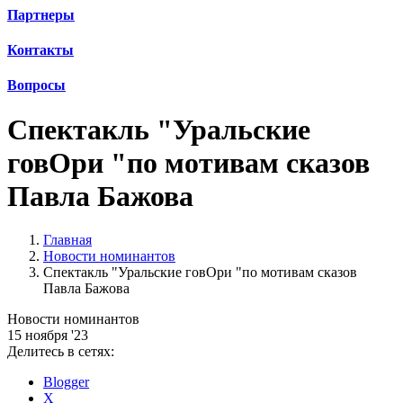
Партнеры
Контакты
Вопросы
Спектакль "Уральские
говОри "по мотивам сказов
Павла Бажова
Главная
Новости номинантов
Спектакль "Уральские говОри "по мотивам сказов
Павла Бажова
Новости номинантов
15 ноября '23
Делитесь в сетях:
Blogger
X