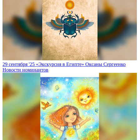
29 сентября '25
«Экскурсия в Египте» Оксаны Сергеенко
Новости номинантов