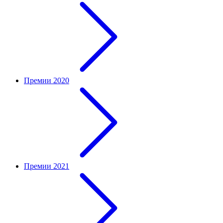
Премии 2020
Премии 2021