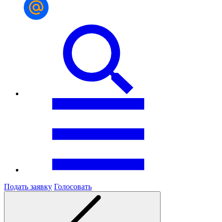
Подать заявку
Голосовать