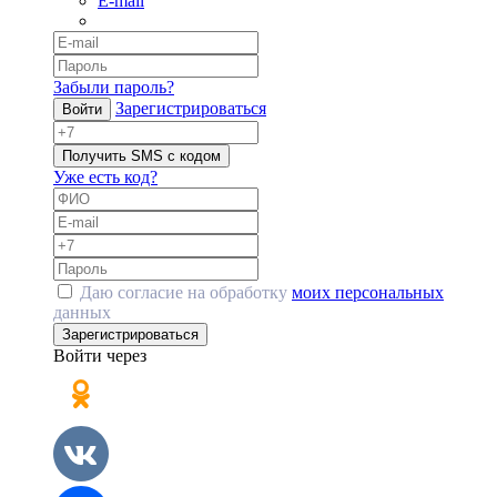
E-mail
Забыли пароль?
Зарегистрироваться
Войти
Получить SMS с кодом
Уже есть код?
Даю согласие на обработку
моих персональных
данных
Зарегистрироваться
Войти через