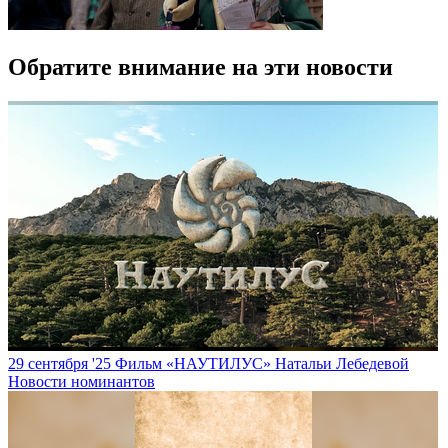
Обратите внимание на эти новости
29 сентября '25
Фильм «НАУТИЛУС» Натальи Лебедевой
Новости номинантов