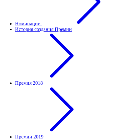
Номинации
История создания Премии
Премия 2018
Премии 2019