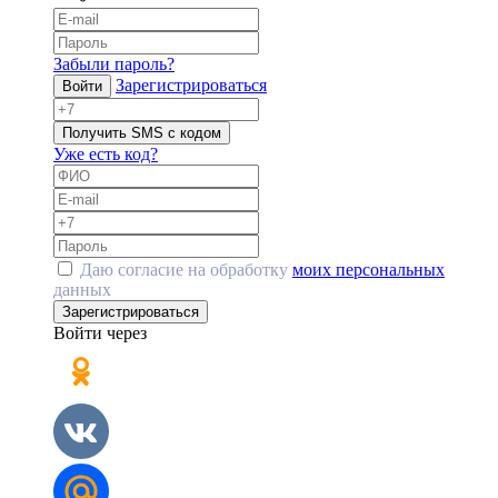
Забыли пароль?
Зарегистрироваться
Войти
Получить SMS с кодом
Уже есть код?
Даю согласие на обработку
моих персональных
данных
Зарегистрироваться
Войти через