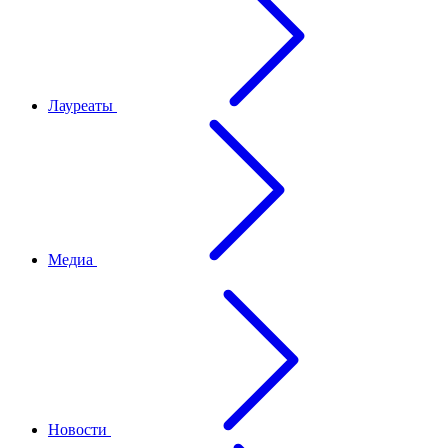
Лауреаты
Медиа
Новости