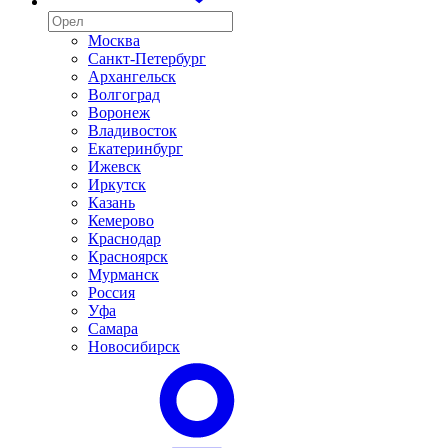
Москва
Санкт-Петербург
Архангельск
Волгоград
Воронеж
Владивосток
Екатеринбург
Ижевск
Иркутск
Казань
Кемерово
Краснодар
Красноярск
Мурманск
Россия
Уфа
Самара
Новосибирск