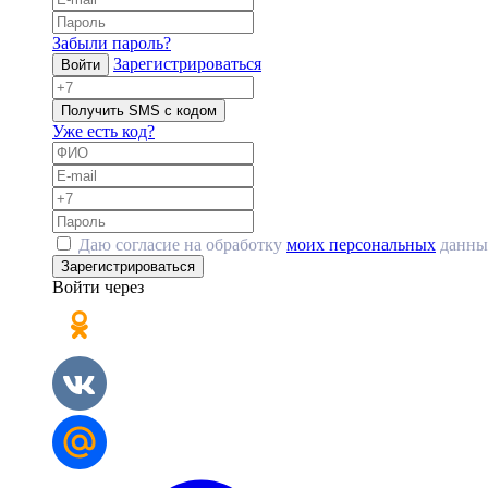
Забыли пароль?
Зарегистрироваться
Войти
Получить SMS с кодом
Уже есть код?
Даю согласие на обработку
моих персональных
данны
Зарегистрироваться
Войти через