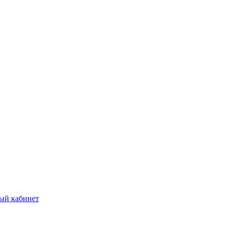
ый кабинет