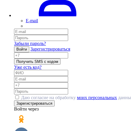
E-mail
Забыли пароль?
Зарегистрироваться
Войти
Получить SMS с кодом
Уже есть код?
Даю согласие на обработку
моих персональных
данны
Зарегистрироваться
Войти через