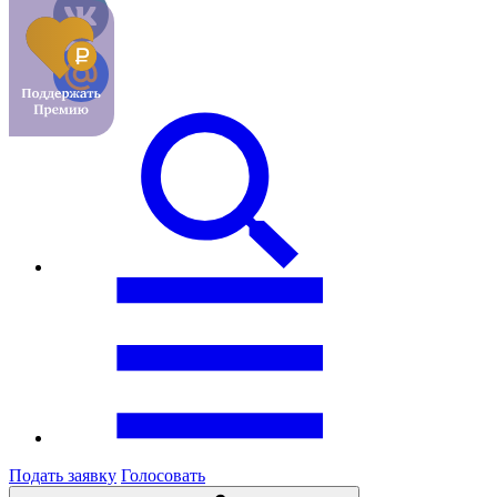
Подать заявку
Голосовать