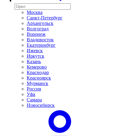
Москва
Санкт-Петербург
Архангельск
Волгоград
Воронеж
Владивосток
Екатеринбург
Ижевск
Иркутск
Казань
Кемерово
Краснодар
Красноярск
Мурманск
Россия
Уфа
Самара
Новосибирск