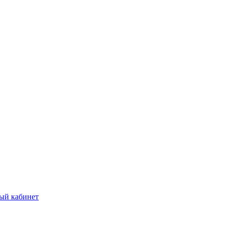
ый кабинет