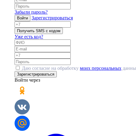
Забыли пароль?
Зарегистрироваться
Войти
Получить SMS с кодом
Уже есть код?
Даю согласие на обработку
моих персональных
данны
Зарегистрироваться
Войти через