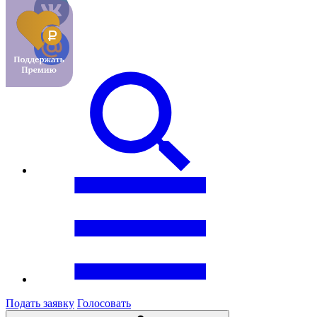
Подать заявку
Голосовать