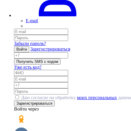
E-mail
Забыли пароль?
Зарегистрироваться
Войти
Получить SMS с кодом
Уже есть код?
Даю согласие на обработку
моих персональных
данны
Зарегистрироваться
Войти через