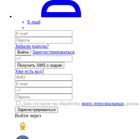
E-mail
Забыли пароль?
Зарегистрироваться
Войти
Получить SMS с кодом
Уже есть код?
Даю согласие на обработку
моих персональных
данны
Зарегистрироваться
Войти через