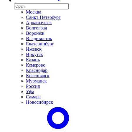
Москва
Санкт-Петербург
Архангельск
Волгоград
Воронеж
Владивосток
Екатеринбург
Ижевск
Иркутск
Казань
Кемерово
Краснодар
Красноярск
Мурманск
Россия
Уфа
Самара
Новосибирск