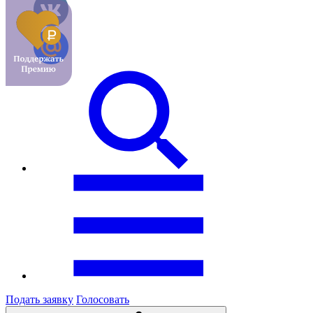
Подать заявку
Голосовать