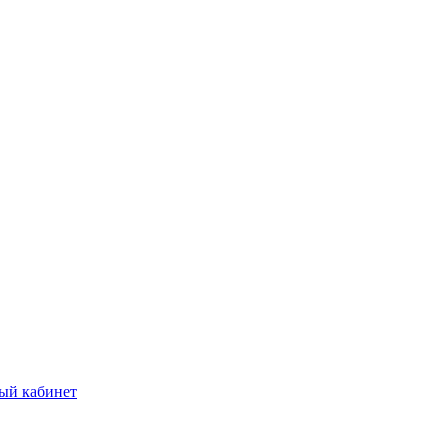
ый кабинет