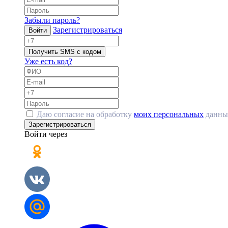
Забыли пароль?
Зарегистрироваться
Войти
Получить SMS с кодом
Уже есть код?
Даю согласие на обработку
моих персональных
данны
Зарегистрироваться
Войти через