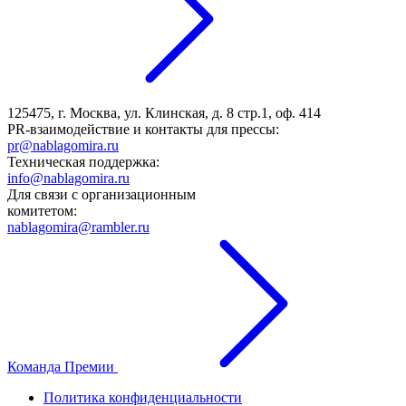
125475, г. Москва, ул. Клинская, д. 8 стр.1, оф. 414
PR-взаимодействие и контакты для прессы:
pr@nablagomira.ru
Техническая поддержка:
info@nablagomira.ru
Для связи с организационным
комитетом:
nablagomira@rambler.ru
Команда Премии
Политика конфиденциальности