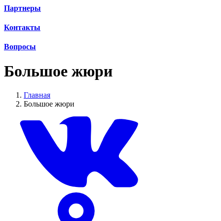
Партнеры
Контакты
Вопросы
Большое жюри
Главная
Большое жюри