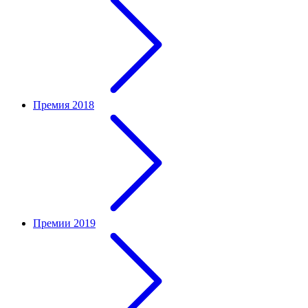
Премия 2018
Премии 2019