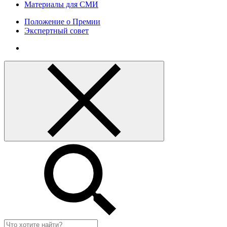
Материалы для СМИ
Положение о Премии
Экспертный совет