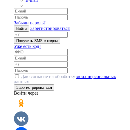
E-mail
Забыли пароль?
Зарегистрироваться
Войти
Получить SMS с кодом
Уже есть код?
Даю согласие на обработку
моих персональных
данных
Зарегистрироваться
Войти через