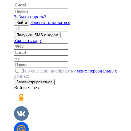
Забыли пароль?
Зарегистрироваться
Войти
Получить SMS с кодом
Уже есть код?
Даю согласие на обработку
моих персональных
данных
Зарегистрироваться
Войти через