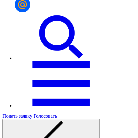
Подать заявку
Голосовать