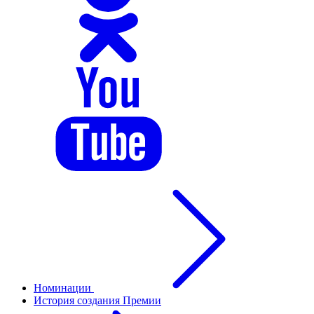
Номинации
История создания Премии