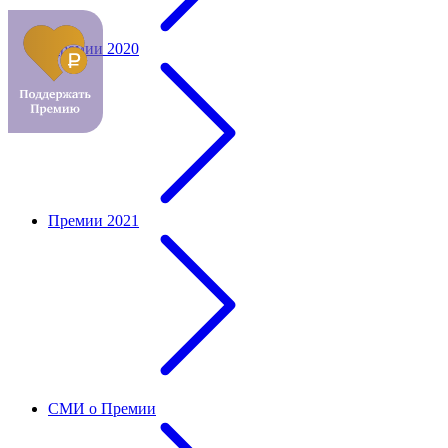
Премии 2020
Премии 2021
СМИ о Премии