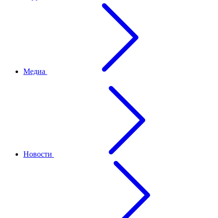
Медиа
Новости