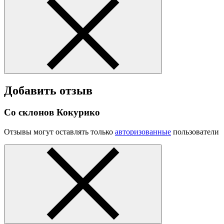
Добавить отзыв
Со склонов Кокурико
Отзывы могут оставлять только
авторизованные
пользователи