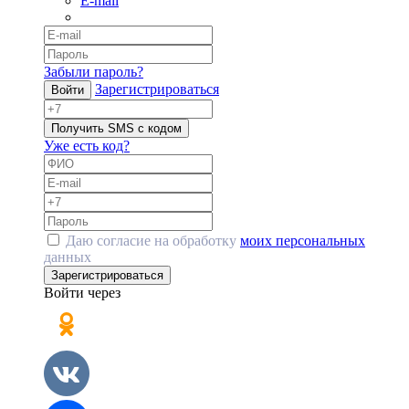
E-mail
Забыли пароль?
Зарегистрироваться
Войти
Получить SMS с кодом
Уже есть код?
Даю согласие на обработку
моих персональных
данных
Зарегистрироваться
Войти через