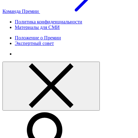
Команда Премии
Политика конфиденциальности
Материалы для СМИ
Положение о Премии
Экспертный совет