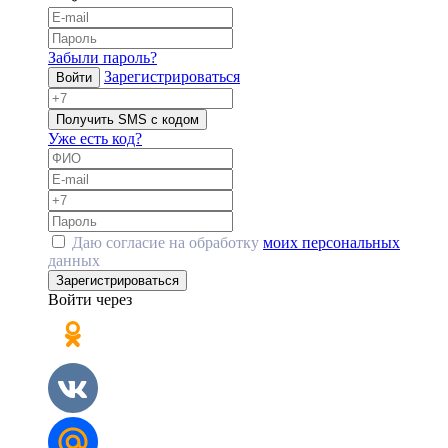
Забыли пароль?
Зарегистрироваться
Войти
Получить SMS с кодом
Уже есть код?
Даю согласие на обработку
моих персональных
данных
Зарегистрироваться
Войти через