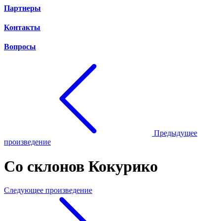
Партнеры
Контакты
Вопросы
Предыдущее
произведение
Со склонов Кокурико
Следующее произведение