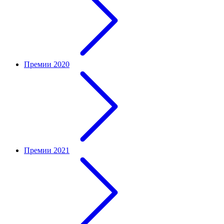
Премии 2020
Премии 2021