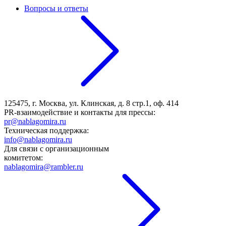
Вопросы и ответы
125475, г. Москва, ул. Клинская, д. 8 стр.1, оф. 414
PR-взаимодействие и контакты для прессы:
pr@nablagomira.ru
Техническая поддержка:
info@nablagomira.ru
Для связи с организационным
комитетом:
nablagomira@rambler.ru