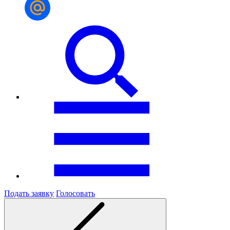
Подать заявку
Голосовать