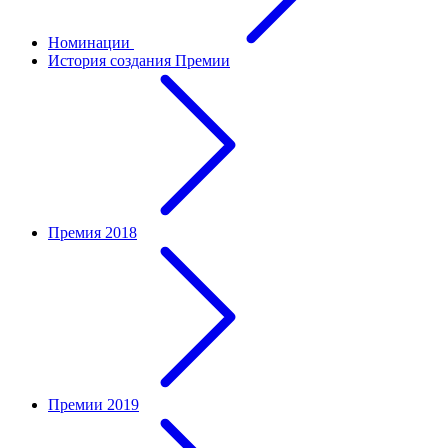
Номинации
История создания Премии
Премия 2018
Премии 2019