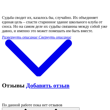
Судьба сводит их, казалось бы, случайно. Их объединяет
единая цель – спасти старинное здание школьного клуба от
сноса. Но на самом деле их судьбы связанны между собой уже
давно, и именно это может помешать им быть вместе.
Развернуть описание
Свернуть описание
Отзывы
Добавить отзыв
По данной работе пока нет отзывов