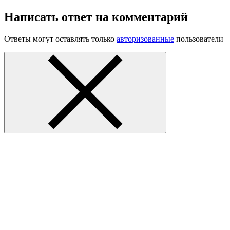
Написать ответ на комментарий
Ответы могут оставлять только
авторизованные
пользователи