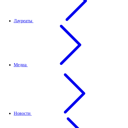
Лауреаты
Медиа
Новости