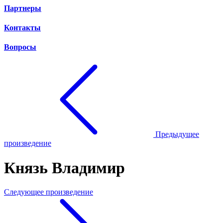
Партнеры
Контакты
Вопросы
Предыдущее
произведение
Князь Владимир
Следующее произведение