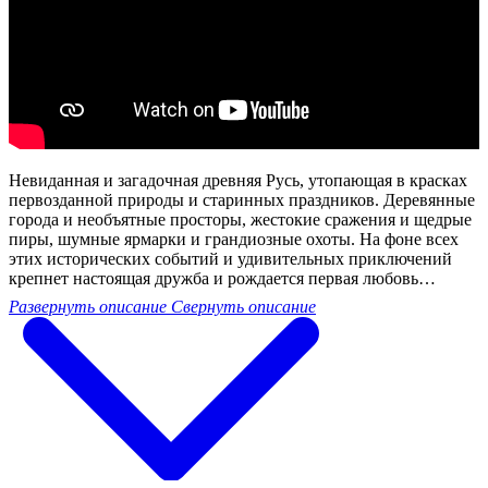
Невиданная и загадочная древняя Русь, утопающая в красках
первозданной природы и старинных праздников. Деревянные
города и необъятные просторы, жестокие сражения и щедрые
пиры, шумные ярмарки и грандиозные охоты. На фоне всех
этих исторических событий и удивительных приключений
крепнет настоящая дружба и рождается первая любовь…
Развернуть описание
Свернуть описание