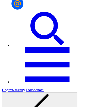
Подать заявку
Голосовать