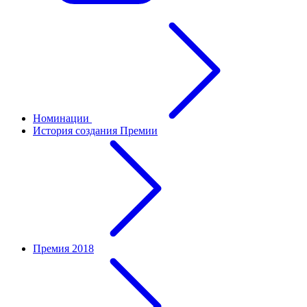
Номинации
История создания Премии
Премия 2018