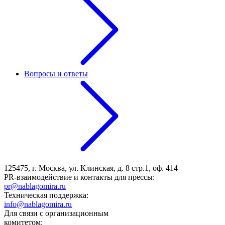
Вопросы и ответы
125475, г. Москва, ул. Клинская, д. 8 стр.1, оф. 414
PR-взаимодействие и контакты для прессы:
pr@nablagomira.ru
Техническая поддержка:
info@nablagomira.ru
Для связи с организационным
комитетом: