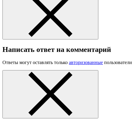
Написать ответ на комментарий
Ответы могут оставлять только
авторизованные
пользователи