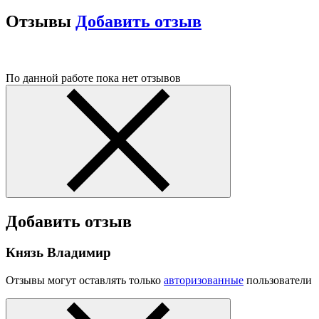
Отзывы
Добавить отзыв
По данной работе пока нет отзывов
Добавить отзыв
Князь Владимир
Отзывы могут оставлять только
авторизованные
пользователи