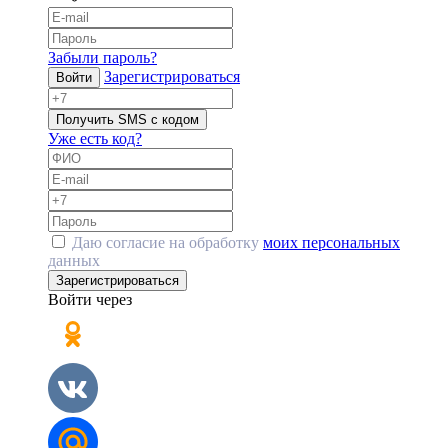
Забыли пароль?
Зарегистрироваться
Войти
Получить SMS с кодом
Уже есть код?
Даю согласие на обработку
моих персональных
данных
Зарегистрироваться
Войти через