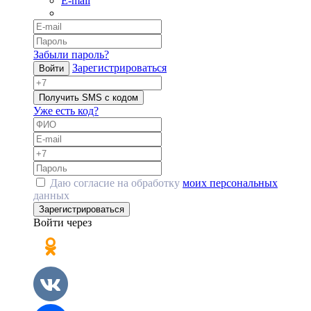
E-mail
Забыли пароль?
Зарегистрироваться
Войти
Получить SMS с кодом
Уже есть код?
Даю согласие на обработку
моих персональных
данных
Зарегистрироваться
Войти через