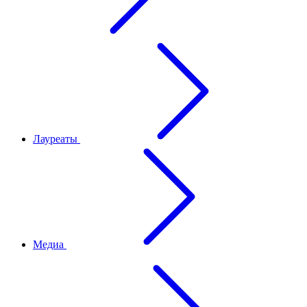
Лауреаты
Медиа