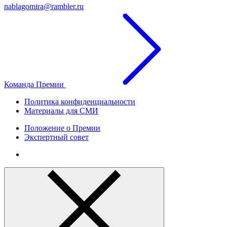
nablagomira@rambler.ru
Команда Премии
Политика конфиденциальности
Материалы для СМИ
Положение о Премии
Экспертный совет