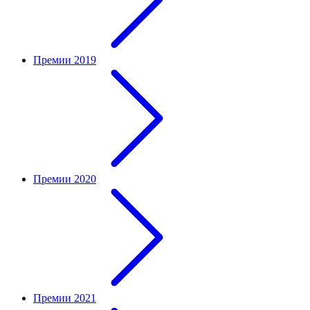
Премии 2019
Премии 2020
Премии 2021