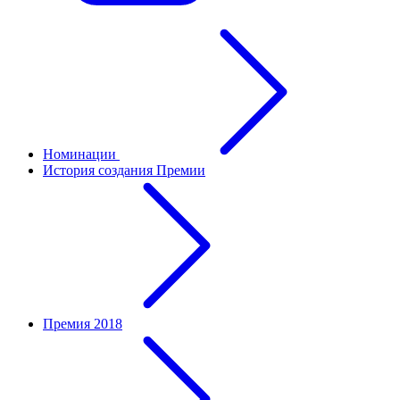
Номинации
История создания Премии
Премия 2018