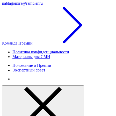
nablagomira@rambler.ru
Команда Премии
Политика конфиденциальности
Материалы для СМИ
Положение о Премии
Экспертный совет