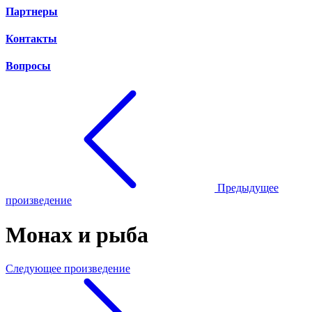
Партнеры
Контакты
Вопросы
Предыдущее
произведение
Монах и рыба
Следующее произведение