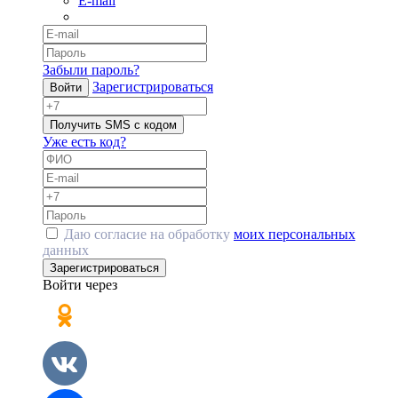
E-mail
Забыли пароль?
Зарегистрироваться
Войти
Получить SMS с кодом
Уже есть код?
Даю согласие на обработку
моих персональных
данных
Зарегистрироваться
Войти через