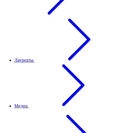
Лауреаты
Медиа