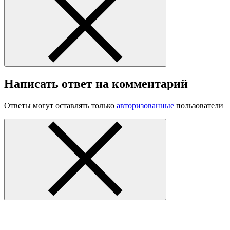
Написать ответ на комментарий
Ответы могут оставлять только
авторизованные
пользователи