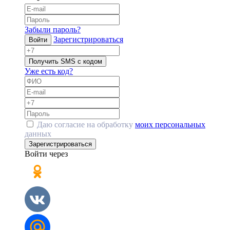
Забыли пароль?
Зарегистрироваться
Войти
Получить SMS с кодом
Уже есть код?
Даю согласие на обработку
моих персональных
данных
Зарегистрироваться
Войти через