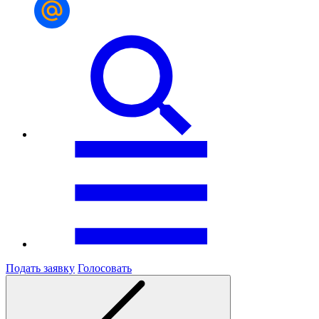
Подать заявку
Голосовать