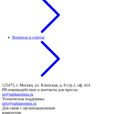
Вопросы и ответы
125475, г. Москва, ул. Клинская, д. 8 стр.1, оф. 414
PR-взаимодействие и контакты для прессы:
pr@nablagomira.ru
Техническая поддержка:
info@nablagomira.ru
Для связи с организационным
комитетом: