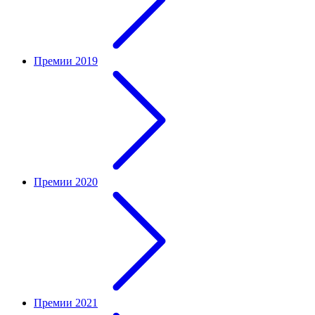
Премии 2019
Премии 2020
Премии 2021