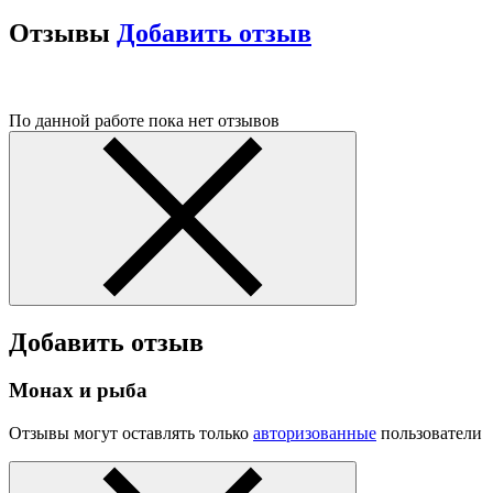
Отзывы
Добавить отзыв
По данной работе пока нет отзывов
Добавить отзыв
Монах и рыба
Отзывы могут оставлять только
авторизованные
пользователи