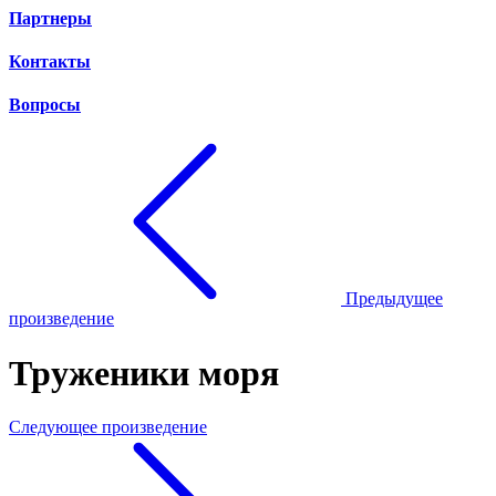
Партнеры
Контакты
Вопросы
Предыдущее
произведение
Труженики моря
Следующее произведение