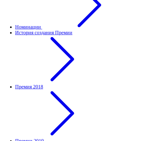
Номинации
История создания Премии
Премия 2018
Премии 2019