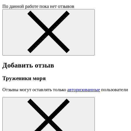
По данной работе пока нет отзывов
Добавить отзыв
Труженики моря
Отзывы могут оставлять только
авторизованные
пользователи