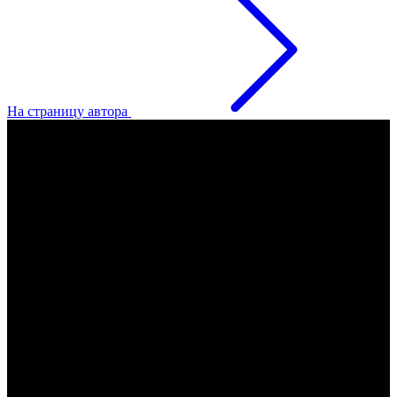
На страницу автора