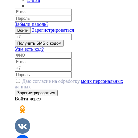
E-mail
Забыли пароль?
Зарегистрироваться
Войти
Получить SMS с кодом
Уже есть код?
Даю согласие на обработку
моих персональных
данных
Зарегистрироваться
Войти через