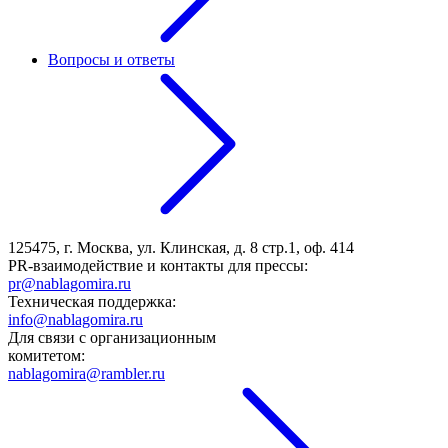
Вопросы и ответы
125475, г. Москва, ул. Клинская, д. 8 стр.1, оф. 414
PR-взаимодействие и контакты для прессы:
pr@nablagomira.ru
Техническая поддержка:
info@nablagomira.ru
Для связи с организационным
комитетом:
nablagomira@rambler.ru