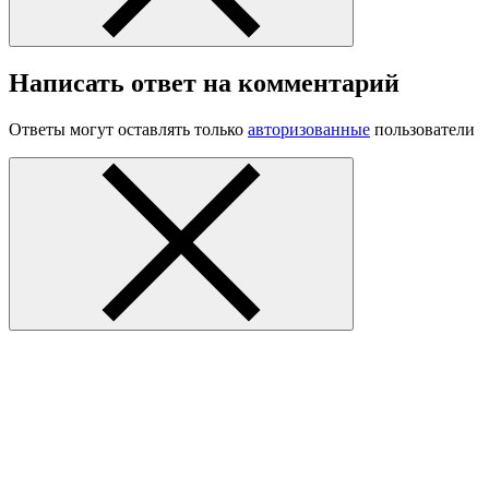
Написать ответ на комментарий
Ответы могут оставлять только
авторизованные
пользователи