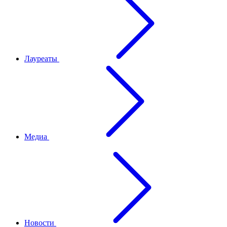
Лауреаты
Медиа
Новости