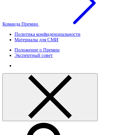
Команда Премии
Политика конфиденциальности
Материалы для СМИ
Положение о Премии
Экспертный совет