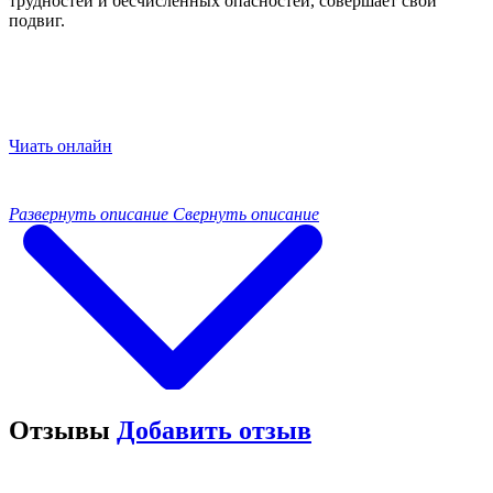
трудностей и бесчисленных опасностей, совершает свой
подвиг.
Чиать онлайн
Развернуть описание
Свернуть описание
Отзывы
Добавить отзыв