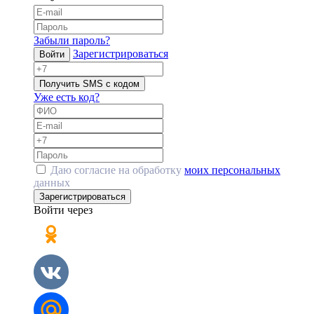
Забыли пароль?
Зарегистрироваться
Войти
Получить SMS с кодом
Уже есть код?
Даю согласие на обработку
моих персональных
данных
Зарегистрироваться
Войти через