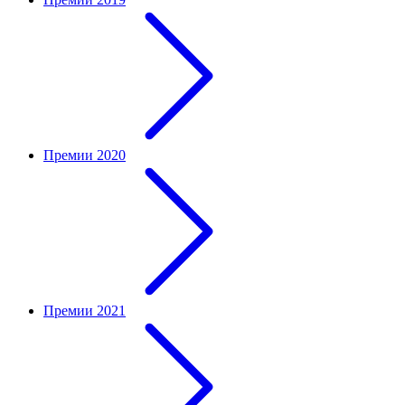
Премии 2020
Премии 2021