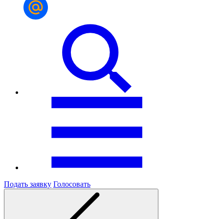
Подать заявку
Голосовать