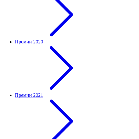
Премии 2020
Премии 2021