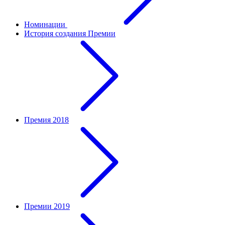
Номинации
История создания Премии
Премия 2018
Премии 2019