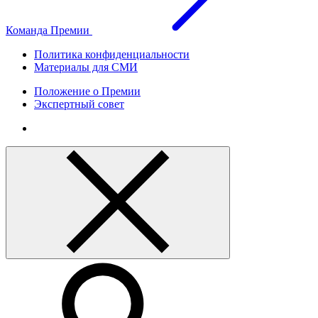
Команда Премии
Политика конфиденциальности
Материалы для СМИ
Положение о Премии
Экспертный совет