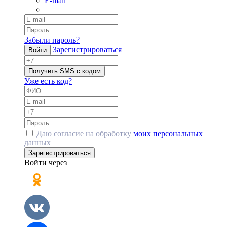
E-mail
Забыли пароль?
Зарегистрироваться
Войти
Получить SMS с кодом
Уже есть код?
Даю согласие на обработку
моих персональных
данных
Зарегистрироваться
Войти через