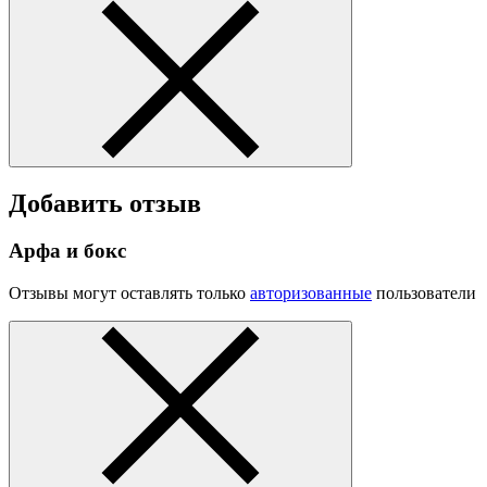
Добавить отзыв
Арфа и бокс
Отзывы могут оставлять только
авторизованные
пользователи