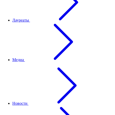
Лауреаты
Медиа
Новости