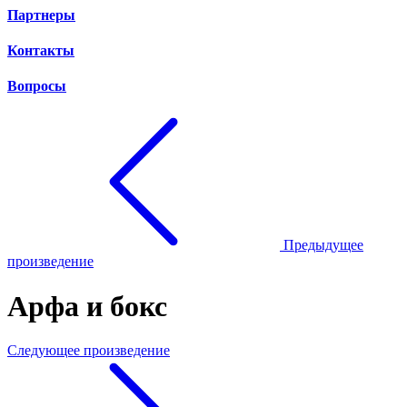
Партнеры
Контакты
Вопросы
Предыдущее
произведение
Арфа и бокс
Следующее произведение