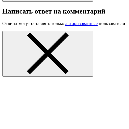
Написать ответ на комментарий
Ответы могут оставлять только
авторизованные
пользователи