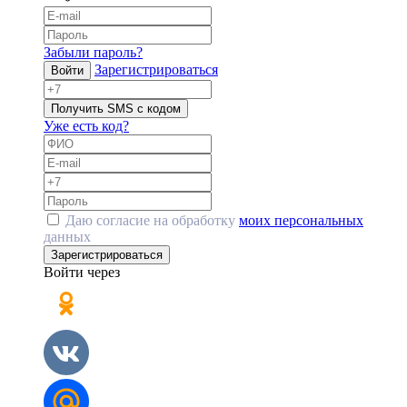
Забыли пароль?
Зарегистрироваться
Войти
Получить SMS с кодом
Уже есть код?
Даю согласие на обработку
моих персональных
данных
Зарегистрироваться
Войти через