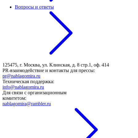
Вопросы и ответы
125475, г. Москва, ул. Клинская, д. 8 стр.1, оф. 414
PR-взаимодействие и контакты для прессы:
pr@nablagomira.ru
Техническая поддержка:
info@nablagomira.ru
Для связи с организационным
комитетом:
nablagomira@rambler.ru