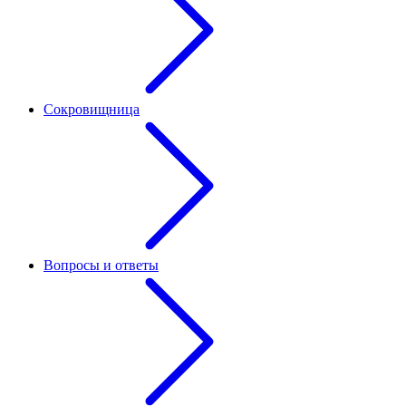
Сокровищница
Вопросы и ответы