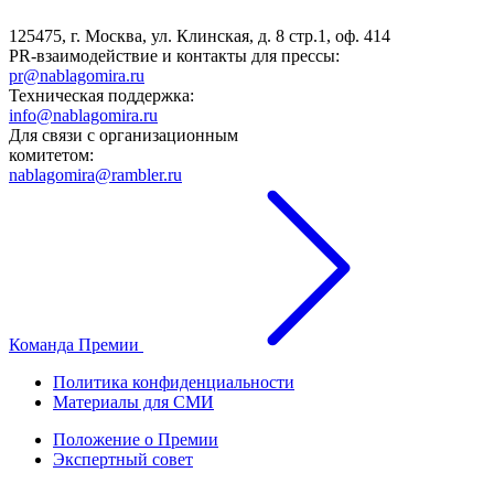
125475, г. Москва, ул. Клинская, д. 8 стр.1, оф. 414
PR-взаимодействие и контакты для прессы:
pr@nablagomira.ru
Техническая поддержка:
info@nablagomira.ru
Для связи с организационным
комитетом:
nablagomira@rambler.ru
Команда Премии
Политика конфиденциальности
Материалы для СМИ
Положение о Премии
Экспертный совет