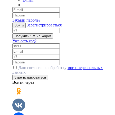
E-mail
Забыли пароль?
Зарегистрироваться
Войти
Получить SMS с кодом
Уже есть код?
Даю согласие на обработку
моих персональных
данных
Зарегистрироваться
Войти через