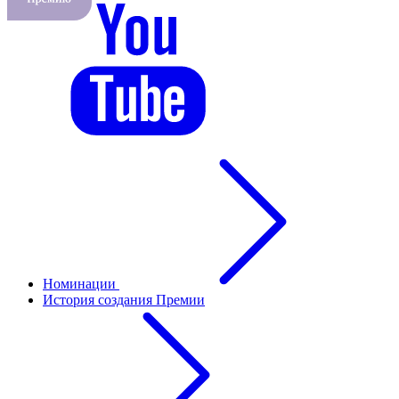
Номинации
История создания Премии