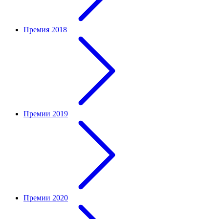
Премия 2018
Премии 2019
Премии 2020