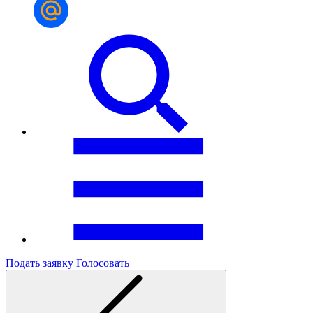
Подать заявку
Голосовать