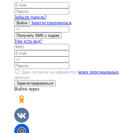
Забыли пароль?
Зарегистрироваться
Войти
Получить SMS с кодом
Уже есть код?
Даю согласие на обработку
моих персональных
данных
Зарегистрироваться
Войти через