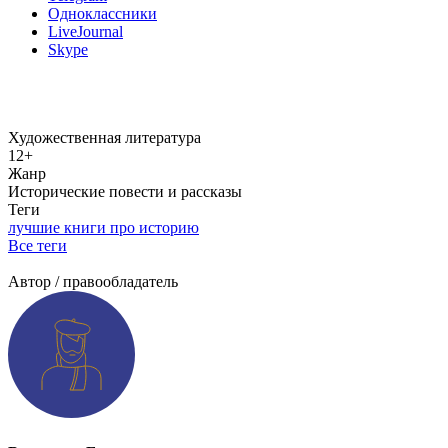
Одноклассники
LiveJournal
Skype
Художественная литература
12+
Жанр
Исторические повести и рассказы
Теги
лучшие книги про историю
Все теги
Добавить информацию о произведении
Автор / правообладатель