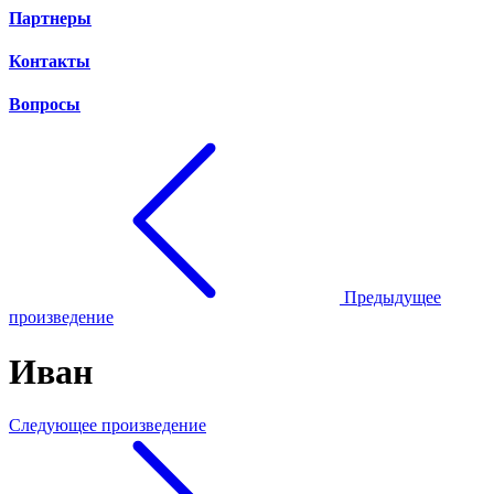
Партнеры
Контакты
Вопросы
Предыдущее
произведение
Иван
Следующее произведение