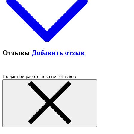
Отзывы
Добавить отзыв
По данной работе пока нет отзывов