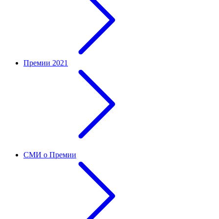
Премии 2021
СМИ о Премии