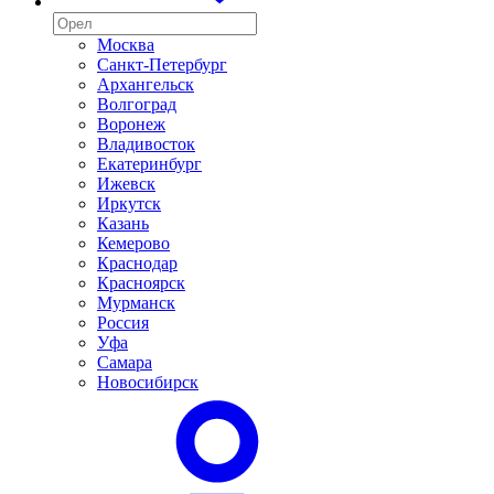
Москва
Санкт-Петербург
Архангельск
Волгоград
Воронеж
Владивосток
Екатеринбург
Ижевск
Иркутск
Казань
Кемерово
Краснодар
Красноярск
Мурманск
Россия
Уфа
Самара
Новосибирск