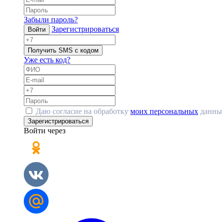
Забыли пароль?
Зарегистрироваться
Войти
Получить SMS с кодом
Уже есть код?
Даю согласие на обработку
моих персональных
данны
Зарегистрироваться
Войти через