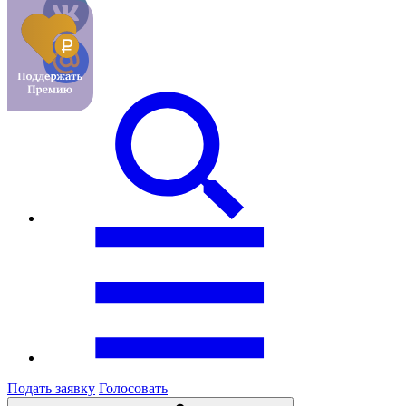
Подать заявку
Голосовать