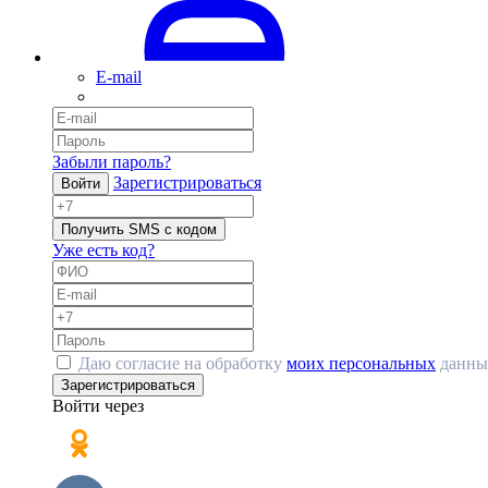
E-mail
Забыли пароль?
Зарегистрироваться
Войти
Получить SMS с кодом
Уже есть код?
Даю согласие на обработку
моих персональных
данны
Зарегистрироваться
Войти через