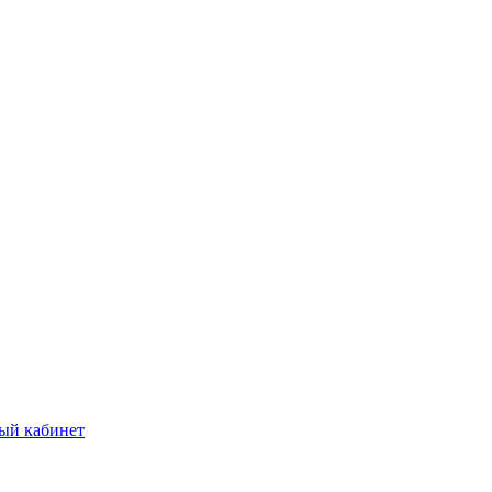
ый кабинет