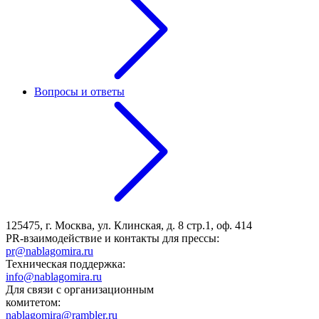
Вопросы и ответы
125475, г. Москва, ул. Клинская, д. 8 стр.1, оф. 414
PR-взаимодействие и контакты для прессы:
pr@nablagomira.ru
Техническая поддержка:
info@nablagomira.ru
Для связи с организационным
комитетом:
nablagomira@rambler.ru