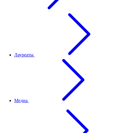
Лауреаты
Медиа