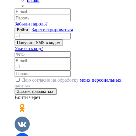
E-mail
Забыли пароль?
Зарегистрироваться
Войти
Получить SMS с кодом
Уже есть код?
Даю согласие на обработку
моих персональных
данных
Зарегистрироваться
Войти через