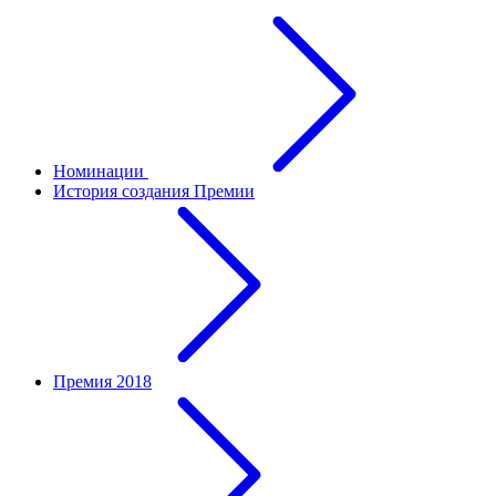
Номинации
История создания Премии
Премия 2018