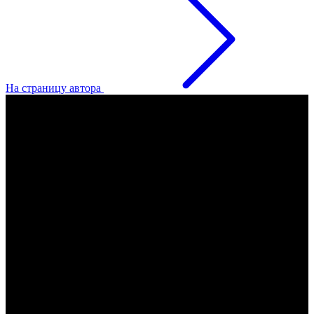
На страницу автора