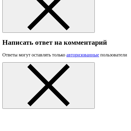
Написать ответ на комментарий
Ответы могут оставлять только
авторизованные
пользователи