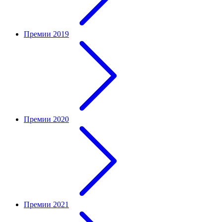
Премии 2019
Премии 2020
Премии 2021