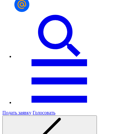
Подать заявку
Голосовать