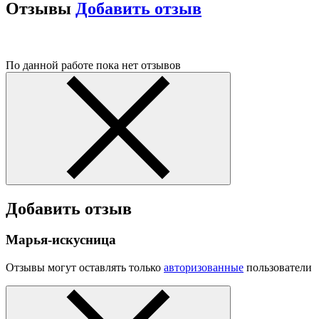
Отзывы
Добавить отзыв
По данной работе пока нет отзывов
Добавить отзыв
Марья-искусница
Отзывы могут оставлять только
авторизованные
пользователи