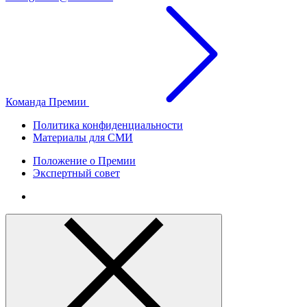
Команда Премии
Политика конфиденциальности
Материалы для СМИ
Положение о Премии
Экспертный совет