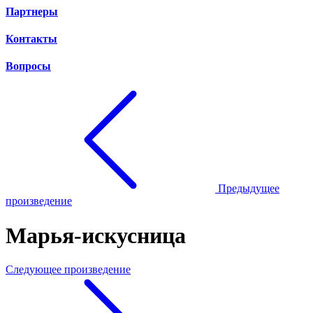
Партнеры
Контакты
Вопросы
Предыдущее
произведение
Марья-искусница
Следующее произведение