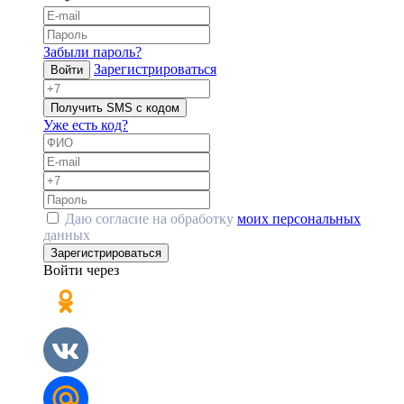
Забыли пароль?
Зарегистрироваться
Войти
Получить SMS с кодом
Уже есть код?
Даю согласие на обработку
моих персональных
данных
Зарегистрироваться
Войти через