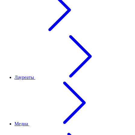
Лауреаты
Медиа