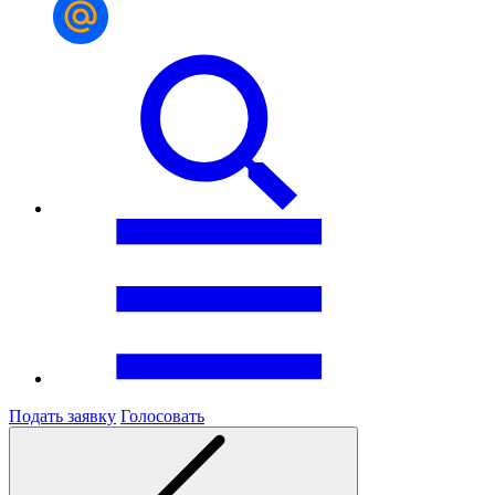
Подать заявку
Голосовать