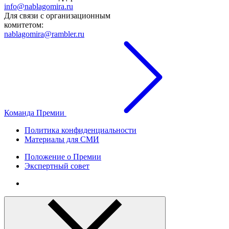
info@nablagomira.ru
Для связи с организационным
комитетом:
nablagomira@rambler.ru
Команда Премии
Политика конфиденциальности
Материалы для СМИ
Положение о Премии
Экспертный совет