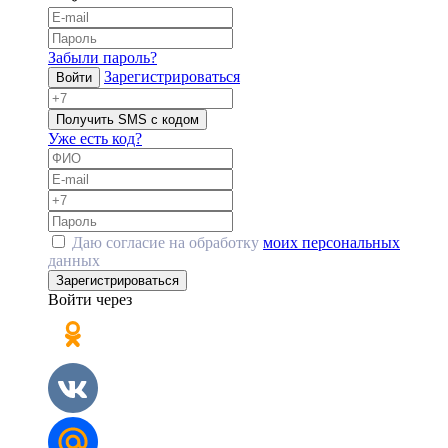
Забыли пароль?
Зарегистрироваться
Войти
Получить SMS с кодом
Уже есть код?
Даю согласие на обработку
моих персональных
данных
Зарегистрироваться
Войти через