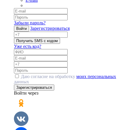
E-mail
Забыли пароль?
Зарегистрироваться
Войти
Получить SMS с кодом
Уже есть код?
Даю согласие на обработку
моих персональных
данных
Зарегистрироваться
Войти через