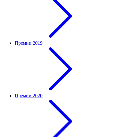
Премии 2019
Премии 2020