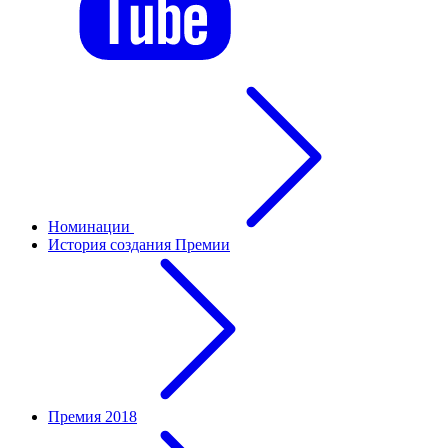
Номинации
История создания Премии
Премия 2018