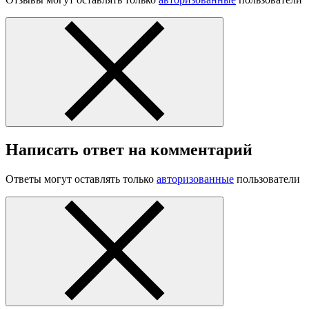
Написать ответ на комментарий
Ответы могут оставлять только
авторизованные
пользователи