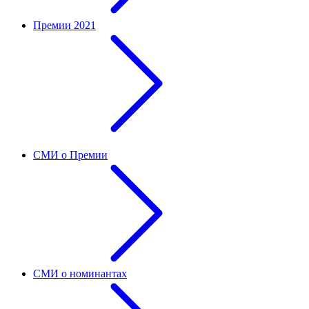
Премии 2021
СМИ о Премии
СМИ о номинантах