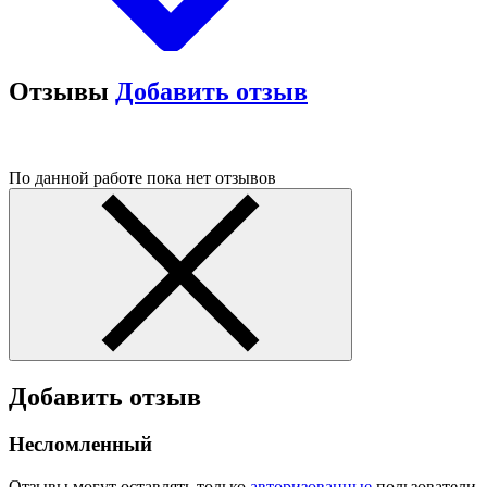
Отзывы
Добавить отзыв
По данной работе пока нет отзывов
Добавить отзыв
Несломленный
Отзывы могут оставлять только
авторизованные
пользователи