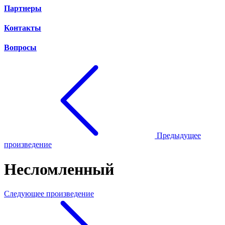
Партнеры
Контакты
Вопросы
Предыдущее
произведение
Несломленный
Следующее произведение