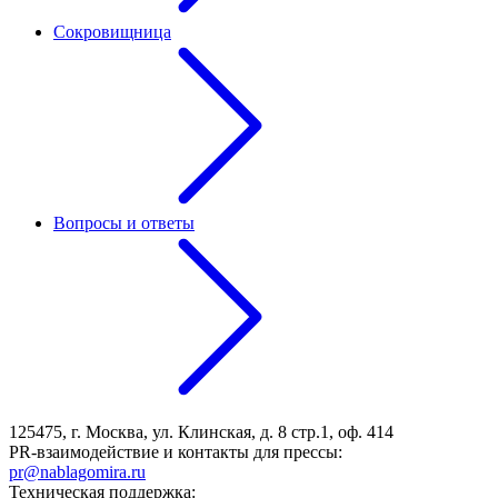
Сокровищница
Вопросы и ответы
125475, г. Москва, ул. Клинская, д. 8 стр.1, оф. 414
PR-взаимодействие и контакты для прессы:
pr@nablagomira.ru
Техническая поддержка: