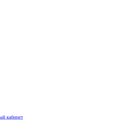
ый кабинет