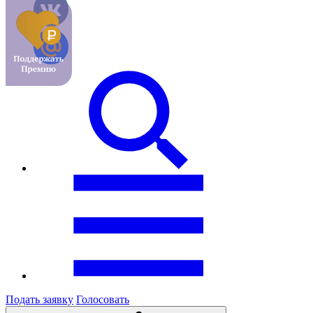
Подать заявку
Голосовать