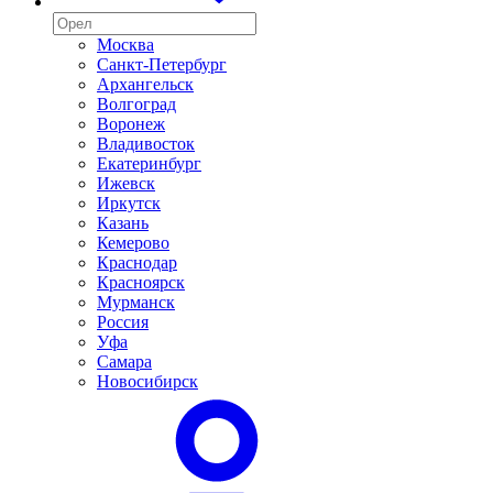
Москва
Санкт-Петербург
Архангельск
Волгоград
Воронеж
Владивосток
Екатеринбург
Ижевск
Иркутск
Казань
Кемерово
Краснодар
Красноярск
Мурманск
Россия
Уфа
Самара
Новосибирск