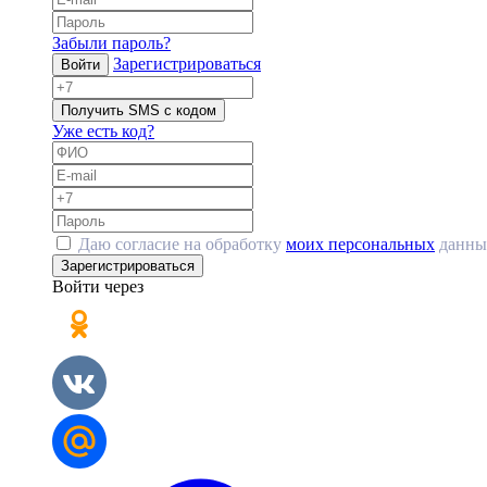
Забыли пароль?
Зарегистрироваться
Войти
Получить SMS с кодом
Уже есть код?
Даю согласие на обработку
моих персональных
данны
Зарегистрироваться
Войти через