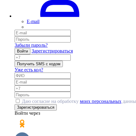
E-mail
Забыли пароль?
Зарегистрироваться
Войти
Получить SMS с кодом
Уже есть код?
Даю согласие на обработку
моих персональных
данны
Зарегистрироваться
Войти через