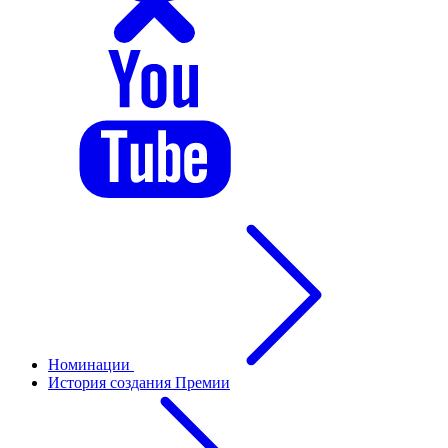
Номинации
История создания Премии