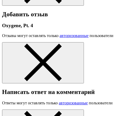
Добавить отзыв
Oxygene, Pt. 4
Отзывы могут оставлять только
авторизованные
пользователи
Написать ответ на комментарий
Ответы могут оставлять только
авторизованные
пользователи