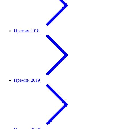
Премия 2018
Премии 2019