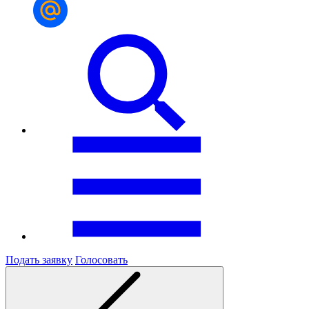
Подать заявку
Голосовать