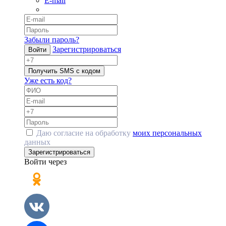
E-mail
Забыли пароль?
Зарегистрироваться
Войти
Получить SMS с кодом
Уже есть код?
Даю согласие на обработку
моих персональных
данных
Зарегистрироваться
Войти через