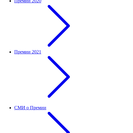
Премии 2020
Премии 2021
СМИ о Премии