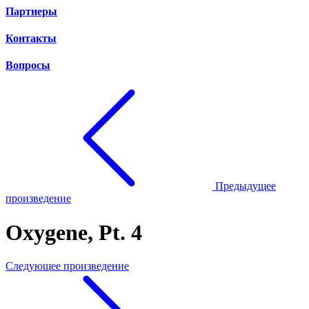
Партнеры
Контакты
Вопросы
Предыдущее
произведение
Oxygene, Pt. 4
Следующее произведение