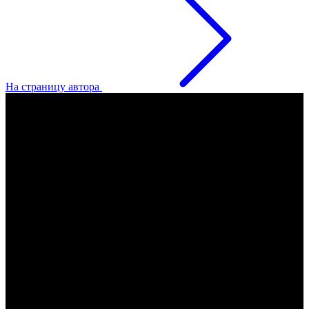
На страницу автора