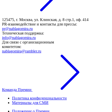
125475, г. Москва, ул. Клинская, д. 8 стр.1, оф. 414
PR-взаимодействие и контакты для прессы:
pr@nablagomira.ru
Техническая поддержка:
info@nablagomira.ru
Для связи с организационным
комитетом:
nablagomira@rambler.ru
Команда Премии
Политика конфиденциальности
Материалы для СМИ
Положение о Премии