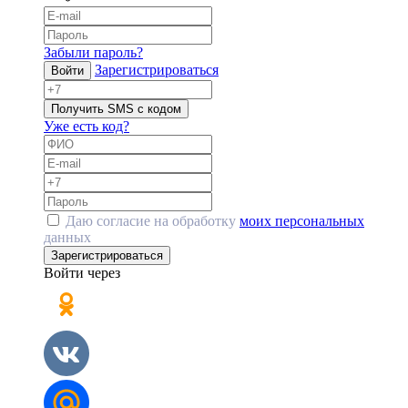
Забыли пароль?
Зарегистрироваться
Войти
Получить SMS с кодом
Уже есть код?
Даю согласие на обработку
моих персональных
данных
Зарегистрироваться
Войти через