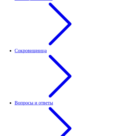
Сокровищница
Вопросы и ответы