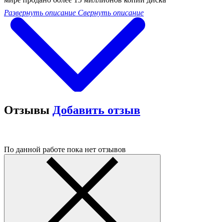
Развернуть описание
Свернуть описание
Отзывы
Добавить отзыв
По данной работе пока нет отзывов