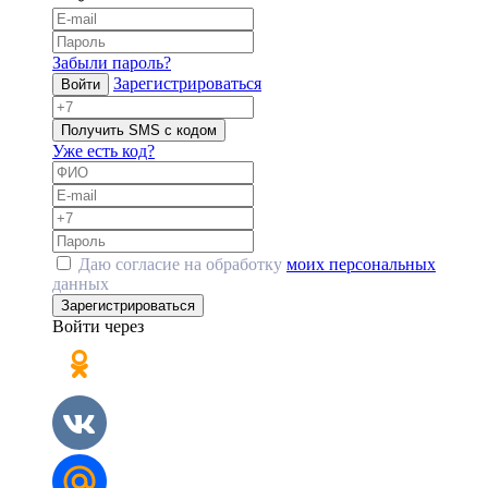
Забыли пароль?
Зарегистрироваться
Войти
Получить SMS с кодом
Уже есть код?
Даю согласие на обработку
моих персональных
данных
Зарегистрироваться
Войти через