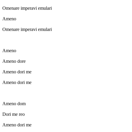
Omenare imperavi emulari
Ameno
Omenare imperavi emulari
Ameno
Ameno dore
Ameno dori me
Ameno dori me
Ameno dom
Dori me reo
Ameno dori me