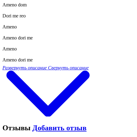
Ameno dom
Dori me reo
Ameno
Ameno dori me
Ameno
Ameno dori me
Развернуть описание
Свернуть описание
Отзывы
Добавить отзыв