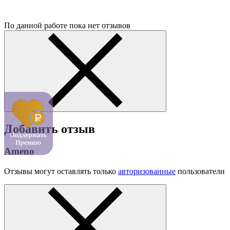
По данной работе пока нет отзывов
Добавить отзыв
Ameno
Отзывы могут оставлять только
авторизованные
пользователи