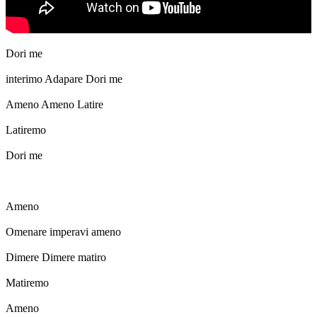
Dori me
interimo Adapare Dori me
Ameno Ameno Latire
Latiremo
Dori me
Ameno
Omenare imperavi ameno
Dimere Dimere matiro
Matiremo
Ameno