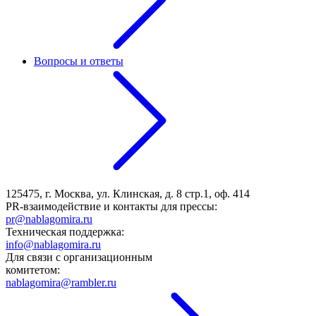
Вопросы и ответы
125475, г. Москва, ул. Клинская, д. 8 стр.1, оф. 414
PR-взаимодействие и контакты для прессы:
pr@nablagomira.ru
Техническая поддержка:
info@nablagomira.ru
Для связи с организационным
комитетом:
nablagomira@rambler.ru