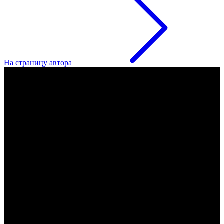
На страницу автора