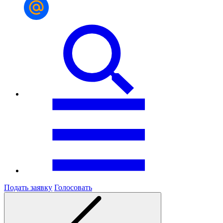
Подать заявку
Голосовать