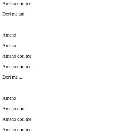
Ameno dori me
Dori me am
Ameno
Ameno
Ameno dori me
Ameno dori me
Dori me ...
Ameno
Ameno dore
Ameno dori me
Ameno dori me