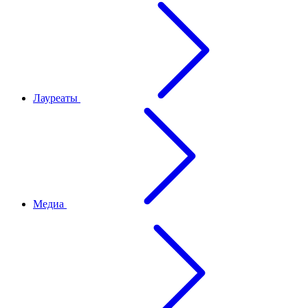
Лауреаты
Медиа