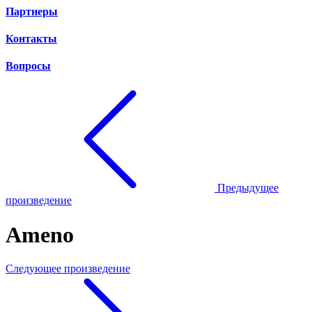
Партнеры
Контакты
Вопросы
Предыдущее
произведение
Ameno
Следующее произведение