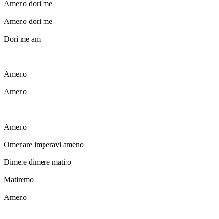
Ameno dori me
Ameno dori me
Dori me am
Ameno
Ameno
Ameno
Omenare imperavi ameno
Dimere dimere matiro
Matiremo
Ameno