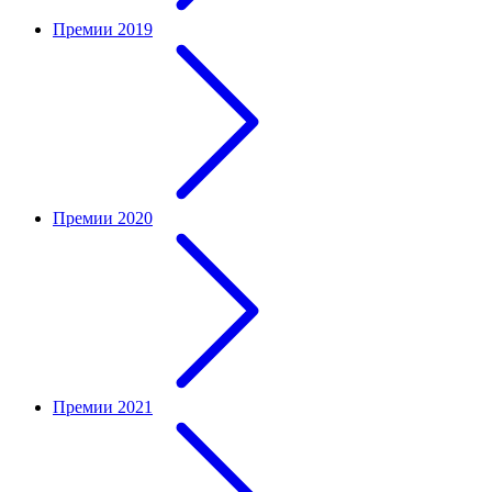
Премии 2019
Премии 2020
Премии 2021