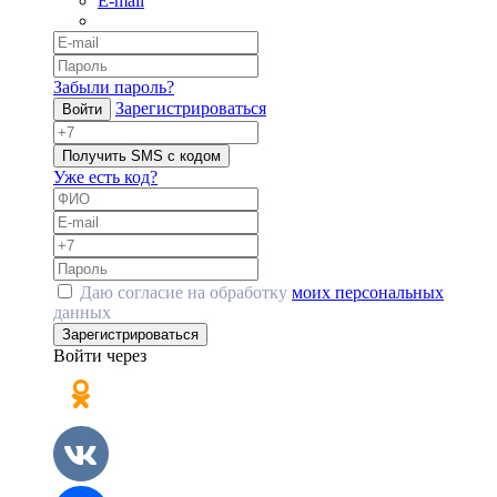
E-mail
Забыли пароль?
Зарегистрироваться
Войти
Получить SMS с кодом
Уже есть код?
Даю согласие на обработку
моих персональных
данных
Зарегистрироваться
Войти через