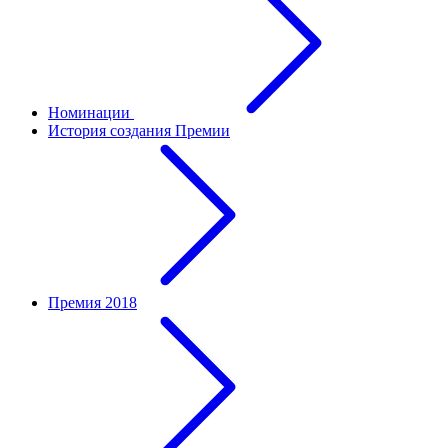
Номинации
История создания Премии
Премия 2018