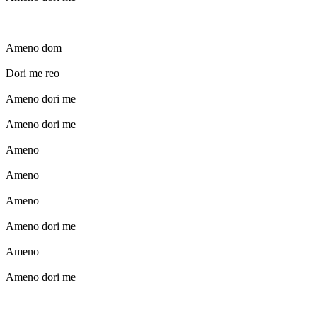
Ameno dom
Dori me reo
Ameno dori me
Ameno dori me
Ameno
Ameno
Ameno
Ameno dori me
Ameno
Ameno dori me