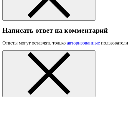
Написать ответ на комментарий
Ответы могут оставлять только
авторизованные
пользователи