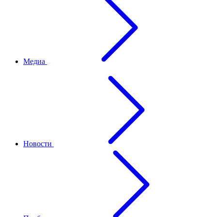
Медиа
Новости