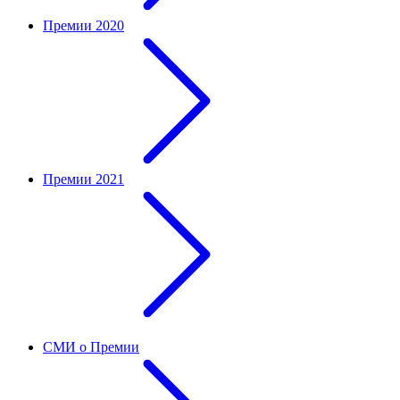
Премии 2020
Премии 2021
СМИ о Премии