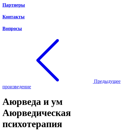
Партнеры
Контакты
Вопросы
Предыдущее
произведение
Аюрведа и ум
Аюрведическая
психотерапия