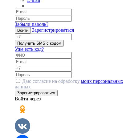
E-mail
Забыли пароль?
Зарегистрироваться
Войти
Получить SMS с кодом
Уже есть код?
Даю согласие на обработку
моих персональных
данных
Зарегистрироваться
Войти через