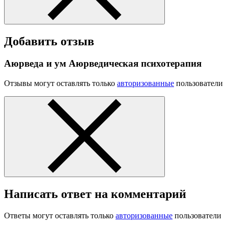
Добавить отзыв
Аюрведа и ум Аюрведическая психотерапия
Отзывы могут оставлять только
авторизованные
пользователи
Написать ответ на комментарий
Ответы могут оставлять только
авторизованные
пользователи