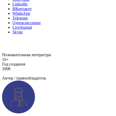
LinkedIn
ВКонтакте
WhatsApp
Telegram
Одноклассники
LiveJournal
Skype
Познавательная литература
16+
Год создания
2008
Добавить информацию о произведении
Автор / правообладатель