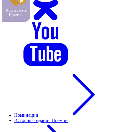
Номинации
История создания Премии