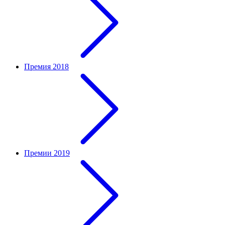
Премия 2018
Премии 2019