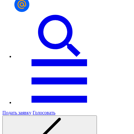
Подать заявку
Голосовать