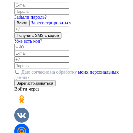
Забыли пароль?
Зарегистрироваться
Войти
Получить SMS с кодом
Уже есть код?
Даю согласие на обработку
моих персональных
данных
Зарегистрироваться
Войти через