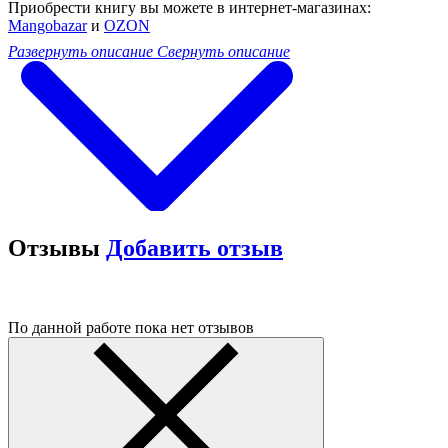
Приобрести книгу вы можете в интернет-магазинах:
Mangobazar
и
OZON
Развернуть описание
Свернуть описание
Отзывы
Добавить отзыв
По данной работе пока нет отзывов