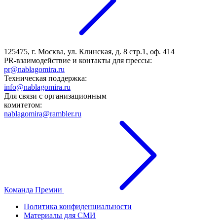
125475, г. Москва, ул. Клинская, д. 8 стр.1, оф. 414
PR-взаимодействие и контакты для прессы:
pr@nablagomira.ru
Техническая поддержка:
info@nablagomira.ru
Для связи с организационным
комитетом:
nablagomira@rambler.ru
Команда Премии
Политика конфиденциальности
Материалы для СМИ