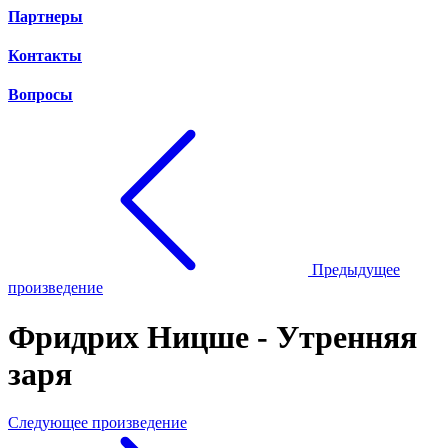
Партнеры
Контакты
Вопросы
Предыдущее
произведение
Фридрих Ницше - Утренняя
заря
Следующее произведение