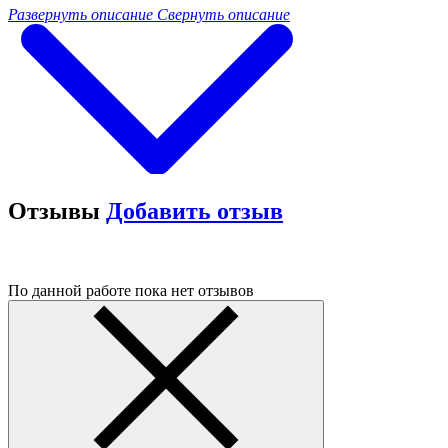
Развернуть описание
Свернуть описание
Отзывы
Добавить отзыв
По данной работе пока нет отзывов