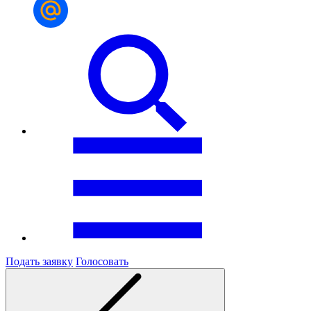
Подать заявку
Голосовать