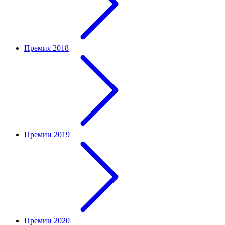
Премия 2018
Премии 2019
Премии 2020