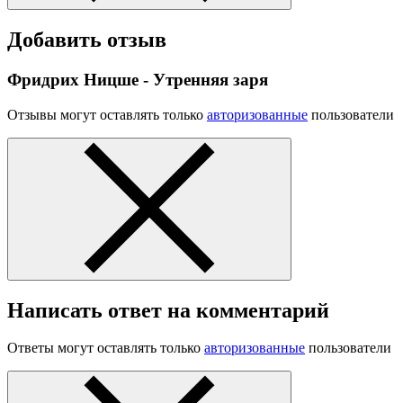
Добавить отзыв
Фридрих Ницше - Утренняя заря
Отзывы могут оставлять только
авторизованные
пользователи
Написать ответ на комментарий
Ответы могут оставлять только
авторизованные
пользователи