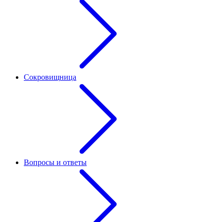
Сокровищница
Вопросы и ответы