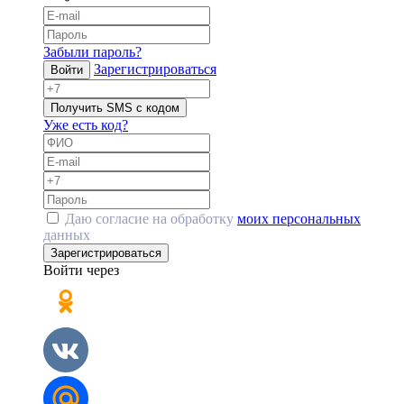
Забыли пароль?
Зарегистрироваться
Войти
Получить SMS с кодом
Уже есть код?
Даю согласие на обработку
моих персональных
данных
Зарегистрироваться
Войти через