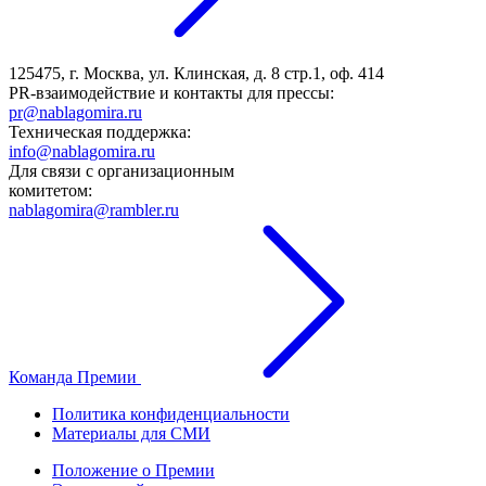
125475, г. Москва, ул. Клинская, д. 8 стр.1, оф. 414
PR-взаимодействие и контакты для прессы:
pr@nablagomira.ru
Техническая поддержка:
info@nablagomira.ru
Для связи с организационным
комитетом:
nablagomira@rambler.ru
Команда Премии
Политика конфиденциальности
Материалы для СМИ
Положение о Премии