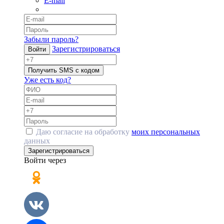
E-mail
Забыли пароль?
Зарегистрироваться
Войти
Получить SMS с кодом
Уже есть код?
Даю согласие на обработку
моих персональных
данных
Зарегистрироваться
Войти через