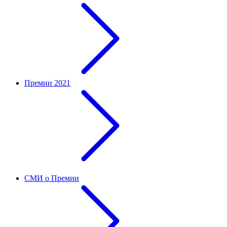
Премии 2021
СМИ о Премии