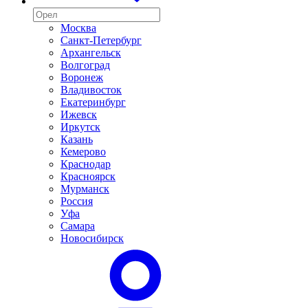
Москва
Санкт-Петербург
Архангельск
Волгоград
Воронеж
Владивосток
Екатеринбург
Ижевск
Иркутск
Казань
Кемерово
Краснодар
Красноярск
Мурманск
Россия
Уфа
Самара
Новосибирск