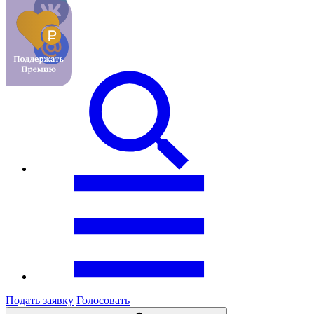
Подать заявку
Голосовать