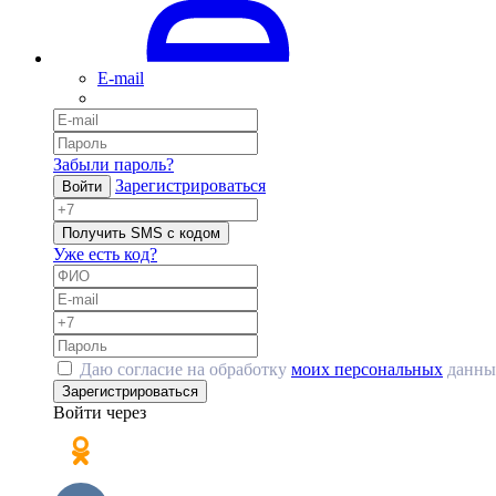
E-mail
Забыли пароль?
Зарегистрироваться
Войти
Получить SMS с кодом
Уже есть код?
Даю согласие на обработку
моих персональных
данны
Зарегистрироваться
Войти через