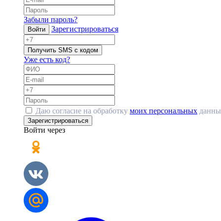
Забыли пароль?
Зарегистрироваться
Войти
Получить SMS с кодом
Уже есть код?
Даю согласие на обработку
моих персональных
данны
Зарегистрироваться
Войти через