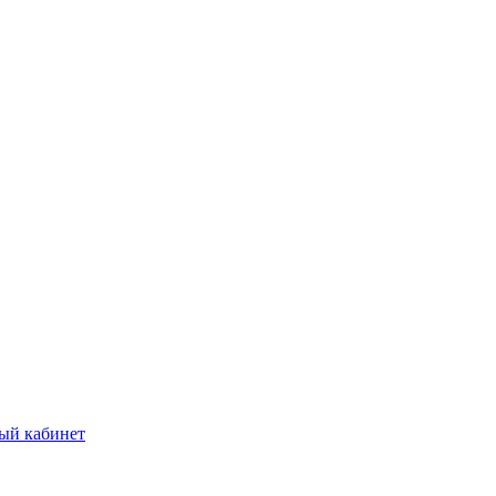
ый кабинет