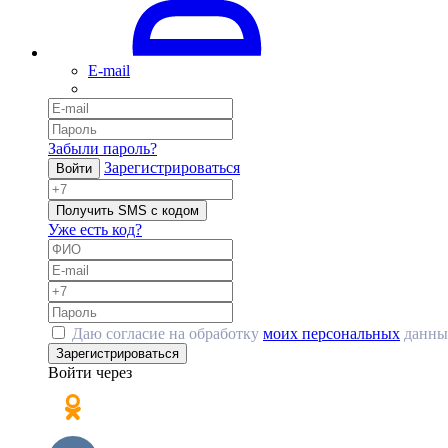
E-mail
Забыли пароль?
Зарегистрироваться
Войти
Получить SMS с кодом
Уже есть код?
Даю согласие на обработку
моих персональных
данны
Зарегистрироваться
Войти через