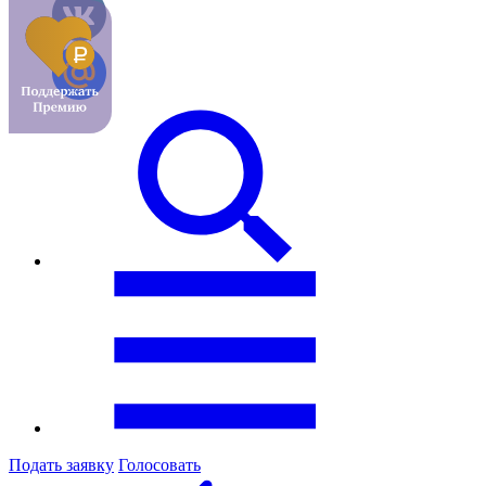
Подать заявку
Голосовать