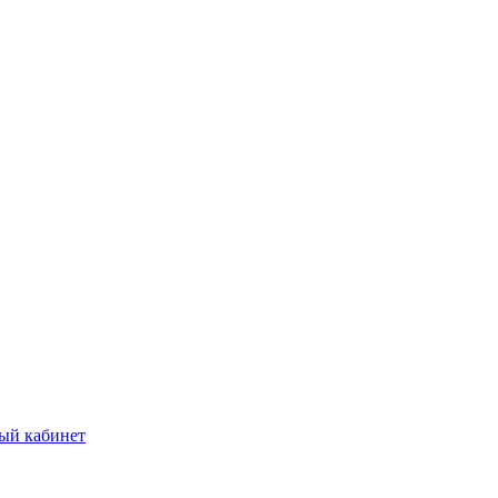
ый кабинет