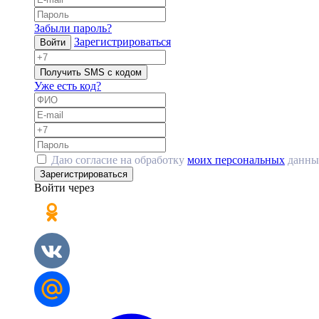
Забыли пароль?
Зарегистрироваться
Войти
Получить SMS с кодом
Уже есть код?
Даю согласие на обработку
моих персональных
данны
Зарегистрироваться
Войти через