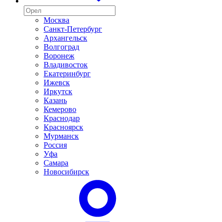
Москва
Санкт-Петербург
Архангельск
Волгоград
Воронеж
Владивосток
Екатеринбург
Ижевск
Иркутск
Казань
Кемерово
Краснодар
Красноярск
Мурманск
Россия
Уфа
Самара
Новосибирск