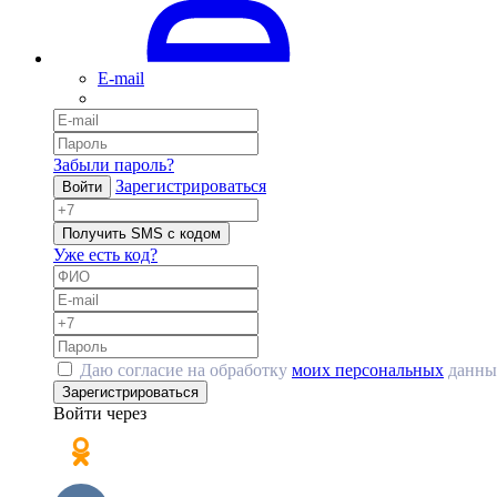
E-mail
Забыли пароль?
Зарегистрироваться
Войти
Получить SMS с кодом
Уже есть код?
Даю согласие на обработку
моих персональных
данны
Зарегистрироваться
Войти через