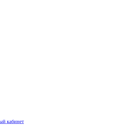
ый кабинет