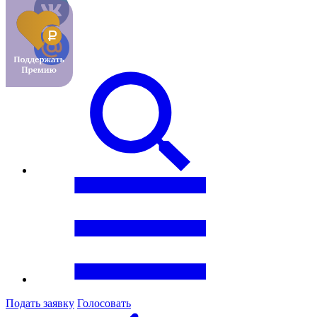
Подать заявку
Голосовать