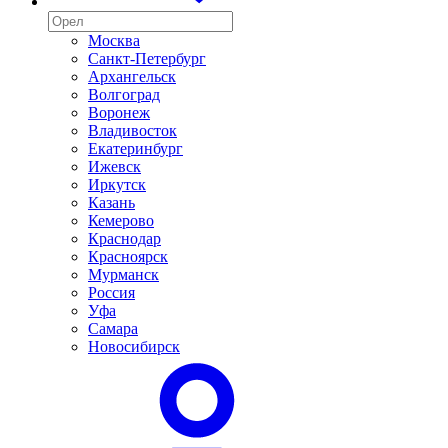
Москва
Санкт-Петербург
Архангельск
Волгоград
Воронеж
Владивосток
Екатеринбург
Ижевск
Иркутск
Казань
Кемерово
Краснодар
Красноярск
Мурманск
Россия
Уфа
Самара
Новосибирск