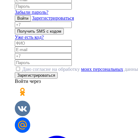
Забыли пароль?
Зарегистрироваться
Войти
Получить SMS с кодом
Уже есть код?
Даю согласие на обработку
моих персональных
данны
Зарегистрироваться
Войти через