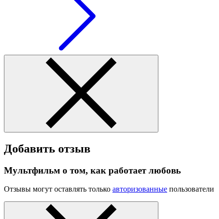
Добавить отзыв
Мультфильм о том, как работает любовь
Отзывы могут оставлять только
авторизованные
пользователи