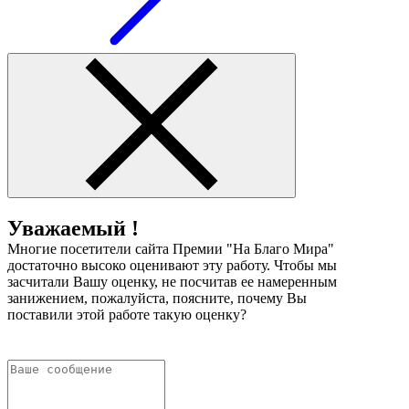
Уважаемый !
Многие посетители сайта Премии "На Благо Мира"
достаточно высоко оценивают эту работу. Чтобы мы
засчитали Вашу оценку, не посчитав ее намеренным
занижением, пожалуйста, поясните, почему Вы
поставили этой работе такую оценку?