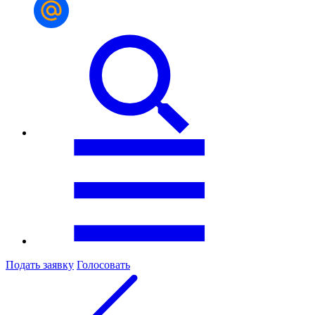
Подать заявку
Голосовать