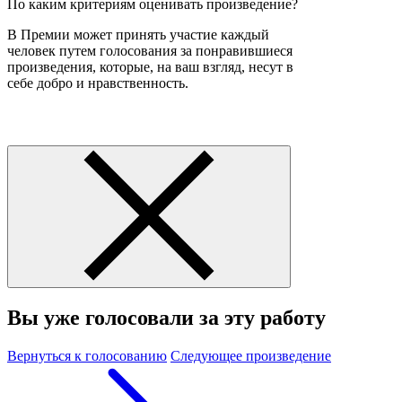
По каким критериям оценивать произведение?
В Премии может принять участие каждый
человек путем голосования за понравившиеся
произведения, которые, на ваш взгляд, несут в
себе добро и нравственность.
Вы уже голосовали за эту работу
Вернуться к голосованию
Следующее произведение