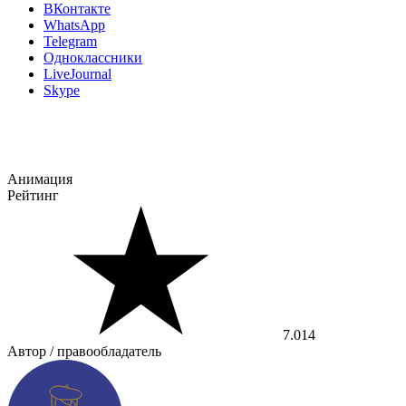
ВКонтакте
WhatsApp
Telegram
Одноклассники
LiveJournal
Skype
Анимация
Рейтинг
7.014
Автор / правообладатель