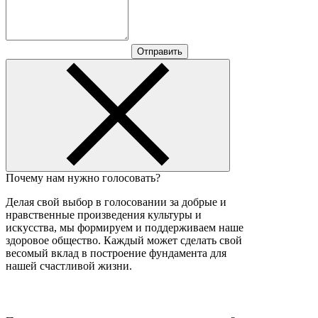
Отправить
Почему нам нужно голосовать?
Делая свой выбор в голосовании за добрые и
нравственные произведения культуры и
искусства, мы формируем и поддерживаем наше
здоровое общество. Каждый может сделать свой
весомый вклад в построение фундамента для
нашей счастливой жизни.