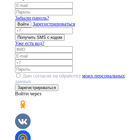
Забыли пароль?
Зарегистрироваться
Войти
Получить SMS с кодом
Уже есть код?
Даю согласие на обработку
моих персональных
данных
Зарегистрироваться
Войти через