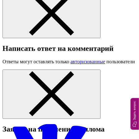
Написать ответ на комментарий
Ответы могут оставлять только
авторизованные
пользователи
Задать вопрос
Заявка на получение диплома