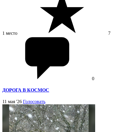
1 место
7
0
ДОРОГА В КОСМОС
11 мая '26
Голосовать