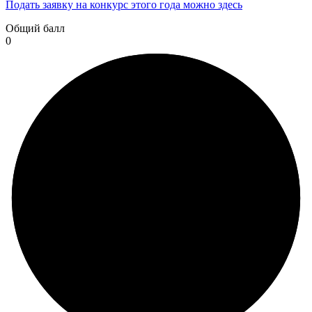
Подать заявку на конкурс этого года можно здесь
Общий балл
0