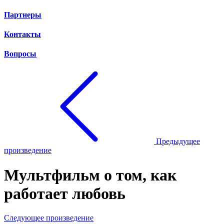
Партнеры
Контакты
Вопросы
Предыдущее
произведение
Мультфильм о том, как
работает любовь
Следующее произведение