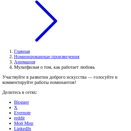
Главная
Номинированные произведения
Анимация
Мультфильм о том, как работает любовь
Участвуйте в развитии доброго искусства — голосуйте и
комментируйте работы номинантов!
Делитесь в сетях:
Blogger
X
Evernote
reddit
Мой Мир
LinkedIn