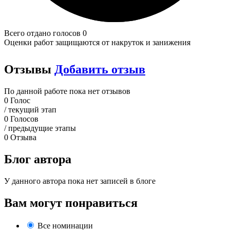
Всего отдано голосов 0
Оценки работ защищаются от накруток и занижения
Отзывы
Добавить отзыв
По данной работе пока нет отзывов
0
Голос
/ текущий этап
0
Голосов
/ предыдущие этапы
0
Отзыва
Блог автора
У данного автора пока нет записей в блоге
Вам могут понравиться
Все номинации