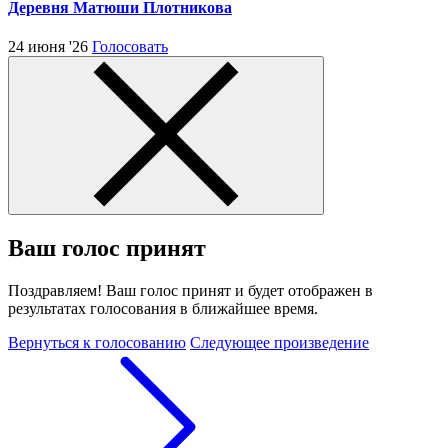
Деревня Матюши Плотникова
24 июня '26
Голосовать
Ваш голос принят
Поздравляем! Ваш голос принят и будет отображен в
результатах голосования в ближайшее время.
Вернуться к голосованию
Следующее произведение