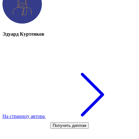
Эдуард Куртенков
На страницу автора
Получить диплом