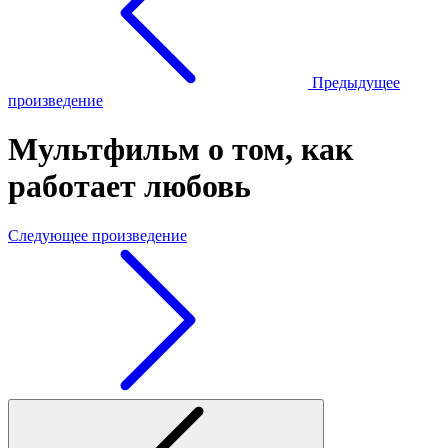
Предыдущее
произведение
Мультфильм о том, как
работает любовь
Следующее произведение