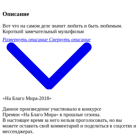
Описание
Вот что на самом деле значит любить и быть любимым.
Короткий замечательный мультфильм
Развернуть описание
Свернуть описание
«На Благо Мира-2018»
Данное произведение участвовало в конкурсе
Премии «На Благо Мира» в прошлые сезоны.
В настоящее время за него нельзя проголосовать, но вы
можете оставить свой комментарий и поделиться в соцсетях и
мессенджерах.