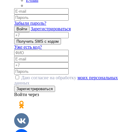
E-mail
Забыли пароль?
Зарегистрироваться
Войти
Получить SMS с кодом
Уже есть код?
Даю согласие на обработку
моих персональных
данных
Зарегистрироваться
Войти через