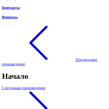
Контакты
Вопросы
Предыдущее
произведение
Начало
Следующее произведение