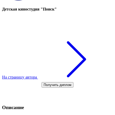
Детская киностудия "Поиск"
На страницу автора
Получить диплом
Описание