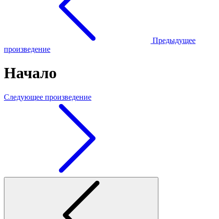
Предыдущее
произведение
Начало
Следующее произведение