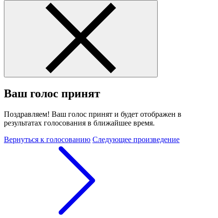
Ваш голос принят
Поздравляем! Ваш голос принят и будет отображен в
результатах голосования в ближайшее время.
Вернуться к голосованию
Следующее произведение