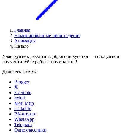
Главная
Номинированные произведения
Анимация
Начало
Участвуйте в развитии доброго искусства — голосуйте и
комментируйте работы номинантов!
Делитесь в сетях:
Blogger
X
Evernote
reddit
Мой Мир
LinkedIn
ВКонтакте
WhatsApp
Telegram
Одноклассники