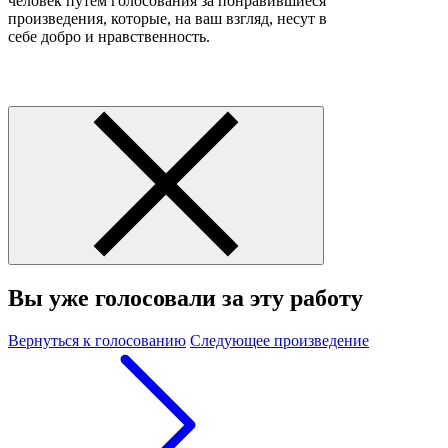
человек путем голосования за понравившиеся
произведения, которые, на ваш взгляд, несут в
себе добро и нравственность.
Вы уже голосовали за эту работу
Вернуться к голосованию
Следующее произведение