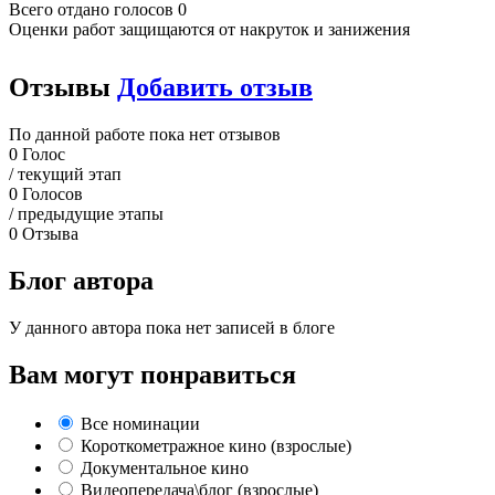
Всего отдано голосов 0
Оценки работ защищаются от накруток и занижения
Отзывы
Добавить отзыв
По данной работе пока нет отзывов
0
Голос
/ текущий этап
0
Голосов
/ предыдущие этапы
0
Отзыва
Блог автора
У данного автора пока нет записей в блоге
Вам могут понравиться
Все номинации
Короткометражное кино (взрослые)
Документальное кино
Видеопередача\блог (взрослые)