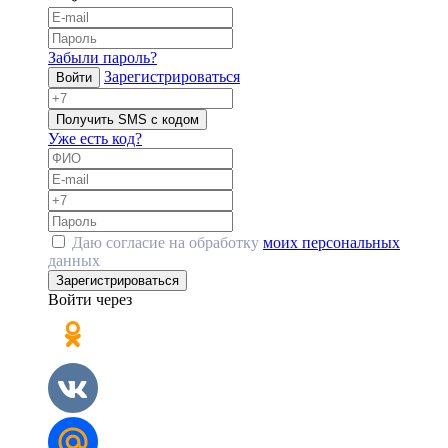
Забыли пароль?
Зарегистрироваться
Войти
Получить SMS с кодом
Уже есть код?
Даю согласие на обработку
моих персональных
данных
Зарегистрироваться
Войти через