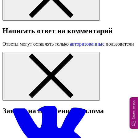
Написать ответ на комментарий
Ответы могут оставлять только
авторизованные
пользователи
Задать вопрос
Заявка на получение диплома