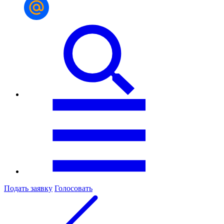
Подать заявку
Голосовать