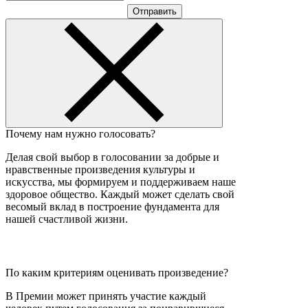
Отправить
Почему нам нужно голосовать?
Делая свой выбор в голосовании за добрые и
нравственные произведения культуры и
искусства, мы формируем и поддерживаем наше
здоровое общество. Каждый может сделать свой
весомый вклад в построение фундамента для
нашей счастливой жизни.
По каким критериям оценивать произведение?
В Премии может принять участие каждый