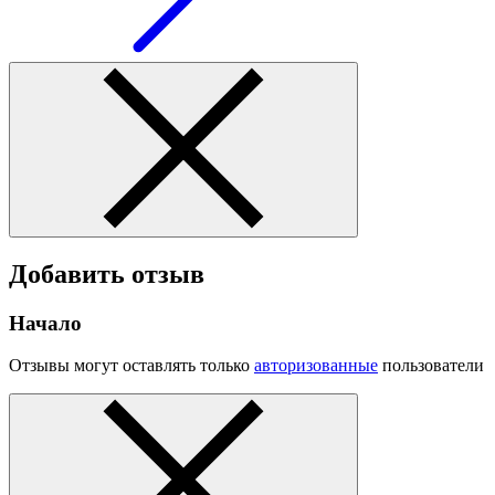
Добавить отзыв
Начало
Отзывы могут оставлять только
авторизованные
пользователи