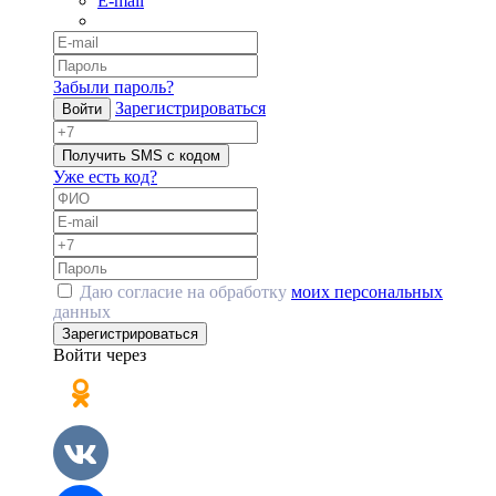
E-mail
Забыли пароль?
Зарегистрироваться
Войти
Получить SMS с кодом
Уже есть код?
Даю согласие на обработку
моих персональных
данных
Зарегистрироваться
Войти через