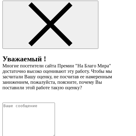
Уважаемый !
Многие посетители сайта Премии "На Благо Мира"
достаточно высоко оценивают эту работу. Чтобы мы
засчитали Вашу оценку, не посчитав ее намеренным
занижением, пожалуйста, поясните, почему Вы
поставили этой работе такую оценку?