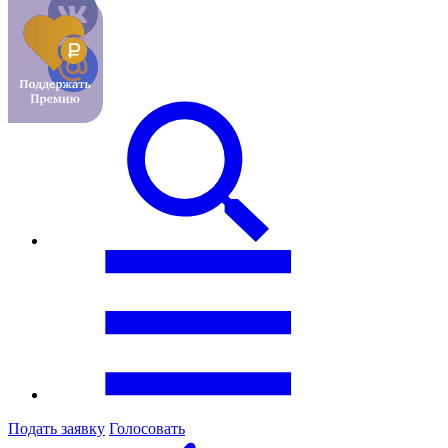
Подать заявку
Голосовать