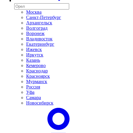
Москва
Санкт-Петербург
Архангельск
Волгоград
Воронеж
Владивосток
Екатеринбург
Ижевск
Иркутск
Казань
Кемерово
Краснодар
Красноярск
Мурманск
Россия
Уфа
Самара
Новосибирск