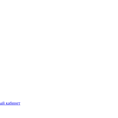
ый кабинет