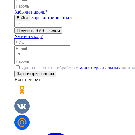
Забыли пароль?
Зарегистрироваться
Войти
Получить SMS с кодом
Уже есть код?
Даю согласие на обработку
моих персональных
данны
Зарегистрироваться
Войти через