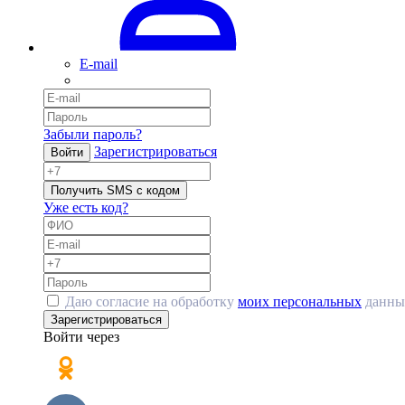
E-mail
Забыли пароль?
Зарегистрироваться
Войти
Получить SMS с кодом
Уже есть код?
Даю согласие на обработку
моих персональных
данны
Зарегистрироваться
Войти через