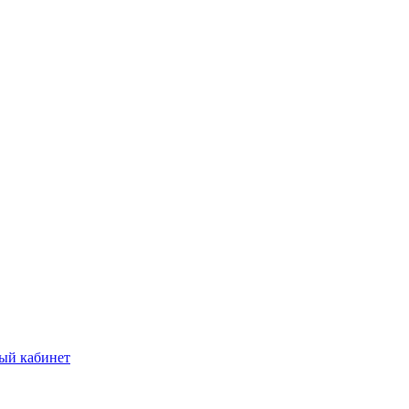
ый кабинет