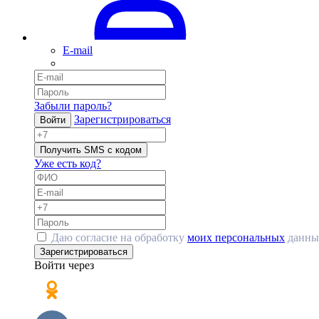
E-mail
Забыли пароль?
Зарегистрироваться
Войти
Получить SMS с кодом
Уже есть код?
Даю согласие на обработку
моих персональных
данны
Зарегистрироваться
Войти через