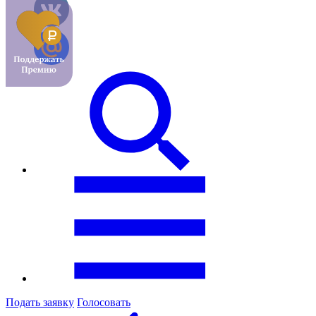
Подать заявку
Голосовать