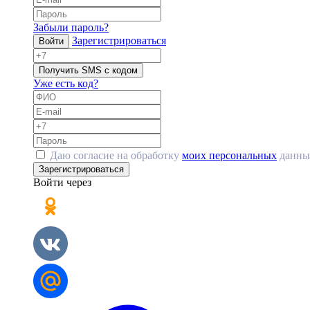
Забыли пароль?
Зарегистрироваться
Войти
Получить SMS с кодом
Уже есть код?
Даю согласие на обработку
моих персональных
данны
Зарегистрироваться
Войти через