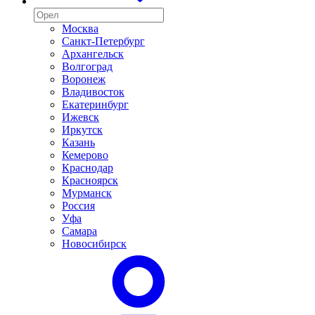
Москва
Санкт-Петербург
Архангельск
Волгоград
Воронеж
Владивосток
Екатеринбург
Ижевск
Иркутск
Казань
Кемерово
Краснодар
Красноярск
Мурманск
Россия
Уфа
Самара
Новосибирск