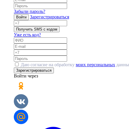
Забыли пароль?
Зарегистрироваться
Войти
Получить SMS с кодом
Уже есть код?
Даю согласие на обработку
моих персональных
данны
Зарегистрироваться
Войти через