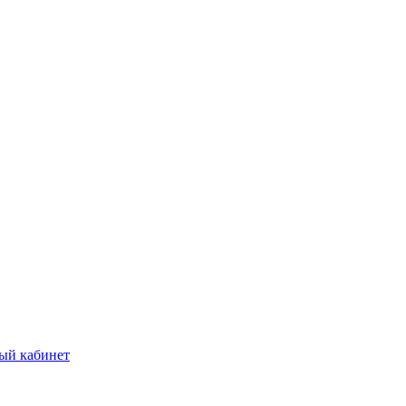
ый кабинет