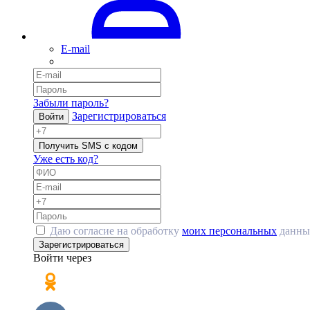
E-mail
Забыли пароль?
Зарегистрироваться
Войти
Получить SMS с кодом
Уже есть код?
Даю согласие на обработку
моих персональных
данны
Зарегистрироваться
Войти через