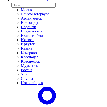
Москва
Санкт-Петербург
Архангельск
Волгоград
Воронеж
Владивосток
Екатеринбург
Ижевск
Иркутск
Казань
Кемерово
Краснодар
Красноярск
Мурманск
Россия
Уфа
Самара
Новосибирск