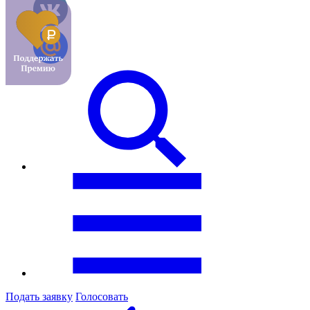
Подать заявку
Голосовать