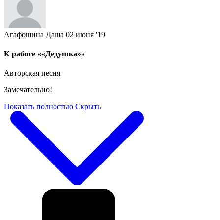
Агафошина Даша
02 июня '19
К работе ««Дедушка»»
Авторская песня
Замечательно!
Показать полностью
Скрыть