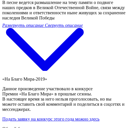
В песне ведется размышление на тему памяти о подвиге
наших предков в Великой Отечественной Войне, связи между
поколениями и ответственности ныне живущих за сохранение
наследия Великой Победы
Развернуть описание
Свернуть описание
«На Благо Мира-2019»
Данное произведение участвовало в конкурсе
Премии «На Благо Мира» в прошлые сезоны.
В настоящее время за него нельзя проголосовать, но вы
можете оставить свой комментарий и поделиться в соцсетях и
мессенджерах.
Подать заявку на конкурс этого года можно здесь