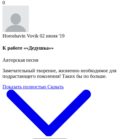
0
Horoshavin Vovik
02 июня '19
К работе ««Дедушка»»
Авторская песня
Замечательный творение, жизненно необходимое для
подрастающего поколения! Таких бы по больше.
Показать полностью
Скрыть