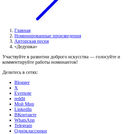
Главная
Номинированные произведения
Авторская песня
«Дедушка»
Участвуйте в развитии доброго искусства — голосуйте и
комментируйте работы номинантов!
Делитесь в сетях:
Blogger
X
Evernote
reddit
Мой Мир
LinkedIn
ВКонтакте
WhatsApp
Telegram
Одноклассники