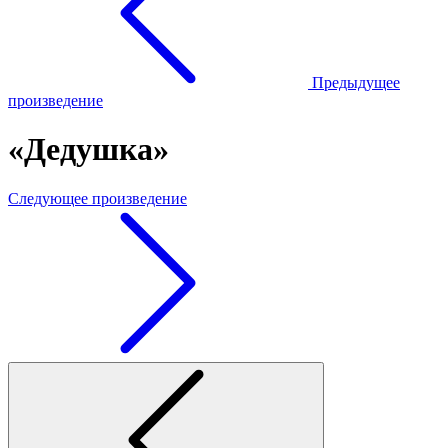
Предыдущее
произведение
«Дедушка»
Следующее произведение