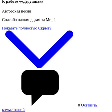
К работе ««Дедушка»»
Авторская песня
Спасибо нашим дедам за Мир!
Показать полностью
Скрыть
0
Оставить
комментарий