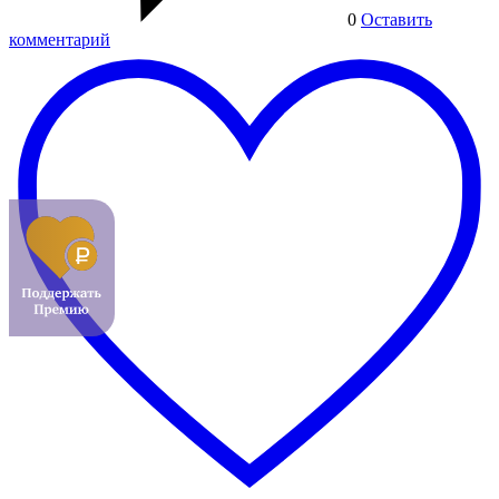
0
Оставить
комментарий