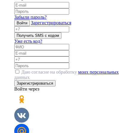
Забыли пароль?
Зарегистрироваться
Войти
Получить SMS с кодом
Уже есть код?
Даю согласие на обработку
моих персональных
данных
Зарегистрироваться
Войти через