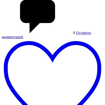
0
Оставить
комментарий