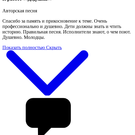
Авторская песня
Спасибо за память и прикосновение к теме. Очень
профессионально и душевно. Дети должны знать и чтить
историю. Правильная песня. Исполнители знают, о чем поют.
Душевно. Молодцы.
Показать полностью
Скрыть