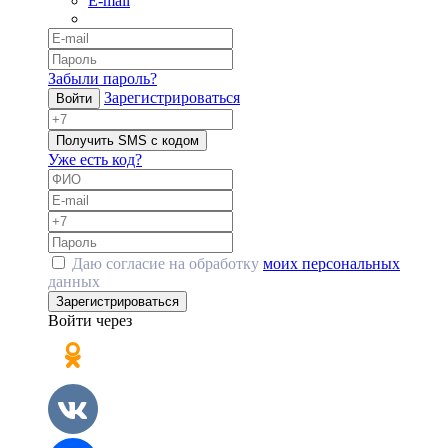
E-mail
Забыли пароль?
Зарегистрироваться
Войти
Получить SMS с кодом
Уже есть код?
Даю согласие на обработку
моих персональных
данных
Зарегистрироваться
Войти через