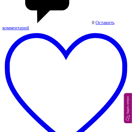
0
Оставить
комментарий
Задать вопрос