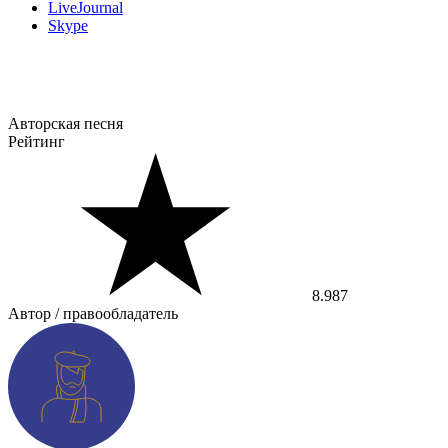
LiveJournal
Skype
Авторская песня
Рейтинг
8.987
Автор / правообладатель