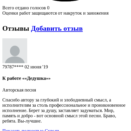
Всего отдано голосов 0
Оценки работ защищаются от накруток и занижения
Отзывы
Добавить отзыв
79787****
02 июня '19
К работе ««Дедушка»»
Авторская песня
Спасибо автору за глубокий и злободневный смысл, а
исполнителям за столь профессиональное и проникновенное
исполнение. Берет за душу, заставляет задуматься. Мир,
память и добро - вот основной смысл этой песни. Браво,
ребята. Вы-лучшие.
Показать полностью
Скрыть