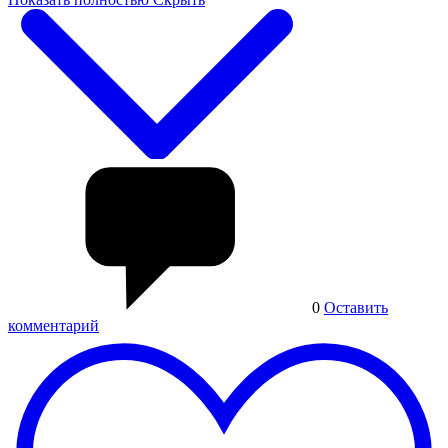
0
Оставить
комментарий