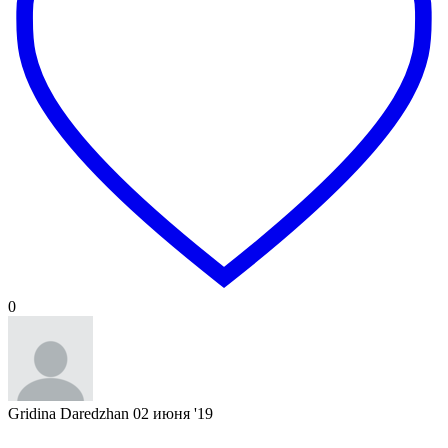
0
Gridina Daredzhan
02 июня '19