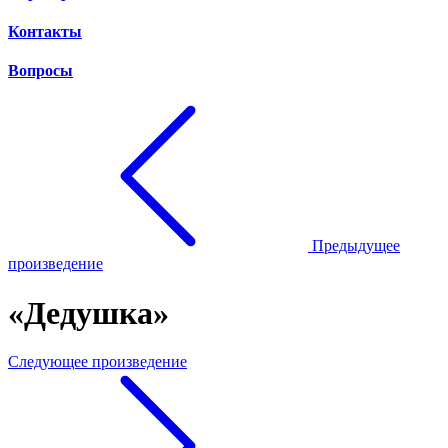
Контакты
Вопросы
Предыдущее
произведение
«Дедушка»
Следующее произведение