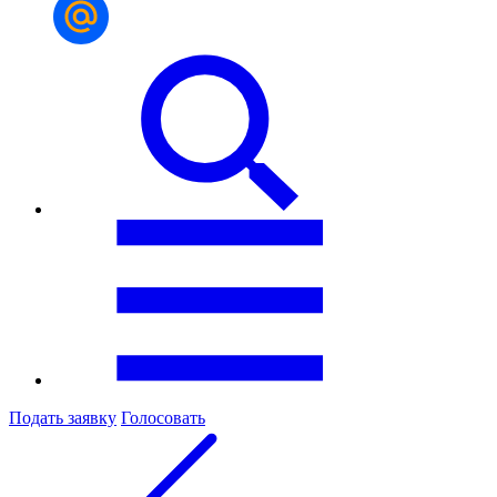
Подать заявку
Голосовать