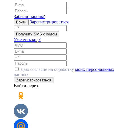
Забыли пароль?
Зарегистрироваться
Войти
Получить SMS с кодом
Уже есть код?
Даю согласие на обработку
моих персональных
данных
Зарегистрироваться
Войти через