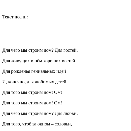
Текст песни:
Для чего мы строим дом? Для гостей.
Для живущих в нём хороших вестей.
Для рожденья гениальных идей
И, конечно, для любимых детей.
Для того мы строим дом! Ом!
Для того мы строим дом! Ом!
Для чего мы строим дом? Для любви.
Для того, чтоб за окном – соловьи,