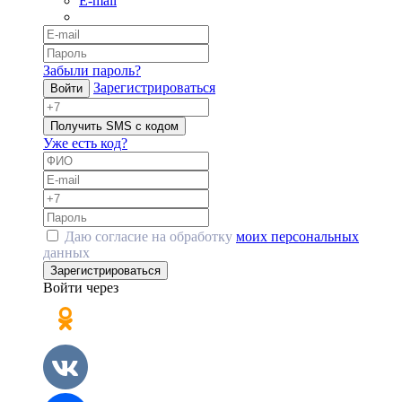
E-mail
Забыли пароль?
Зарегистрироваться
Войти
Получить SMS с кодом
Уже есть код?
Даю согласие на обработку
моих персональных
данных
Зарегистрироваться
Войти через