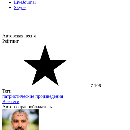
LiveJournal
Skype
Авторская песня
Рейтинг
7.196
Теги
патриотические произведения
Все теги
Автор / правообладатель