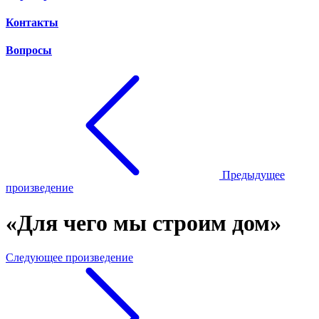
Контакты
Вопросы
Предыдущее
произведение
«Для чего мы строим дом»
Следующее произведение