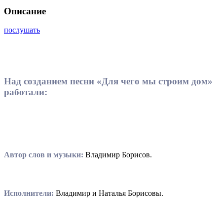
Описание
послушать
Над созданием песни «Для чего мы строим дом»
работали:
Автор слов и музыки:
Владимир Борисов.
Исполнители:
Владимир и Наталья Борисовы.