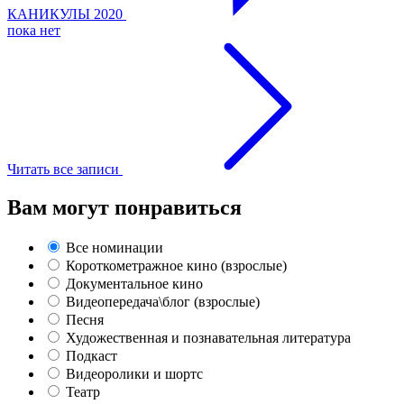
КАНИКУЛЫ 2020
пока нет
Читать все записи
Вам могут понравиться
Все номинации
Короткометражное кино (взрослые)
Документальное кино
Видеопередача\блог (взрослые)
Песня
Художественная и познавательная литература
Подкаст
Видеоролики и шортс
Театр