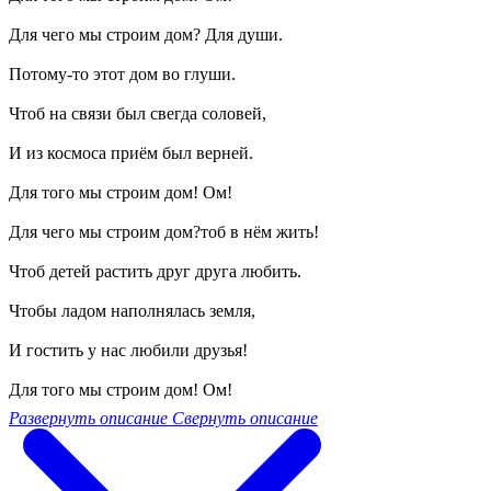
Для чего мы строим дом? Для души.
Потому-то этот дом во глуши.
Чтоб на связи был свегда соловей,
И из космоса приём был верней.
Для того мы строим дом! Ом!
Для чего мы строим дом?тоб в нём жить!
Чтоб детей растить друг друга любить.
Чтобы ладом наполнялась земля,
И гостить у нас любили друзья!
Для того мы строим дом! Ом!
Развернуть описание
Свернуть описание