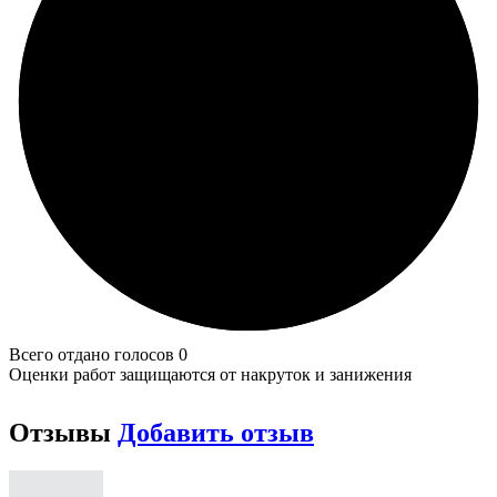
Всего отдано голосов 0
Оценки работ защищаются от накруток и занижения
Отзывы
Добавить отзыв