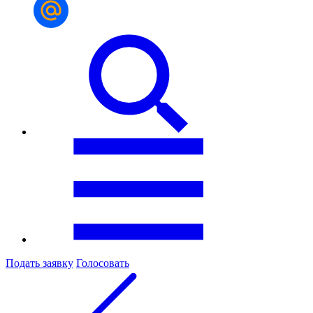
Подать заявку
Голосовать