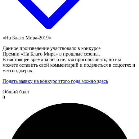
«На Благо Мира-2019»
Данное произведение участвовало в конкурсе
Премии «На Благо Мира» в прошлые сезоны.
В настоящее время за него нельзя проголосовать, но вы
можете оставить свой комментарий и поделиться в соцсетях и
мессенджерах.
Подать заявку на конкурс этого года можно здесь
Общий балл
0