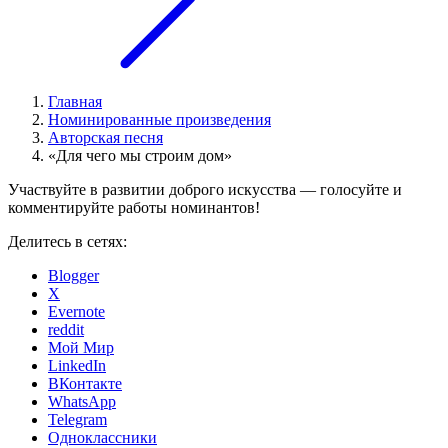
Главная
Номинированные произведения
Авторская песня
«Для чего мы строим дом»
Участвуйте в развитии доброго искусства — голосуйте и
комментируйте работы номинантов!
Делитесь в сетях:
Blogger
X
Evernote
reddit
Мой Мир
LinkedIn
ВКонтакте
WhatsApp
Telegram
Одноклассники