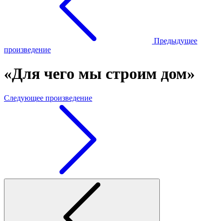
Предыдущее
произведение
«Для чего мы строим дом»
Следующее произведение