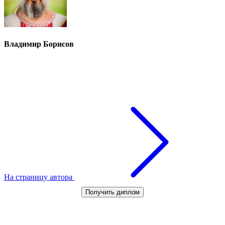
Владимир Борисов
На страницу автора
Получить диплом