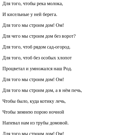
Для того, чтобы река молока,
И кисельные у ней берега.
Для того мы строим дом! Ом!
Для чего мы строим дом без ворот?
Для того, чтоб рядом сад-огород.
Для того, чтоб без особых хлопот
Процветал и умножался наш Род.
Для того мы строим дом! Ом!
Для того мы строим дом, а в нём печь,
Чтобы было, куда котику лечь,
Чтобы зимнею порою ночной
Напевал нам из трубы домовой.
Для того мы строим дом! Ом!