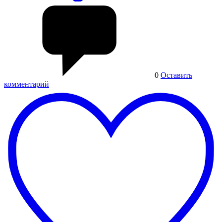
0
Оставить
комментарий