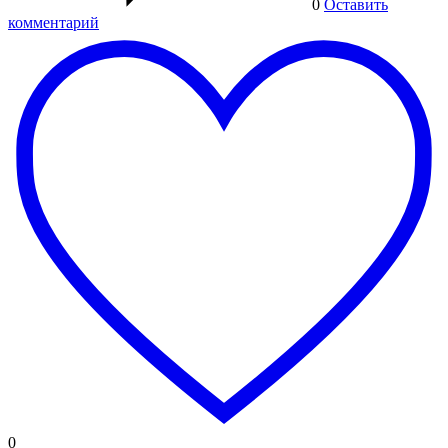
0
Оставить
комментарий
0