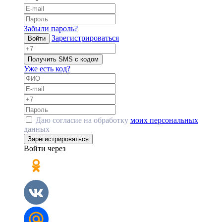
Забыли пароль?
Зарегистрироваться
Войти
Получить SMS с кодом
Уже есть код?
Даю согласие на обработку
моих персональных
данных
Зарегистрироваться
Войти через