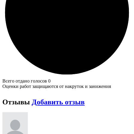
Всего отдано голосов 0
Оценки работ защищаются от накруток и занижения
Отзывы
Добавить отзыв