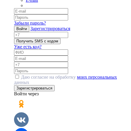
E-mail
Забыли пароль?
Зарегистрироваться
Войти
Получить SMS с кодом
Уже есть код?
Даю согласие на обработку
моих персональных
данных
Зарегистрироваться
Войти через