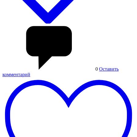
0
Оставить
комментарий