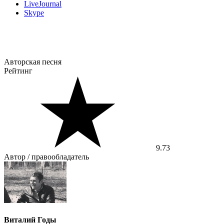
LiveJournal
Skype
Авторская песня
Рейтинг
9.73
Автор / правообладатель
Виталий Годы