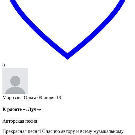
0
Морозова Ольга
09 июля '19
К работе ««Луч»»
Авторская песня
Прекрасная песня! Спасибо автору и всему музыкальному