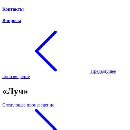
Контакты
Вопросы
Предыдущее
произведение
«Луч»
Следующее произведение