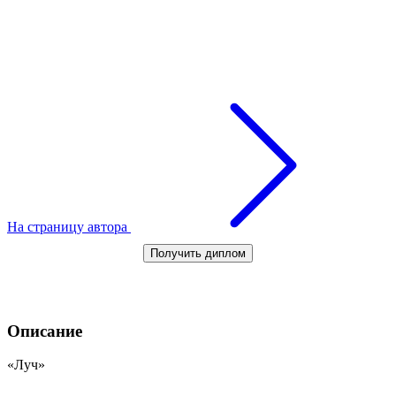
На страницу автора
Получить диплом
Описание
«Луч»