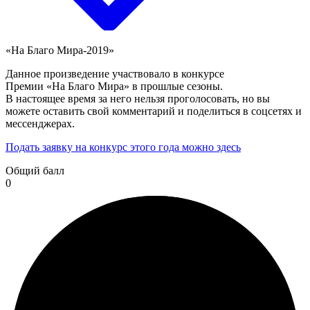
«На Благо Мира-2019»
Данное произведение участвовало в конкурсе
Премии «На Благо Мира» в прошлые сезоны.
В настоящее время за него нельзя проголосовать, но вы
можете оставить свой комментарий и поделиться в соцсетях и
мессенджерах.
Подать заявку на конкурс этого года можно здесь
Общий балл
0