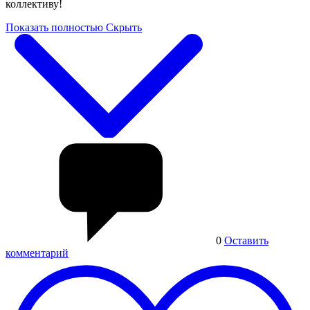
коллективу!
Показать полностью
Скрыть
0
Оставить
комментарий