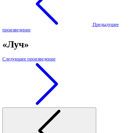
Предыдущее
произведение
«Луч»
Следующее произведение