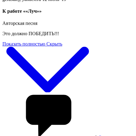
К работе ««Луч»»
Авторская песня
Это должно ПОБЕДИТЬ!!!
Показать полностью
Скрыть