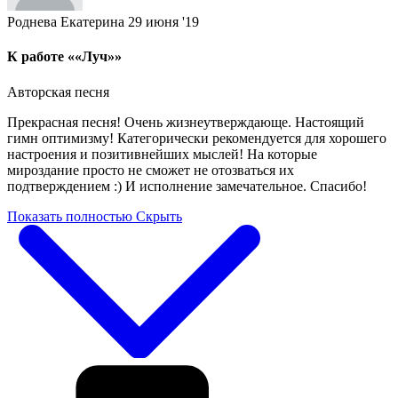
Роднева Екатерина
29 июня '19
К работе ««Луч»»
Авторская песня
Прекрасная песня! Очень жизнеутверждающе. Настоящий
гимн оптимизму! Категорически рекомендуется для хорошего
настроения и позитивнейших мыслей! На которые
мироздание просто не сможет не отозваться их
подтверждением :) И исполнение замечательное. Спасибо!
Показать полностью
Скрыть