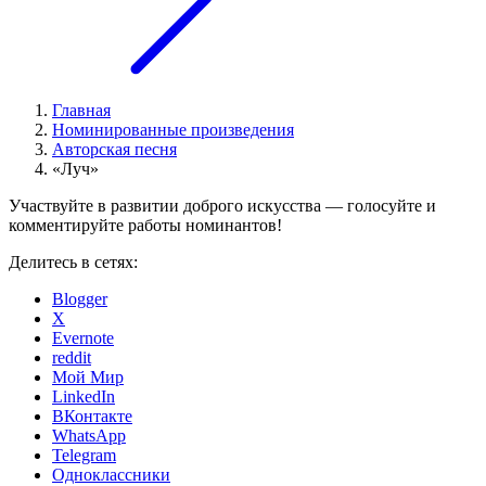
Главная
Номинированные произведения
Авторская песня
«Луч»
Участвуйте в развитии доброго искусства — голосуйте и
комментируйте работы номинантов!
Делитесь в сетях:
Blogger
X
Evernote
reddit
Мой Мир
LinkedIn
ВКонтакте
WhatsApp
Telegram
Одноклассники