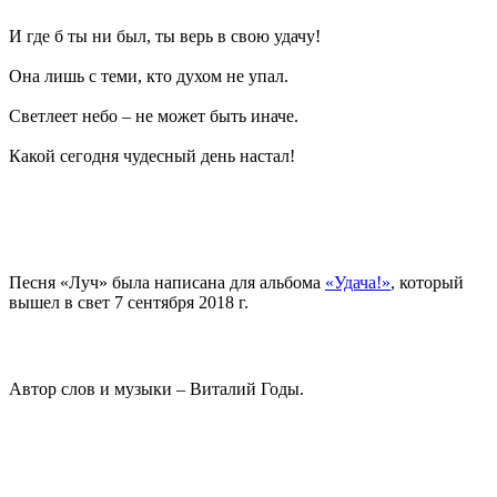
И где б ты ни был, ты верь в свою удачу!
Она лишь с теми, кто духом не упал.
Светлеет небо – не может быть иначе.
Какой сегодня чудесный день настал!
Песня «Луч» была написана для альбома
«Удача!»
, который
вышел в свет 7 сентября 2018 г.
Автор слов и музыки – Виталий Годы.