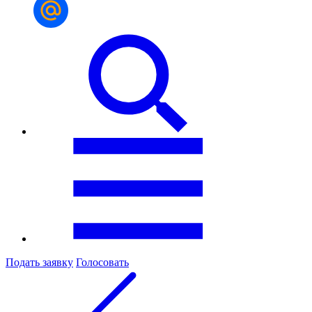
Подать заявку
Голосовать