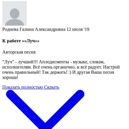
Роднева Галина Александровна
12 июля '19
К работе ««Луч»»
Авторская песня
"Луч" - лучший!!! Аплодисменты - музыке, словам,
исполнителям. Всё очень органично, и всё радует. Настрой
очень правильный! Так держать! :) И другая Ваша песня
хороша!
Показать полностью
Скрыть