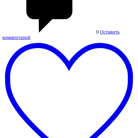
0
Оставить
комментарий