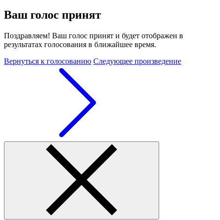
Ваш голос принят
Поздравляем! Ваш голос принят и будет отображен в
результатах голосования в ближайшее время.
Вернуться к голосованию
Следующее произведение