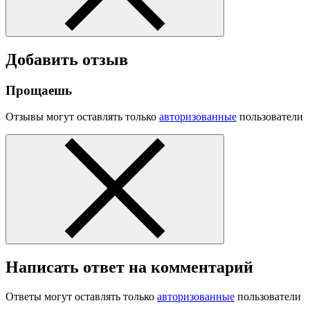
Добавить отзыв
Прощаешь
Отзывы могут оставлять только
авторизованные
пользователи
Написать ответ на комментарий
Ответы могут оставлять только
авторизованные
пользователи