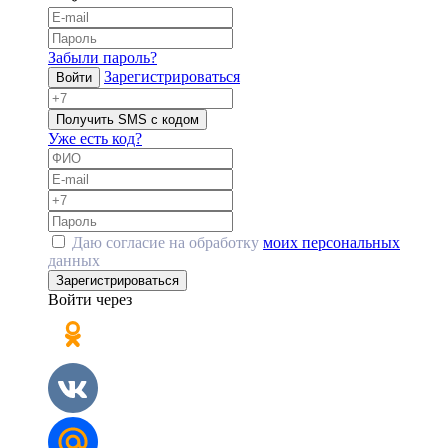
Забыли пароль?
Зарегистрироваться
Войти
Получить SMS с кодом
Уже есть код?
Даю согласие на обработку
моих персональных
данных
Зарегистрироваться
Войти через