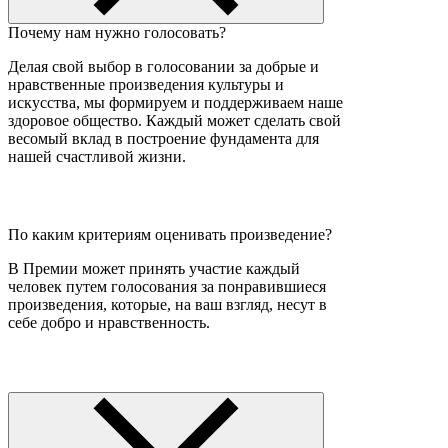
Почему нам нужно голосовать?
Делая свой выбор в голосовании за добрые и
нравственные произведения культуры и
искусства, мы формируем и поддерживаем наше
здоровое общество. Каждый может сделать свой
весомый вклад в построение фундамента для
нашей счастливой жизни.
По каким критериям оценивать произведение?
В Премии может принять участие каждый
человек путем голосования за понравившиеся
произведения, которые, на ваш взгляд, несут в
себе добро и нравственность.