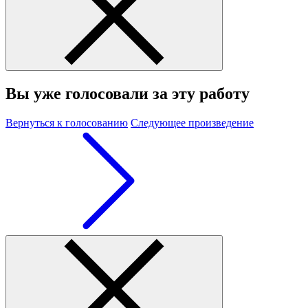
Вы уже голосовали за эту работу
Вернуться к голосованию
Следующее произведение