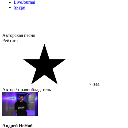
LiveJournal
Skype
Авторская песня
Рейтинг
7.034
Автор / правообладатель
Андрей НеНой