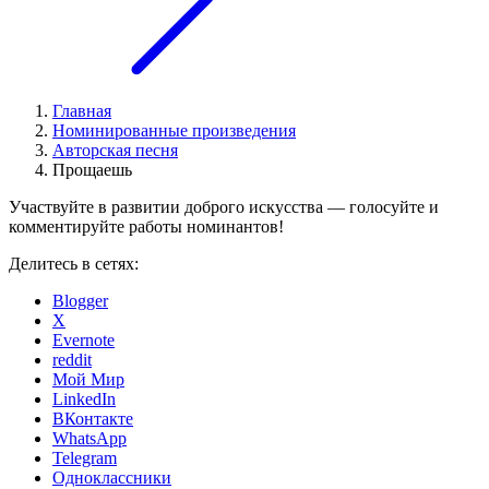
Главная
Номинированные произведения
Авторская песня
Прощаешь
Участвуйте в развитии доброго искусства — голосуйте и
комментируйте работы номинантов!
Делитесь в сетях:
Blogger
X
Evernote
reddit
Мой Мир
LinkedIn
ВКонтакте
WhatsApp
Telegram
Одноклассники