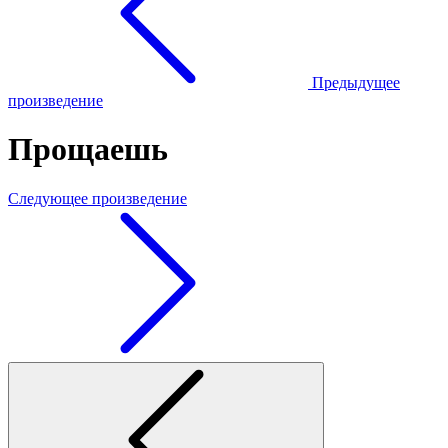
Предыдущее
произведение
Прощаешь
Следующее произведение