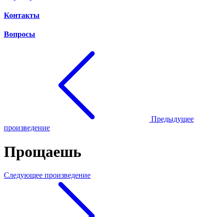
Контакты
Вопросы
Предыдущее
произведение
Прощаешь
Следующее произведение