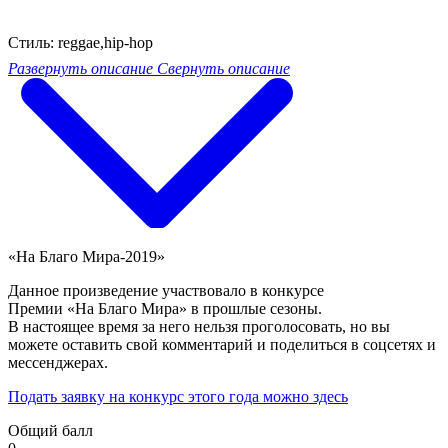
Стиль: reggae,hip-hop
Развернуть описание
Свернуть описание
«На Благо Мира-2019»
Данное произведение участвовало в конкурсе
Премии «На Благо Мира» в прошлые сезоны.
В настоящее время за него нельзя проголосовать, но вы
можете оставить свой комментарий и поделиться в соцсетях и
мессенджерах.
Подать заявку на конкурс этого года можно здесь
Общий балл