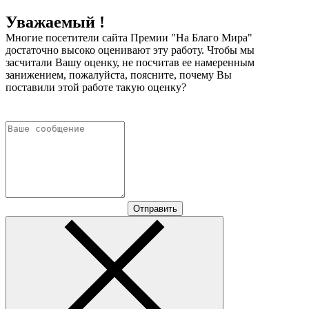
Уважаемый !
Многие посетители сайта Премии "На Благо Мира"
достаточно высоко оценивают эту работу. Чтобы мы
засчитали Вашу оценку, не посчитав ее намеренным
занижением, пожалуйста, поясните, почему Вы
поставили этой работе такую оценку?
Отправить