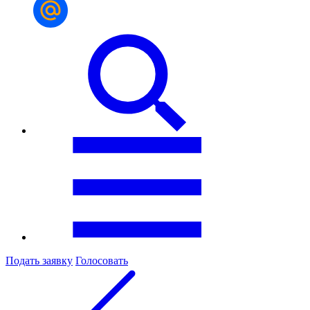
Подать заявку
Голосовать