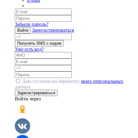
E-mail
Забыли пароль?
Зарегистрироваться
Войти
Получить SMS с кодом
Уже есть код?
Даю согласие на обработку
моих персональных
данных
Зарегистрироваться
Войти через