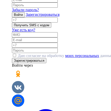
Забыли пароль?
Зарегистрироваться
Войти
Получить SMS с кодом
Уже есть код?
Даю согласие на обработку
моих персональных
данны
Зарегистрироваться
Войти через