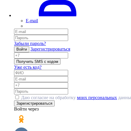
E-mail
Забыли пароль?
Зарегистрироваться
Войти
Получить SMS с кодом
Уже есть код?
Даю согласие на обработку
моих персональных
данны
Зарегистрироваться
Войти через