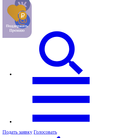
Подать заявку
Голосовать