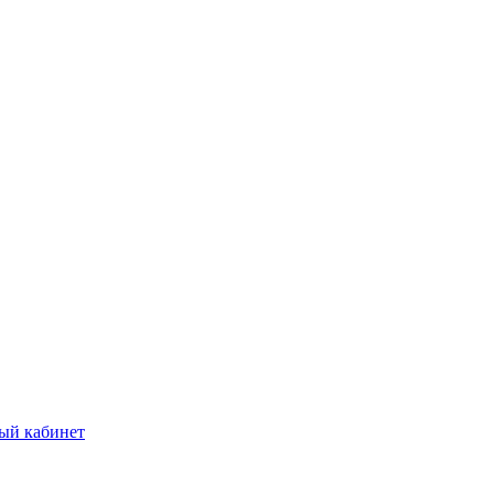
ый кабинет