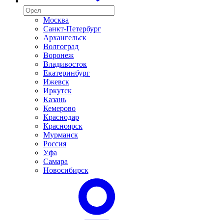
Москва
Санкт-Петербург
Архангельск
Волгоград
Воронеж
Владивосток
Екатеринбург
Ижевск
Иркутск
Казань
Кемерово
Краснодар
Красноярск
Мурманск
Россия
Уфа
Самара
Новосибирск