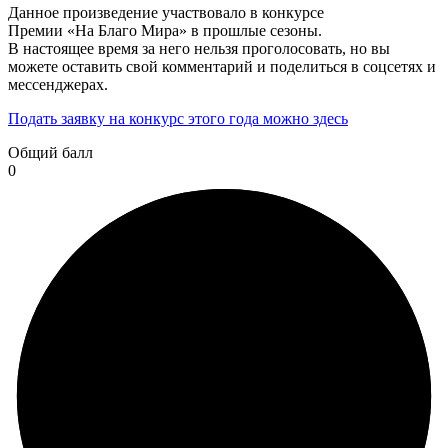
Данное произведение участвовало в конкурсе
Премии «На Благо Мира» в прошлые сезоны.
В настоящее время за него нельзя проголосовать, но вы
можете оставить свой комментарий и поделиться в соцсетях и
мессенджерах.
Подать заявку на конкурс этого года можно здесь
Общий балл
0