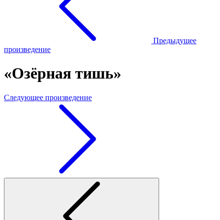
Предыдущее
произведение
«Озёрная тишь»
Следующее произведение