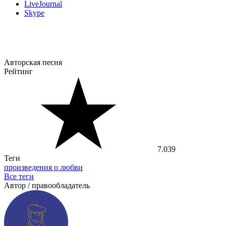
LiveJournal
Skype
Авторская песня
Рейтинг
7.039
Теги
произведения о любви
Все теги
Автор / правообладатель