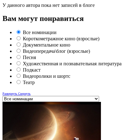
У данного автора пока нет записей в блоге
Вам могут понравиться
Все номинации
Короткометражное кино (взрослые)
Документальное кино
Видеопередача\блог (взрослые)
Песня
Художественная и познавательная литература
Подкаст
Видеоролики и шортс
Театр
Развернуть
Свернуть