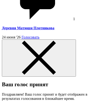
1
Деревня Матюши Плотникова
24 июня '26
Голосовать
Ваш голос принят
Поздравляем! Ваш голос принят и будет отображен в
результатах голосования в ближайшее время.