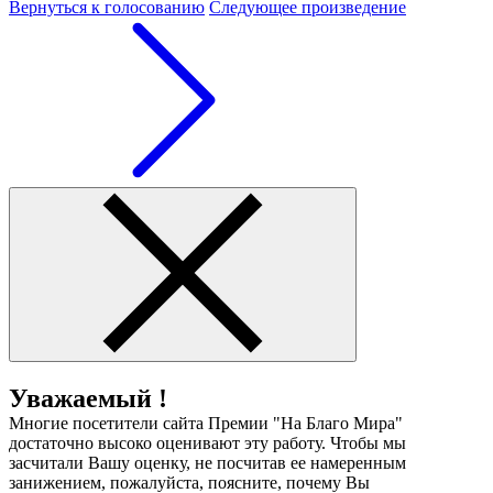
Вернуться к голосованию
Следующее произведение
Уважаемый !
Многие посетители сайта Премии "На Благо Мира"
достаточно высоко оценивают эту работу. Чтобы мы
засчитали Вашу оценку, не посчитав ее намеренным
занижением, пожалуйста, поясните, почему Вы