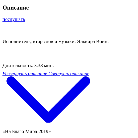
Описание
послушать
Исполнитель, втор слов и музыки: Эльвира Воин.
Длительность: 3:38 мин.
Развернуть описание
Свернуть описание
«На Благо Мира-2019»