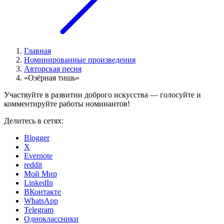
Главная
Номинированные произведения
Авторская песня
«Озёрная тишь»
Участвуйте в развитии доброго искусства — голосуйте и
комментируйте работы номинантов!
Делитесь в сетях:
Blogger
X
Evernote
reddit
Мой Мир
LinkedIn
ВКонтакте
WhatsApp
Telegram
Одноклассники