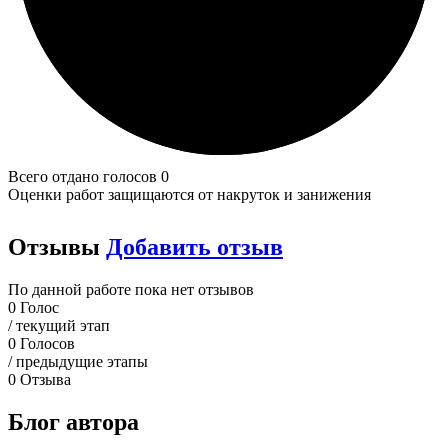
Всего отдано голосов 0
Оценки работ защищаются от накруток и занижения
Отзывы
Добавить отзыв
По данной работе пока нет отзывов
0
Голос
/ текущий этап
0
Голосов
/ предыдущие этапы
0
Отзыва
Блог автора