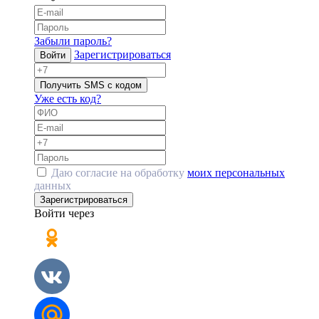
Забыли пароль?
Зарегистрироваться
Войти
Получить SMS с кодом
Уже есть код?
Даю согласие на обработку
моих персональных
данных
Зарегистрироваться
Войти через