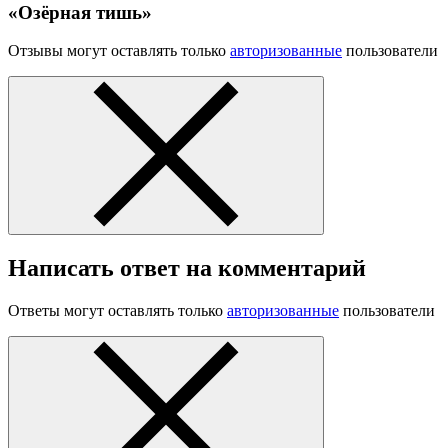
«Озёрная тишь»
Отзывы могут оставлять только
авторизованные
пользователи
Написать ответ на комментарий
Ответы могут оставлять только
авторизованные
пользователи