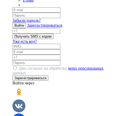
E-mail
Забыли пароль?
Зарегистрироваться
Войти
Получить SMS с кодом
Уже есть код?
Даю согласие на обработку
моих персональных
данных
Зарегистрироваться
Войти через