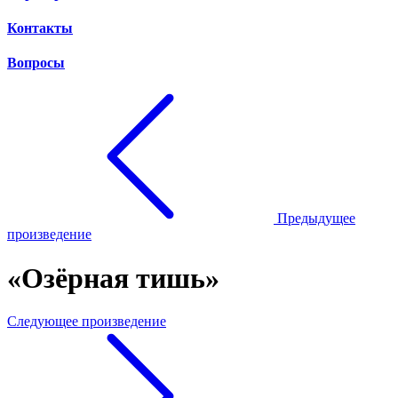
Контакты
Вопросы
Предыдущее
произведение
«Озёрная тишь»
Следующее произведение