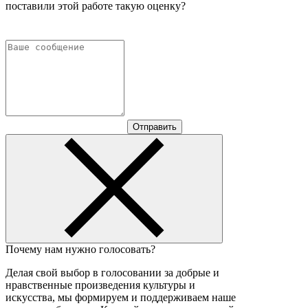
поставили этой работе такую оценку?
Отправить
Почему нам нужно голосовать?
Делая свой выбор в голосовании за добрые и
нравственные произведения культуры и
искусства, мы формируем и поддерживаем наше