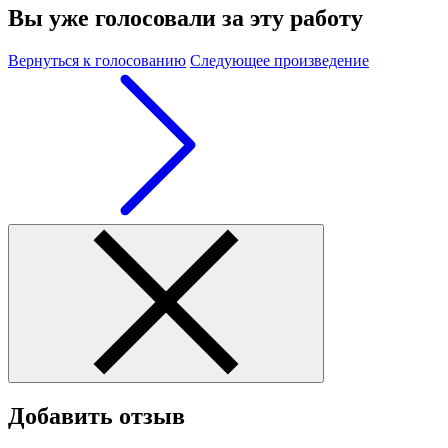
Вы уже голосовали за эту работу
Вернуться к голосованию
Следующее произведение
Добавить отзыв