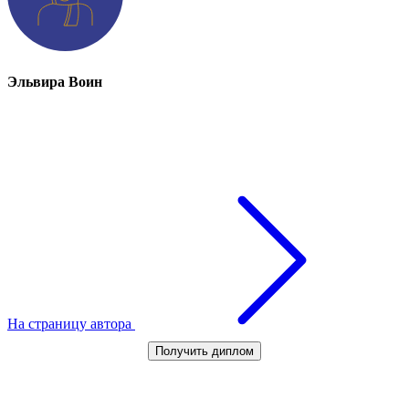
Эльвира Воин
На страницу автора
Получить диплом