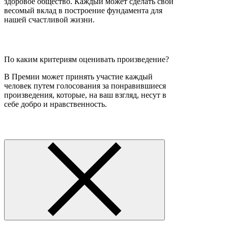
здоровое общество. Каждый может сделать свой
весомый вклад в построение фундамента для
нашей счастливой жизни.
По каким критериям оценивать произведение?
В Премии может принять участие каждый
человек путем голосования за понравившиеся
произведения, которые, на ваш взгляд, несут в
себе добро и нравственность.