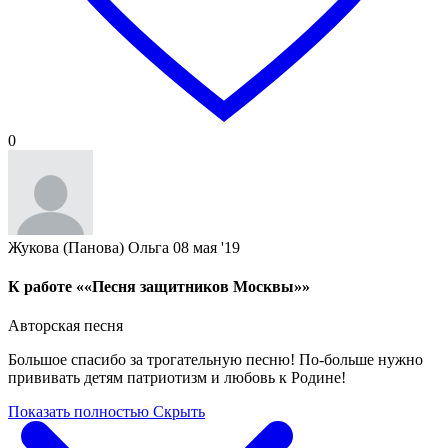
0
Жукова (Панова) Ольга
08 мая '19
К работе ««Песня защитников Москвы»»
Авторская песня
Большое спасибо за трогательную песню! По-больше нужно
прививать детям патриотизм и любовь к Родине!
Показать полностью
Скрыть