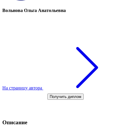
Вольнова Ольга Анатольевна
На страницу автора
Получить диплом
Описание