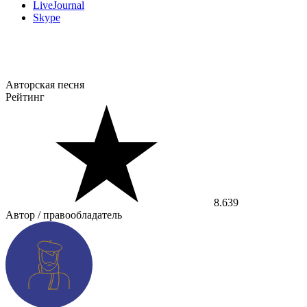
LiveJournal
Skype
Авторская песня
Рейтинг
8.639
Автор / правообладатель