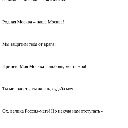
Родная Москва – наша Москва!
Мы защитим тебя от врага!
Припев: Моя Москва – любовь, мечта моя!
Ты молодость, ты жизнь, судьба моя.
Ох, велика Россия-мать! Но некуда нам отступать -