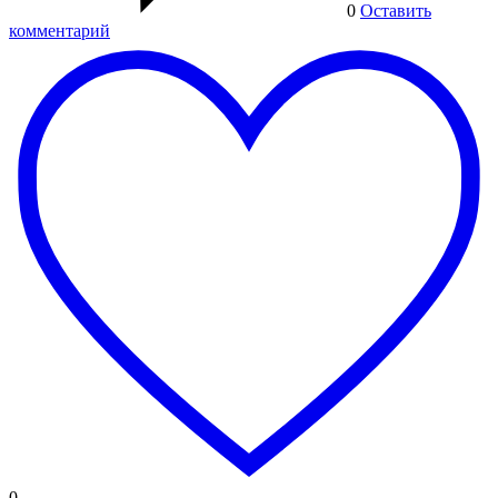
0
Оставить
комментарий
0