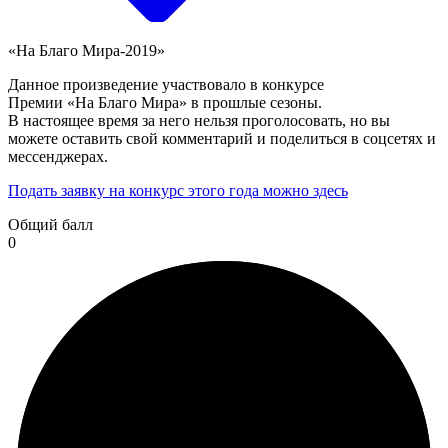
«На Благо Мира-2019»
Данное произведение участвовало в конкурсе
Премии «На Благо Мира» в прошлые сезоны.
В настоящее время за него нельзя проголосовать, но вы
можете оставить свой комментарий и поделиться в соцсетях и
мессенджерах.
Подать заявку на конкурс этого года можно здесь
Общий балл
0