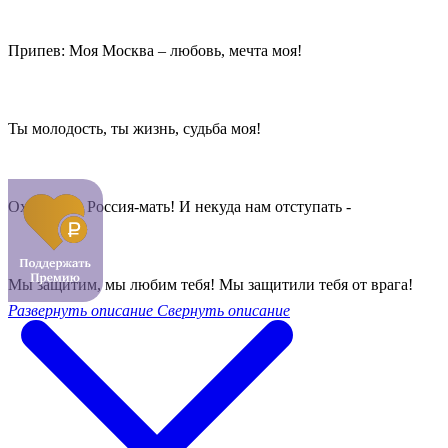
Припев: Моя Москва – любовь, мечта моя!
Ты молодость, ты жизнь, судьба моя!
Ох, велика Россия-мать! И некуда нам отступать -
Мы защитим, мы любим тебя! Мы защитили тебя от врага!
Развернуть описание
Свернуть описание