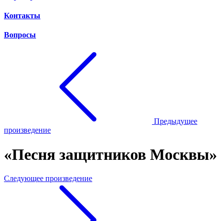
Контакты
Вопросы
Предыдущее
произведение
«Песня защитников Москвы»
Следующее произведение