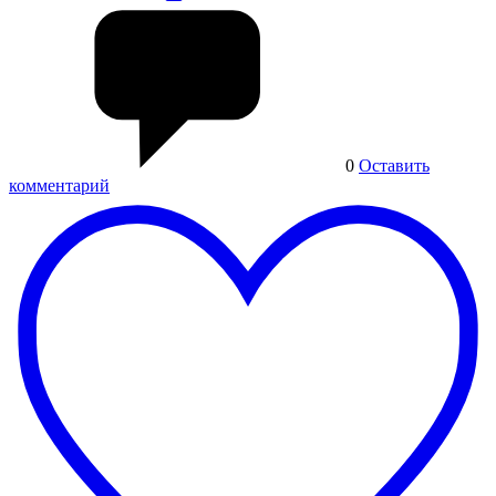
0
Оставить
комментарий