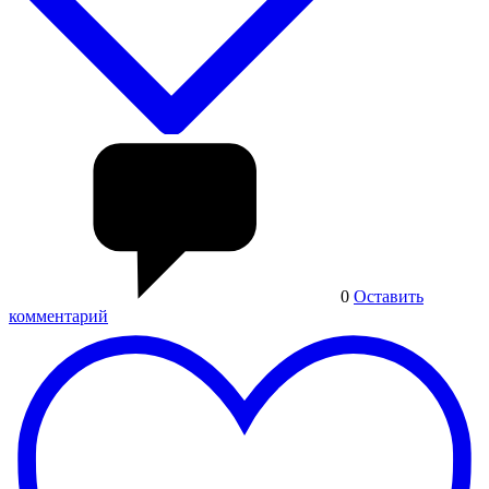
0
Оставить
комментарий