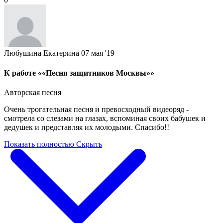
Любушина Екатерина
07 мая '19
К работе ««Песня защитников Москвы»»
Авторская песня
Очень трогательная песня и превосходный видеоряд -
смотрела со слезами на глазах, вспоминая своих бабушек и
дедушек и представляя их молодыми. Спасибо!!
Показать полностью
Скрыть