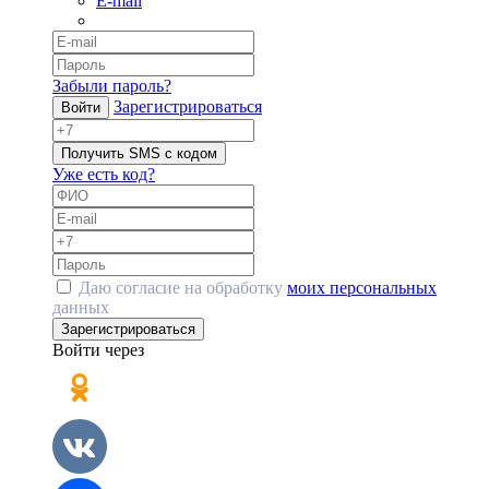
E-mail
Забыли пароль?
Зарегистрироваться
Войти
Получить SMS с кодом
Уже есть код?
Даю согласие на обработку
моих персональных
данных
Зарегистрироваться
Войти через