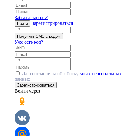
Забыли пароль?
Зарегистрироваться
Войти
Получить SMS с кодом
Уже есть код?
Даю согласие на обработку
моих персональных
данных
Зарегистрироваться
Войти через