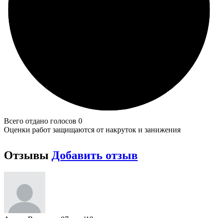
Всего отдано голосов 0
Оценки работ защищаются от накруток и занижения
Отзывы
Добавить отзыв