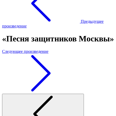
Предыдущее
произведение
«Песня защитников Москвы»
Следующее произведение