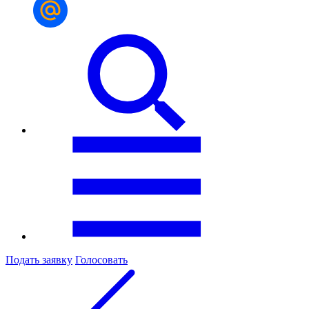
Подать заявку
Голосовать