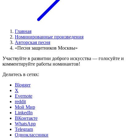
Главная
Номинированные произведения
Авторская песня
«Песня защитников Москвы»
Участвуйте в развитии доброго искусства — голосуйте и
комментируйте работы номинантов!
Делитесь в сетях:
Blogger
X
Evernote
reddit
Мой Мир
LinkedIn
ВКонтакте
WhatsApp
Telegram
Одноклассники